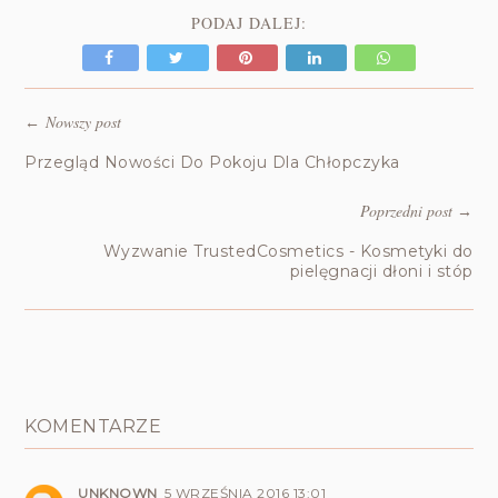
PODAJ DALEJ:
Nowszy post
←
Przegląd Nowości Do Pokoju Dla Chłopczyka
Poprzedni post
→
Wyzwanie TrustedCosmetics - Kosmetyki do
pielęgnacji dłoni i stóp
KOMENTARZE
UNKNOWN
5 WRZEŚNIA 2016 13:01