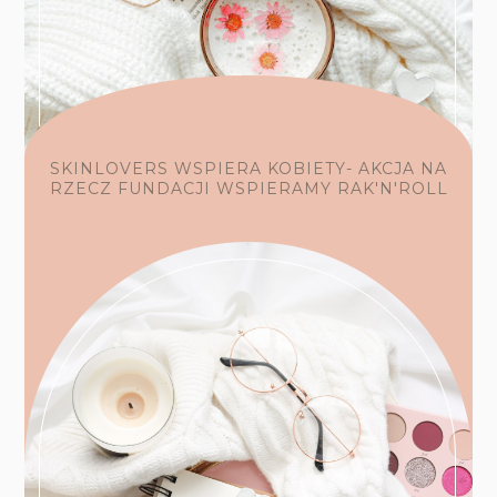
SKINLOVERS WSPIERA KOBIETY- AKCJA NA
RZECZ FUNDACJI WSPIERAMY RAK'N'ROLL