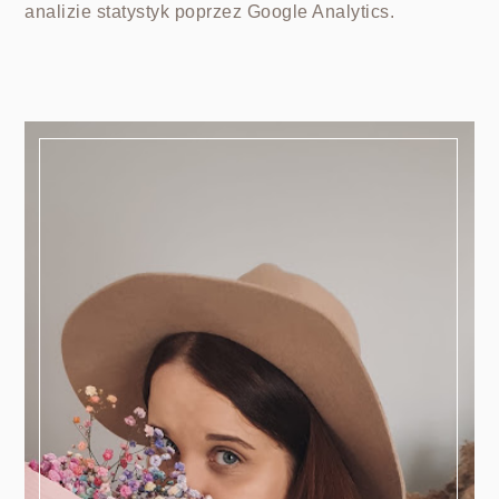
analizie statystyk poprzez Google Analytics.