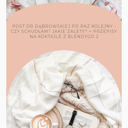
POST DR DĄBROWSKIEJ PO RAZ KOLEJNY -
CZY SCHUDŁAM? JAKIE ZALETY? + PRZEPISY
NA KOKTAJLE Z BLENDYGO 2