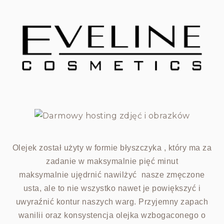
Olejek został użyty w formie błyszczyka , który ma za
zadanie w maksymalnie pięć minut
maksymalnie ujędrnić nawilżyć nasze zmęczone
usta, ale to nie wszystko nawet je powiększyć
i
uwyraźnić kontur naszych warg. Przyjemny zapach
wanilii oraz konsystencja olejka wzbogaconego
o