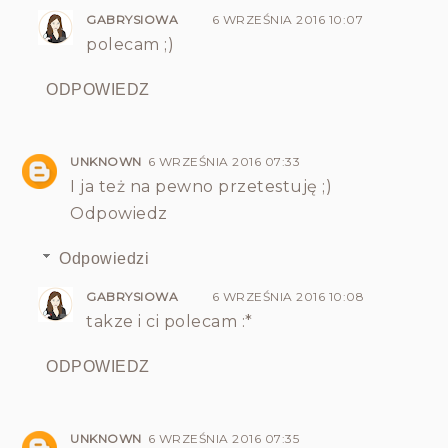
GABRYSIOWA
6 WRZEŚNIA 2016 10:07
polecam ;)
ODPOWIEDZ
UNKNOWN
6 WRZEŚNIA 2016 07:33
I ja też na pewno przetestuję ;)
Odpowiedz
Odpowiedzi
GABRYSIOWA
6 WRZEŚNIA 2016 10:08
takze i ci polecam :*
ODPOWIEDZ
UNKNOWN
6 WRZEŚNIA 2016 07:35