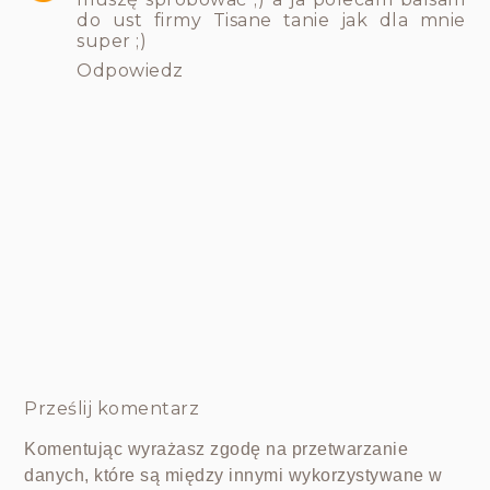
do ust firmy Tisane tanie jak dla mnie
super ;)
Odpowiedz
Prześlij komentarz
Komentując wyrażasz zgodę na przetwarzanie
danych, które są między innymi wykorzystywane w