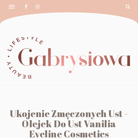
Ukojenie Zmęczonych Ust -
Olejek Do Ust Vanilia
Eveline Cosmetics