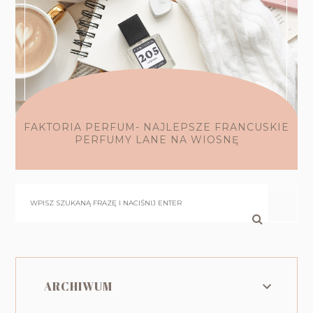
FAKTORIA PERFUM- NAJLEPSZE FRANCUSKIE
PERFUMY LANE NA WIOSNĘ
ARCHIWUM