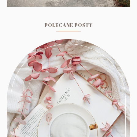
POLECANE POSTY