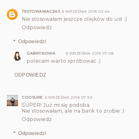
TESTOWANIACZAS
6 WRZEŚNIA 2016 02:44
Nie stosowałam jeszcze olejków do ust ;)
Odpowiedz
Odpowiedzi
GABRYSIOWA
6 WRZEŚNIA 2016 07:08
polecam warto spróbować :)
ODPOWIEDZ
COOSURE
6 WRZEŚNIA 2016 07:30
SUPER! Już mi się podoba.
Nie stosowałam, ale na bank to zrobie :)
Odpowiedz
Odpowiedzi