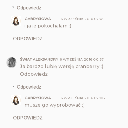
Odpowiedzi
GABRYSIOWA
6 WRZEŚNIA 2016 07:09
i ja je pokochałam :)
ODPOWIEDZ
ŚWIAT ALEKSANDRY
6 WRZEŚNIA 2016 00:37
Ja bardzo lubię wersję cranberry :)
Odpowiedz
Odpowiedzi
GABRYSIOWA
6 WRZEŚNIA 2016 07:08
musze go wyprobować ;)
ODPOWIEDZ