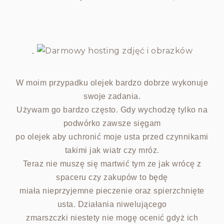
-
W moim przypadku olejek bardzo dobrze wykonuje
swoje zadania.
Używam go bardzo często. Gdy wychodzę tylko na
podwórko zawsze sięgam
po olejek aby uchronić moje usta przed czynnikami
takimi jak wiatr czy mróz.
Teraz nie muszę się martwić tym ze jak wrócę z
spaceru czy zakupów to będę
miała nieprzyjemne pieczenie oraz spierzchnięte
usta. Działania niwelującego
zmarszczki niestety nie mogę ocenić gdyż ich