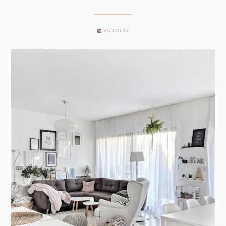
4/12/2019