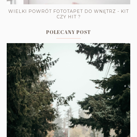
WIELKI POWRÓT FOTOTAPET DO WNĘTRZ - KIT
CZY HIT ?
POLECANY POST