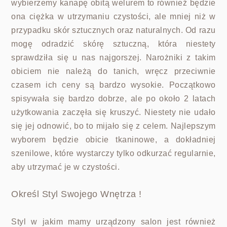
wybierzemy kanapę obitą welurem to również będzie
ona ciężka w utrzymaniu czystości, ale mniej niż w
przypadku skór sztucznych oraz naturalnych.
Od razu
mogę odradzić skórę sztuczną, która niestety
sprawdziła się u nas najgorszej. Narożniki z takim
obiciem nie należą do tanich, wręcz przeciwnie
czasem ich ceny są bardzo wysokie. Początkowo
spisywała się bardzo dobrze, ale po około 2 latach
użytkowania zaczęła się kruszyć. Niestety nie udało
się jej odnowić, bo to mijało się z celem. Najlepszym
wyborem będzie obicie tkaninowe, a dokładniej
szenilowe, które wystarczy tylko odkurzać regularnie,
aby utrzymać je w czystości.
Określ Styl Swojego Wnętrza !
Styl w jakim mamy urządzony salon jest również