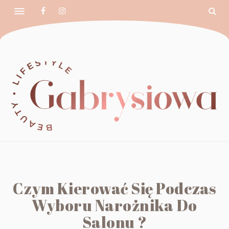
Czym Kierować Się Podczas
Wyboru Narożnika Do
Salonu ?