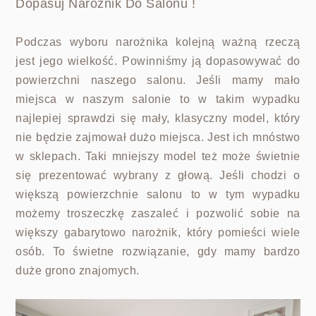
Dopasuj Narożnik Do Salonu !
Podczas wyboru narożnika kolejną ważną rzeczą
jest jego wielkość. Powinniśmy ją dopasowywać do
powierzchni naszego salonu. Jeśli mamy mało
miejsca w naszym salonie to w takim wypadku
najlepiej sprawdzi się mały, klasyczny model, który
nie będzie zajmował dużo miejsca. Jest ich mnóstwo
w sklepach. Taki mniejszy model też może świetnie
się prezentować wybrany z głową. Jeśli chodzi o
większą powierzchnie salonu to w tym wypadku
możemy troszeczkę zaszaleć i pozwolić sobie na
większy gabarytowo narożnik, który pomieści wiele
osób. To świetne rozwiązanie, gdy mamy bardzo
duże grono znajomych.