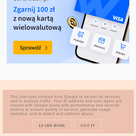
This site uses cookies from Google to deliver its services
and to analyze traffic. Your IP address and user-agent are
shared with Google along with performance and security
metrics to ensure quality of service, generate usage
statistics, and to detect and address abuse.
LEARN MORE
GOT IT