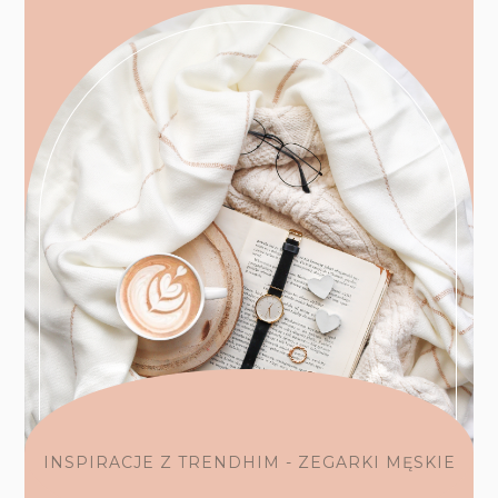
INSPIRACJE Z TRENDHIM - ZEGARKI MĘSKIE