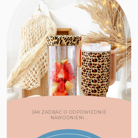
JAK ZADBAĆ O ODPOWIEDNIE
NAWODNIENI...