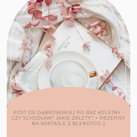
POST DR DĄBROWSKIEJ PO RAZ KOLEJNY -
CZY SCHUDŁAM? JAKIE ZALETY? + PRZEPISY
NA KOKTAJLE Z BLENDYGO 2