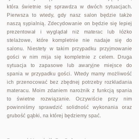
która świetnie się sprawdza w dwóch sytuacjach.
Pierwsza to wtedy, gdy nasz salon będzie także
naszą sypialnią. Zdecydowanie on będzie się lepiej
prezentował i wyglądał niż materac lub łóżko
stelażowe, które kompletnie nie nadaje się do
salonu. Niestety w takim przypadku przyjmowanie
gości w nim mija się kompletnie z celem. Druga
sytuacja to zapasowe lub awaryjne miejsce do
spania w przypadku gości. Wtedy mamy możliwość
ich przenocować bez zbędnej potrzeby rozkładania
materacu. Moim zdaniem narożnik z funkcją spania
to świetne rozwiązanie. Oczywiście przy nim
powinniśmy sprawdzić solidność wykonania oraz
grubość gąbki, na której będziemy spać.