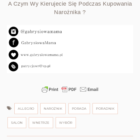
A Czym Wy Kierujecie Się Podczas Kupowania
Narożnika ?
ALLEGRO
NAROŻNIK
PORADA
PORADNIK
SALON
WNETRZE
WYBÓR