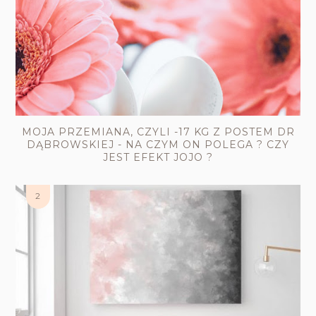
MOJA PRZEMIANA, CZYLI -17 KG Z POSTEM DR
DĄBROWSKIEJ - NA CZYM ON POLEGA ? CZY
JEST EFEKT JOJO ?