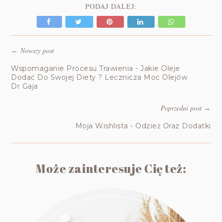
PODAJ DALEJ:
Nowszy post
←
Wspomaganie Procesu Trawienia - Jakie Oleje
Dodać Do Swojej Diety ? Lecznicza Moc Olejów
Dr Gaja
Poprzedni post
→
Moja Wishlista - Odzież Oraz Dodatki
Może zainteresuje Cię też: