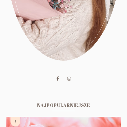
NAJPOPULARNIEJSZE