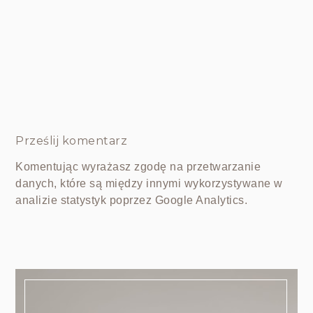
Prześlij komentarz
Komentując wyrażasz zgodę na przetwarzanie
danych, które są między innymi wykorzystywane w
analizie statystyk poprzez Google Analytics.