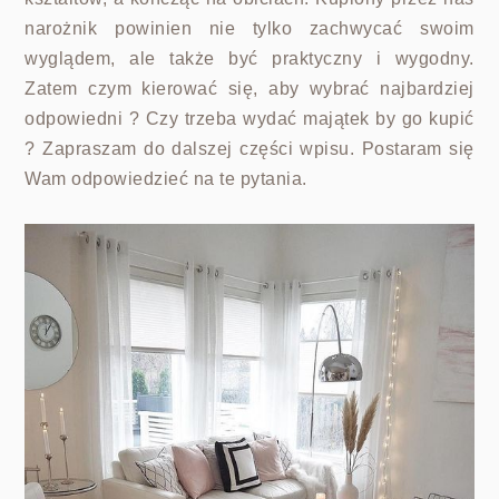
narożnik powinien nie tylko zachwycać swoim
wyglądem, ale także być praktyczny i wygodny.
Zatem czym kierować się, aby wybrać najbardziej
odpowiedni ? Czy trzeba wydać majątek by go kupić
? Zapraszam do dalszej części wpisu. Postaram się
Wam odpowiedzieć na te pytania.