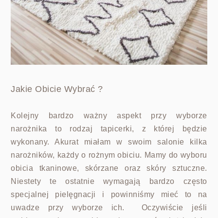
Jakie Obicie Wybrać ?
Kolejny bardzo ważny aspekt przy wyborze
narożnika to rodzaj tapicerki, z której będzie
wykonany. Akurat miałam w swoim salonie kilka
narożników, każdy o rożnym obiciu. Mamy do wyboru
obicia tkaninowe, skórzane oraz skóry sztuczne.
Niestety te ostatnie wymagają bardzo często
specjalnej pielęgnacji i powinniśmy mieć to na
uwadze przy wyborze ich. Oczywiście jeśli