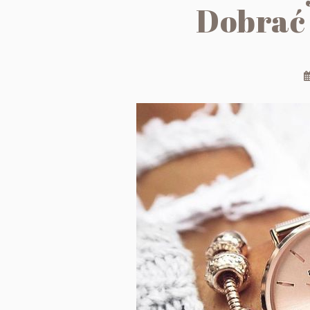
Dobrać