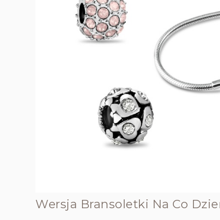
Wersja Bransoletki Na Co Dzi