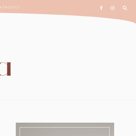
ATNOŚCI