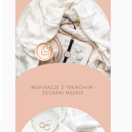
INSPIRACJE Z TRENDHIM -
ZEGARKI MĘSKIE