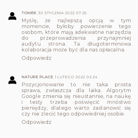
TOMEK
30 STYCZNIA 2022 07:25
Myślę, że najlepszą opcją w tym
momencie, byłoby powierzenie tego
osobom, które mają adekwatne narzędzia
do przeprowadzenia przynajmniej
audytu strona. Ta długoterminowa
kolaboracja może być dla nas opłacalna.
Odpowiedz
NATURE PLACE
1 LUTEGO 2022 02:24
Pozycjonowanie to nie taka prosta
sprawa, zwłaszcza dla laika. Algorytm
Google zmienia się nieustannie, na naukę
i testy trzeba poświęcić mnóstwo
pieniędzy, dlatego warto zastanowić się
czy nie zlecić tego odpowiedniej osobie.
Odpowiedz