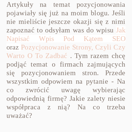
Artykuły na temat pozycjonowania
pojawiały się już na moim blogu. Jeśli
nie mieliście jeszcze okazji się z nimi
zapoznać to odsyłam was do wpisu
Jak
Napisać Wpis Pod Kątem SEO
oraz
Pozycjonowanie Strony, Czyli Czy
Warto O To Zadbać
. Tym razem chcę
podjąć temat o firmach zajmujących
się pozycjonowaniem stron. Przede
wszystkim odpowiem na pytanie - Na
co zwrócić uwagę wybierając
odpowiednią firmę? Jakie zalety niesie
współpraca z nią? Na co trzeba
uważać?