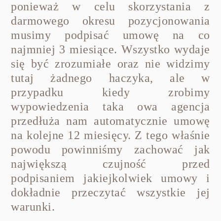
ponieważ w celu skorzystania z
darmowego okresu pozycjonowania
musimy podpisać umowę na co
najmniej 3 miesiące. Wszystko wydaje
się być zrozumiałe oraz nie widzimy
tutaj żadnego haczyka, ale w
przypadku kiedy zrobimy
wypowiedzenia taka owa agencja
przedłuża nam automatycznie umowę
na kolejne 12 miesięcy. Z tego właśnie
powodu powinniśmy zachować jak
największą czujność przed
podpisaniem jakiejkolwiek umowy i
dokładnie przeczytać wszystkie jej
warunki.