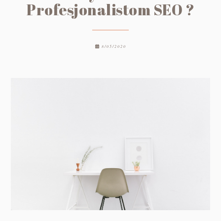
Profesjonalistom SEO ?
8/05/2020