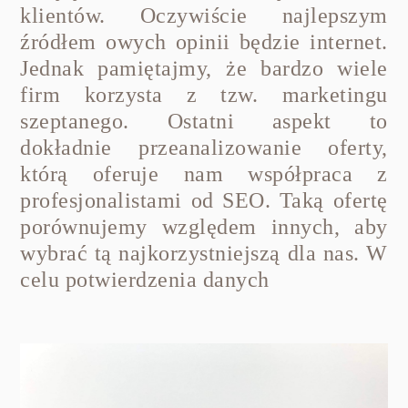
klientów. Oczywiście najlepszym
źródłem owych opinii będzie internet.
Jednak pamiętajmy, że bardzo wiele
firm korzysta z tzw. marketingu
szeptanego. Ostatni aspekt to
dokładnie przeanalizowanie oferty,
którą oferuje nam współpraca z
profesjonalistami od SEO. Taką ofertę
porównujemy względem innych, aby
wybrać tą najkorzystniejszą dla nas. W
celu potwierdzenia danych