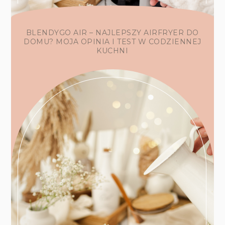
BLENDYGO AIR – NAJLEPSZY AIRFRYER DO
DOMU? MOJA OPINIA I TEST W CODZIENNEJ
KUCHNI