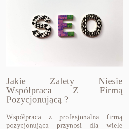
Jakie Zalety Niesie
Współpraca Z Firmą
Pozycjonującą ?
Współpraca z profesjonalna firmą
pozycjonująca przynosi dla wiele