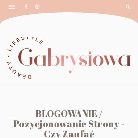
BLOGOWANIE /
Pozycjonowanie Strony -
Czy Zaufać