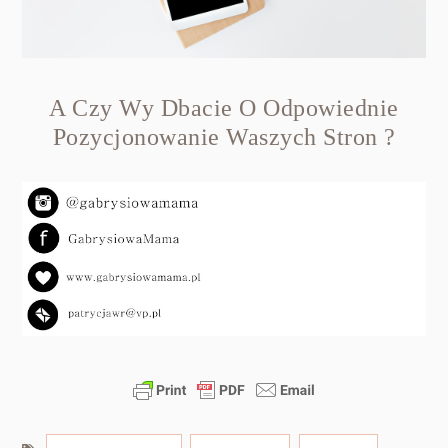
A Czy Wy Dbacie O Odpowiednie
Pozycjonowanie Waszych Stron ?