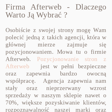
Firma Afterweb - Dlaczego
Warto Ją Wybrać ?
Osobiście z swojej strony mogę Wam
polecić jedną z takich agencji, która w
głównej mierze zajmuje się
pozycjonowaniem. Mowa tu o firmie
Afterweb.
Pozycjonowanie stron z
Afterweb
jest w pełni bezpieczne
oraz zapewnia bardzo owocną
współpracę. Agencja zapewnia nam
stały oraz nieprzerwany wzrost
sprzedaży w naszym sklepie nawet o
70%, większe pozyskiwanie klientów,
rozpoznawalność naszej marki oraz