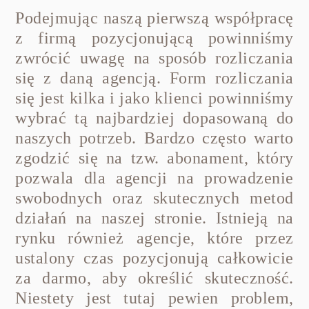
Podejmując naszą pierwszą współpracę
z firmą pozycjonującą powinniśmy
zwrócić uwagę na sposób rozliczania
się z daną agencją. Form rozliczania
się jest kilka i jako klienci powinniśmy
wybrać tą najbardziej dopasowaną do
naszych potrzeb. Bardzo często warto
zgodzić się na tzw. abonament, który
pozwala dla agencji na prowadzenie
swobodnych oraz skutecznych metod
działań na naszej stronie. Istnieją na
rynku również agencje, które przez
ustalony czas pozycjonują całkowicie
za darmo, aby określić skuteczność.
Niestety jest tutaj pewien problem,