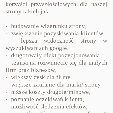
korzyści przyszłościowych dla naszej
strony takich jak:
- budowanie wizerunku strony,
- zwiększenie pozyskiwania klientów
- lepsza widoczność strony w
wyszukiwaniach google,
- długotrwały efekt pozycjonowania,
- szansa na rozwiniecie się dla małych
firm oraz biznesów,
- większy zysk dla firmy,
- większe zaufanie dla marki/ strony
- niższe koszty długoterminowe,
- poznanie oczekiwań klienta,
- możliwość śledzenia efektów,