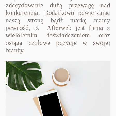
zdecydowanie dużą przewagę nad
konkurencją. Dodatkowo powierzając
naszą stronę bądź markę mamy
pewność, iż Afterweb jest firmą z
wieloletnim doświadczeniem oraz
osiąga czołowe pozycje w swojej
branży.