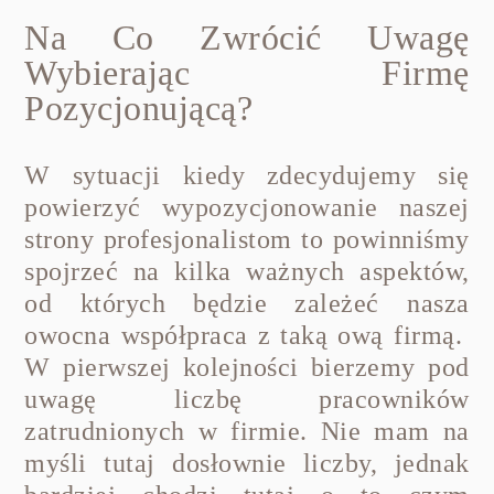
Na Co Zwrócić Uwagę
Wybierając Firmę
Pozycjonującą?
W sytuacji kiedy zdecydujemy się
powierzyć wypozycjonowanie naszej
strony profesjonalistom to powinniśmy
spojrzeć na kilka ważnych aspektów,
od których będzie zależeć nasza
owocna współpraca z taką ową firmą.
W pierwszej kolejności bierzemy pod
uwagę liczbę pracowników
zatrudnionych w firmie. Nie mam na
myśli tutaj dosłownie liczby, jednak