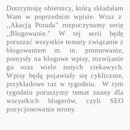
Dotrzymuję obietnicy, którą składałam
Wam w poprzednim wpisie. Wraz z
,,Akacją Porada" rozpoczynamy serię
,,Blogowanie." W tej serii będę
poruszać wszystkie tematy związanie z
blogowaniem m. in. promowanie,
pomysły na blogowe wpisy, rozwijanie
go oraz wiele innych ciekawych.
Wpisy będą pojawiały się cyklicznie,
przykładowo raz w tygodniu. W tym
tygodniu poruszymy temat znany dla
wszystkich blogerów, czyli SEO
pozycjonowanie strony.