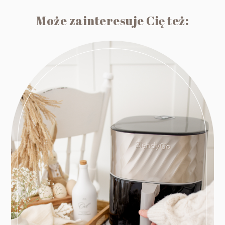
Może zainteresuje Cię też: