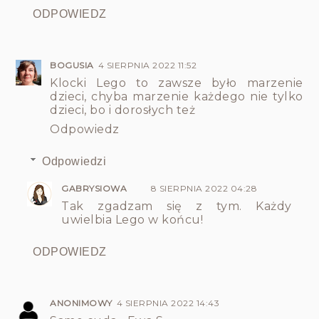
ODPOWIEDZ
BOGUSIA
4 SIERPNIA 2022 11:52
Klocki Lego to zawsze było marzenie
dzieci, chyba marzenie każdego nie tylko
dzieci, bo i dorosłych też
Odpowiedz
Odpowiedzi
GABRYSIOWA
8 SIERPNIA 2022 04:28
Tak zgadzam się z tym. Każdy
uwielbia Lego w końcu!
ODPOWIEDZ
ANONIMOWY
4 SIERPNIA 2022 14:43