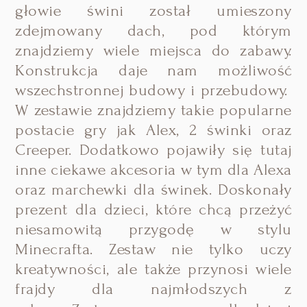
głowie świni został umieszony
zdejmowany dach, pod którym
znajdziemy wiele miejsca do zabawy.
Konstrukcja daje nam możliwość
wszechstronnej budowy i przebudowy.
W zestawie znajdziemy takie popularne
postacie gry jak Alex, 2 świnki oraz
Creeper. Dodatkowo pojawiły się tutaj
inne ciekawe akcesoria w tym dla Alexa
oraz marchewki dla świnek.
Doskonały
prezent dla dzieci, które chcą przeżyć
niesamowitą przygodę w stylu
Minecrafta. Zestaw nie tylko uczy
kreatywności, ale także przynosi wiele
frajdy dla najmłodszych z