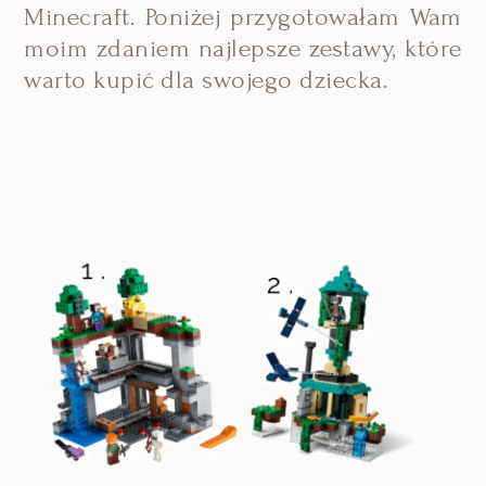
Minecraft. Poniżej przygotowałam Wam
moim zdaniem najlepsze zestawy, które
warto kupić dla swojego dziecka.