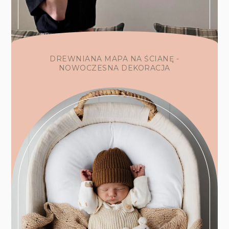
DREWNIANA MAPA NA ŚCIANĘ -
NOWOCZESNA DEKORACJA