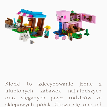
Klocki to zdecydowanie jedne z
ulubionych zabawek najmłodszych
oraz sięganych przez rodziców ze
sklepowych półek. Cieszą się one od