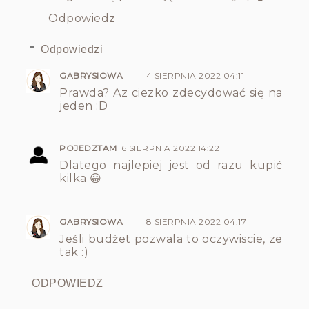
Odpowiedz
Odpowiedzi
GABRYSIOWA
4 SIERPNIA 2022 04:11
Prawda? Az ciezko zdecydować się na
jeden :D
POJEDZTAM
6 SIERPNIA 2022 14:22
Dlatego najlepiej jest od razu kupić
kilka 😀
GABRYSIOWA
8 SIERPNIA 2022 04:17
Jeśli budżet pozwala to oczywiscie, ze
tak :)
ODPOWIEDZ