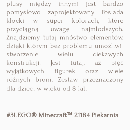
plusy między innymi jest bardzo
pomysłowo zaprojektowany. Posiada
klocki w super kolorach, które
przyciągną uwagę najmłodszych.
Znajdziemy tutaj mnóstwo elementów,
dzięki którym bez problemu umożliwi
stworzenie wielu ciekawych
konstrukcji. Jest tutaj, aż pięć
wyjątkowych figurek oraz wiele
różnych broni. Zestaw
przeznaczony
dla dzieci w wieku od 8 lat.
#3LEGO® Minecraft™ 21184 Piekarnia