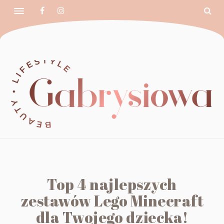
Top 4 najlepszych
zestawów Lego Minecraft
dla Twojego dziecka!