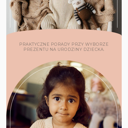
PRAKTYCZNE PORADY PRZY WYBORZE
PREZENTU NA URODZINY DZIECKA.