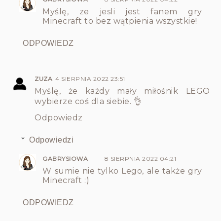
Myślę, ze jesli jest fanem gry
Minecraft to bez wątpienia wszystkie!
ODPOWIEDZ
ZUZA
4 SIERPNIA 2022 23:51
Myślę, że każdy mały miłośnik LEGO
wybierze coś dla siebie. 👌
Odpowiedz
Odpowiedzi
GABRYSIOWA
8 SIERPNIA 2022 04:21
W sumie nie tylko Lego, ale także gry
Minecraft :)
ODPOWIEDZ