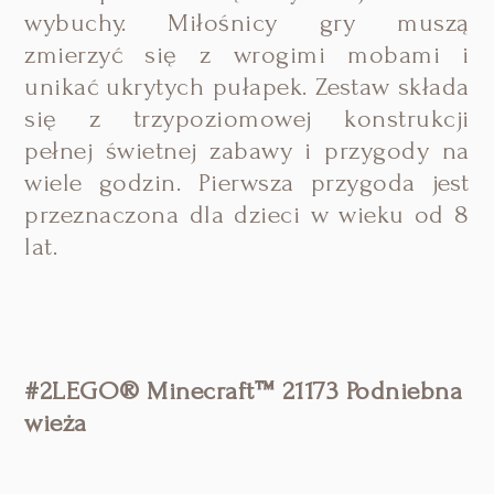
wybuchy. Miłośnicy gry muszą
zmierzyć się z wrogimi mobami i
unikać ukrytych pułapek. Zestaw składa
się z trzypoziomowej konstrukcji
pełnej świetnej zabawy i przygody na
wiele godzin. Pierwsza przygoda jest
przeznaczona dla dzieci w wieku od 8
lat.
#2LEGO® Minecraft™ 21173 Podniebna
wieża