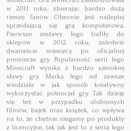
w 2011 roku, zbierając bardzo dużą
rzeszę fanów. Obecnie jest najlepiej
sprzedającą się grą komputerową.
Pierwsze zestawy lego trafiły do
sklepów w 2012 roku, zaledwie
dwanaście miesięcy po oficjalnej
premierze gry. Popularność serii lego
Minecraft wynika z bardzo szerokiej
sławy gry. Marka lego od zawsze
wiedziała w jak sposób kreatywny
wykorzystać potencjał gry. Tak dzieję
się też w przypadku ulubionych
filmów, bajek oraz książek, co wpływa
na to, że chętnie sięgamy po produkty
z licencyjne, tak jak jest to z serią lego