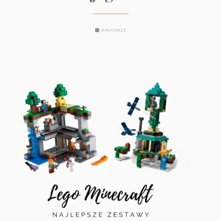
8/03/2022