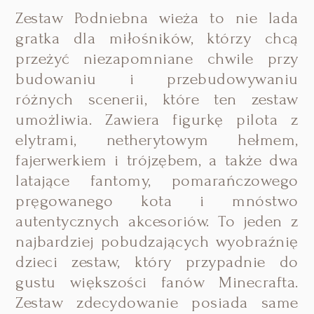
Zestaw Podniebna wieża to nie lada
gratka dla miłośników, którzy chcą
przeżyć niezapomniane chwile przy
budowaniu i przebudowywaniu
różnych scenerii, które ten zestaw
umożliwia. Zawiera figurkę pilota z
elytrami, netherytowym hełmem,
fajerwerkiem i trójzębem, a także dwa
latające fantomy, pomarańczowego
pręgowanego kota i mnóstwo
autentycznych akcesoriów. To jeden z
najbardziej pobudzających wyobraźnię
dzieci zestaw, który przypadnie do
gustu większości fanów Minecrafta.
Zestaw zdecydowanie posiada same