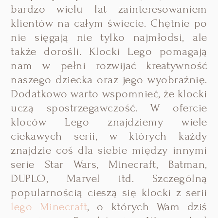
bardzo wielu lat zainteresowaniem
klientów na całym świecie. Chętnie po
nie sięgają nie tylko najmłodsi, ale
także dorośli. Klocki Lego pomagają
nam w pełni rozwijać kreatywność
naszego dziecka oraz jego wyobraźnię.
Dodatkowo warto wspomnieć, że klocki
uczą spostrzegawczość. W ofercie
kloców Lego znajdziemy wiele
ciekawych serii, w których każdy
znajdzie coś dla siebie między innymi
serie Star Wars, Minecraft, Batman,
DUPLO, Marvel itd. Szczególną
popularnością cieszą się klocki z serii
lego Minecraft
, o których Wam dziś