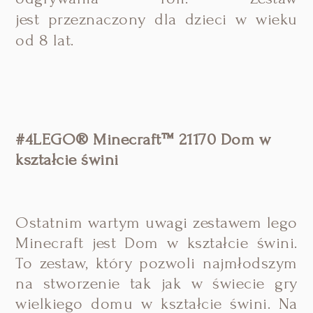
jest
przeznaczony dla dzieci w wieku
od 8 lat.
#4LEGO® Minecraft™ 21170 Dom w
kształcie świni
Ostatnim wartym uwagi zestawem lego
Minecraft jest Dom w kształcie świni.
To zestaw, który pozwoli najmłodszym
na stworzenie tak jak w świecie gry
wielkiego domu w kształcie świni. Na