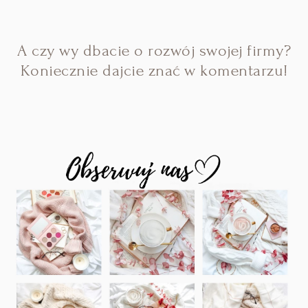
A czy wy dbacie o rozwój swojej firmy?
Koniecznie dajcie znać w komentarzu!