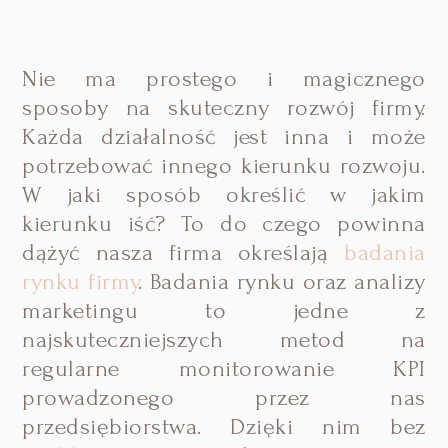
Nie ma prostego i magicznego
sposoby na skuteczny rozwój firmy.
Każda działalność jest inna i może
potrzebować innego kierunku rozwoju.
W jaki sposób określić w jakim
kierunku iść? To do czego powinna
dążyć nasza firma określają
badania
rynku firmy
. Badania rynku oraz analizy
marketingu to jedne z
najskuteczniejszych metod na
regularne monitorowanie KPI
prowadzonego przez nas
przedsiębiorstwa. Dzięki nim bez