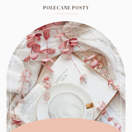
POLECANE POSTY