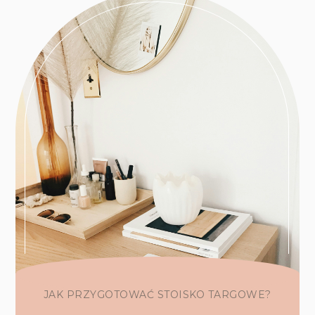
JAK PRZYGOTOWAĆ STOISKO TARGOWE?