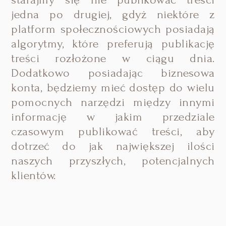
jedna po drugiej, gdyż niektóre z
platform społecznościowych posiadają
algorytmy, które preferują publikację
treści rozłożone w ciągu dnia.
Dodatkowo posiadając biznesowa
konta, będziemy mieć dostęp do wielu
pomocnych narzędzi między innymi
informację w jakim przedziale
czasowym publikować treści, aby
dotrzeć do jak największej ilości
naszych przyszłych, potencjalnych
klientów.