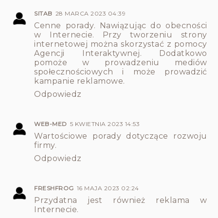
SITAB
28 MARCA 2023 04:39
Cenne porady. Nawiązując do obecności
w Internecie. Przy tworzeniu strony
internetowej można skorzystać z pomocy
Agencji Interaktywnej. Dodatkowo
pomoże w prowadzeniu mediów
społecznościowych i może prowadzić
kampanie reklamowe.
Odpowiedz
WEB-MED
5 KWIETNIA 2023 14:53
Wartościowe porady dotyczące rozwoju
firmy.
Odpowiedz
FRESHFROG
16 MAJA 2023 02:24
Przydatna jest również reklama w
Internecie.