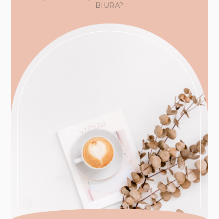
BIURA?