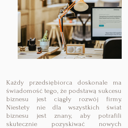
Każdy przedsiębiorca doskonale ma
świadomość tego, że podstawą sukcesu
biznesu jest ciągły rozwój firmy.
Niestety nie dla wszystkich świat
biznesu jest znany, aby potrafili
skutecznie pozyskiwać nowych