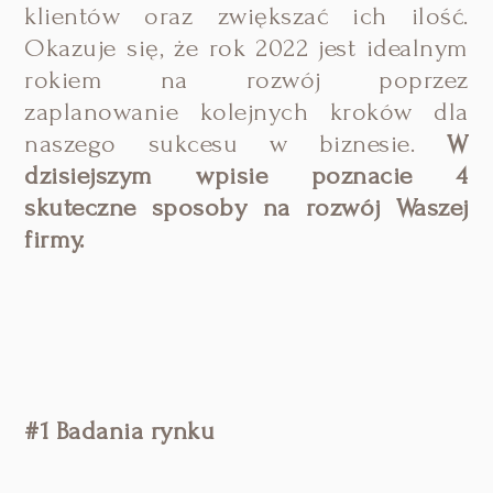
klientów oraz zwiększać ich ilość.
Okazuje się, że rok 2022 jest idealnym
rokiem na rozwój poprzez
zaplanowanie kolejnych kroków dla
naszego sukcesu w biznesie.
W
dzisiejszym wpisie poznacie 4
skuteczne sposoby na rozwój Waszej
firmy.
#1 Badania rynku