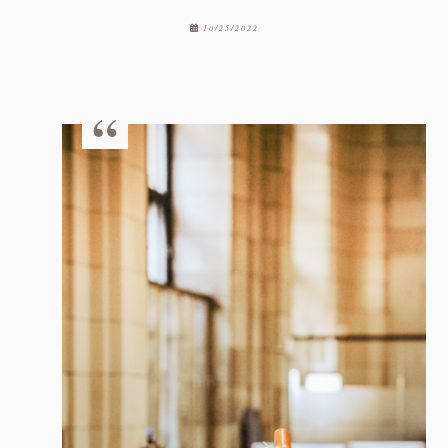
10/25/2022