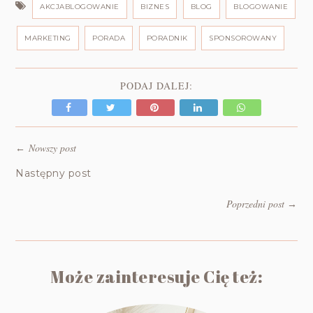
AKCJABLOGOWANIE
BIZNES
BLOG
BLOGOWANIE
MARKETING
PORADA
PORADNIK
SPONSOROWANY
PODAJ DALEJ:
Nowszy post
←
Następny post
Poprzedni post
→
Może zainteresuje Cię też: