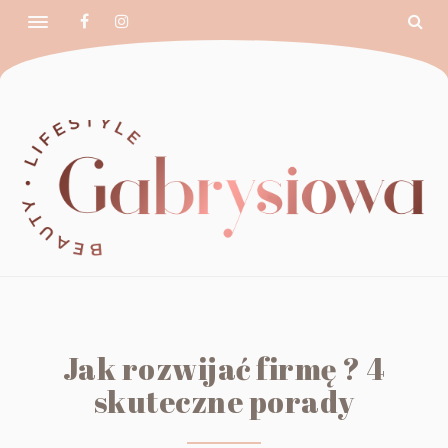
Jak rozwijać firmę ? 4
skuteczne porady