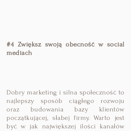
#4 Zwiększ swoją obecność w social
mediach
Dobry marketing i silna społeczność to
najlepszy sposób ciągłego rozwoju
oraz budowania bazy klientów
początkującej, słabej firmy. Warto jest
być w jak największej ilości kanałów