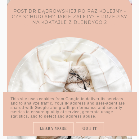
POST DR DĄBROWSKIEJ PO RAZ KOLEJNY -
CZY SCHUDŁAM? JAKIE ZALETY? + PRZEPISY
NA KOKTAJLE Z BLENDYGO 2
This site uses cookies from Google to deliver its services
and to analyze traffic. Your IP address and user-agent are
shared with Google along with performance and security
metrics to ensure quality of service, generate usage
statistics, and to detect and address abuse.
LEARN MORE
GOT IT