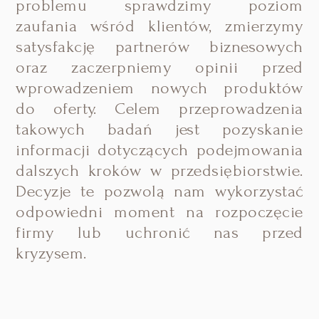
problemu sprawdzimy poziom
zaufania wśród klientów, zmierzymy
satysfakcję partnerów biznesowych
oraz zaczerpniemy opinii przed
wprowadzeniem nowych produktów
do oferty. Celem przeprowadzenia
takowych badań jest pozyskanie
informacji dotyczących podejmowania
dalszych kroków w przedsiębiorstwie.
Decyzje te pozwolą nam wykorzystać
odpowiedni moment na rozpoczęcie
firmy lub uchronić nas przed
kryzysem.