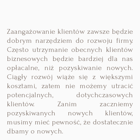
Zaangażowanie klientów zawsze będzie
dobrym narzędziem do rozwoju firmy.
Często utrzymanie obecnych klientów
biznesowych będzie bardziej dla nas
opłacalne, niż pozyskiwanie nowych.
Ciągły rozwój wiąże się z większymi
kosztami, zatem nie możemy utracić
potencjalnych, dotychczasowych
klientów. Zanim zaczniemy
pozyskiwanych nowych klientów,
musimy mieć pewność, że dostatecznie
dbamy o nowych.