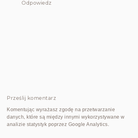
Odpowiedz
Prześlij komentarz
Komentując wyrażasz zgodę na przetwarzanie
danych, które są między innymi wykorzystywane w
analizie statystyk poprzez Google Analytics.