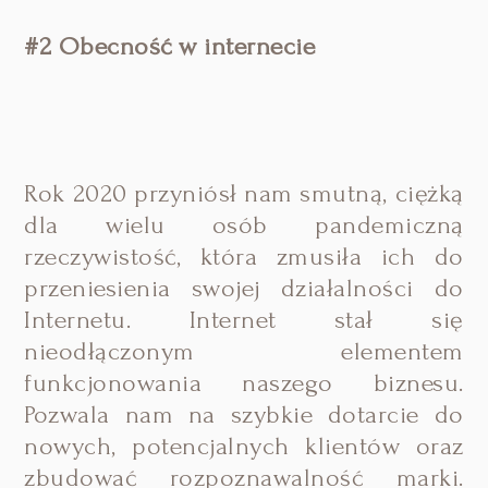
#2 Obecność w internecie
Rok 2020 przyniósł nam smutną, ciężką
dla wielu osób pandemiczną
rzeczywistość, która zmusiła ich do
przeniesienia swojej działalności do
Internetu. Internet stał się
nieodłączonym elementem
funkcjonowania naszego biznesu.
Pozwala nam na szybkie dotarcie do
nowych, potencjalnych klientów oraz
zbudować rozpoznawalność marki.