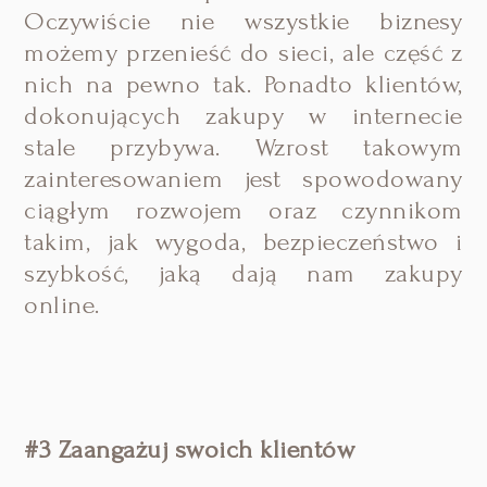
Oczywiście nie wszystkie biznesy
możemy przenieść do sieci, ale część z
nich na pewno tak. Ponadto klientów,
dokonujących zakupy w internecie
stale przybywa. Wzrost takowym
zainteresowaniem jest spowodowany
ciągłym rozwojem oraz czynnikom
takim, jak wygoda, bezpieczeństwo i
szybkość, jaką dają nam zakupy
online.
#3 Zaangażuj swoich klientów