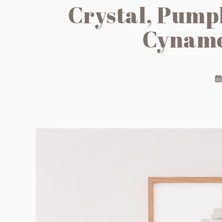
Crystal, Pump
Cynamo