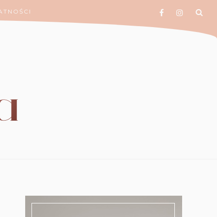
ATNOŚCI