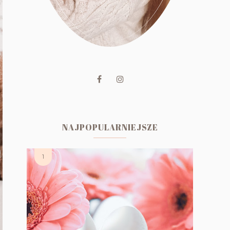
NAJPOPULARNIEJSZE