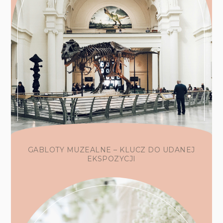
GABLOTY MUZEALNE – KLUCZ DO UDANEJ
EKSPOZYCJI