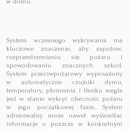
w domu.
System wczesnego wykrywania ma
kluczowe znaczenie, aby zapobiec
rozprzestrzenianiu się pożaru i
spowodowaniu znacznych szkód.
System przeciwpożarowy wyposażony
w automatyczne czujniki dymu,
temperatury, płomienia i tlenku węgla
jest w stanie wykryć obecność pożaru
w jego początkowej fazie. System
adresowalny może nawet wyświetlać
informacje o pożarze w konkretnym