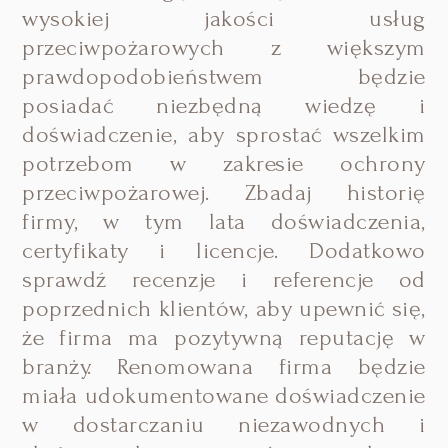
wysokiej jakości usług
przeciwpożarowych z większym
prawdopodobieństwem będzie
posiadać niezbędną wiedzę i
doświadczenie, aby sprostać wszelkim
potrzebom w zakresie ochrony
przeciwpożarowej. Zbadaj historię
firmy, w tym lata doświadczenia,
certyfikaty i licencje. Dodatkowo
sprawdź recenzje i referencje od
poprzednich klientów, aby upewnić się,
że firma ma pozytywną reputację w
branży. Renomowana firma będzie
miała udokumentowane doświadczenie
w dostarczaniu niezawodnych i