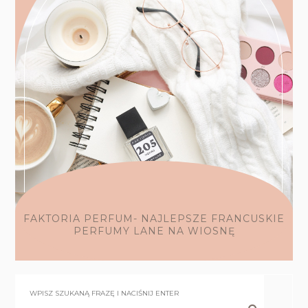
FAKTORIA PERFUM- NAJLEPSZE FRANCUSKIE
PERFUMY LANE NA WIOSNĘ