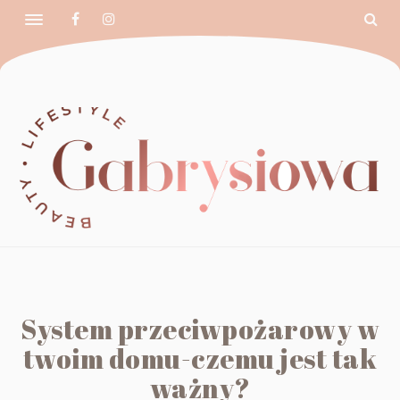
System przeciwpożarowy w
twoim domu-czemu jest tak
ważny?