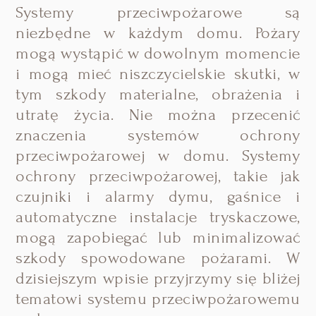
Systemy przeciwpożarowe są
niezbędne w każdym domu. Pożary
mogą wystąpić w dowolnym momencie
i mogą mieć niszczycielskie skutki, w
tym szkody materialne, obrażenia i
utratę życia.
Nie można przecenić
znaczenia systemów ochrony
przeciwpożarowej w domu.
Systemy
ochrony przeciwpożarowej, takie jak
czujniki i alarmy dymu, gaśnice i
automatyczne instalacje tryskaczowe,
mogą zapobiegać lub minimalizować
szkody spowodowane pożarami. W
dzisiejszym wpisie przyjrzymy się bliżej
tematowi systemu przeciwpożarowemu