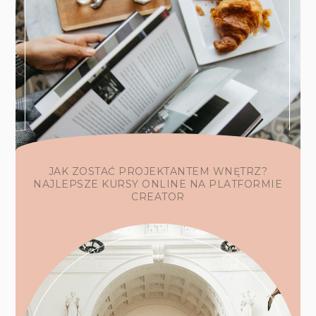
JAK ZOSTAĆ PROJEKTANTEM WNĘTRZ?
NAJLEPSZE KURSY ONLINE NA PLATFORMIE
CREATOR