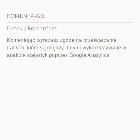
KOMENTARZE
Prześlij komentarz
Komentując wyrażasz zgodę na przetwarzanie
danych, które są między innymi wykorzystywane w
analizie statystyk poprzez Google Analytics.