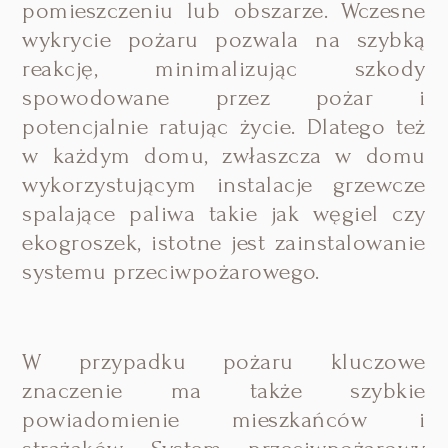
pomieszczeniu lub obszarze. Wczesne
wykrycie pożaru pozwala na szybką
reakcję, minimalizując szkody
spowodowane przez pożar i
potencjalnie ratując życie. Dlatego też
w każdym domu, zwłaszcza w domu
wykorzystującym instalacje grzewcze
spalające paliwa takie jak węgiel czy
ekogroszek, istotne jest zainstalowanie
systemu przeciwpożarowego.
W przypadku pożaru kluczowe
znaczenie ma także szybkie
powiadomienie mieszkańców i