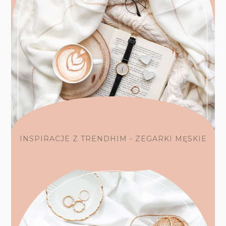
INSPIRACJE Z TRENDHIM - ZEGARKI MĘSKIE