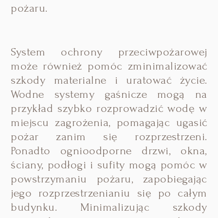
pożaru.
System ochrony przeciwpożarowej
może również pomóc zminimalizować
szkody materialne i uratować życie.
Wodne systemy gaśnicze mogą na
przykład szybko rozprowadzić wodę w
miejscu zagrożenia, pomagając ugasić
pożar zanim się rozprzestrzeni.
Ponadto ognioodporne drzwi, okna,
ściany, podłogi i sufity mogą pomóc w
powstrzymaniu pożaru, zapobiegając
jego rozprzestrzenianiu się po całym
budynku. Minimalizując szkody