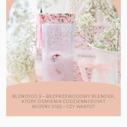
BLENDYGO 3 – BEZPRZEWODOWY BLENDER,
KTÓRY ODMIENIA CODZIENNOŚĆ!HIT
WIOSNY 2025 – CZY WARTO?