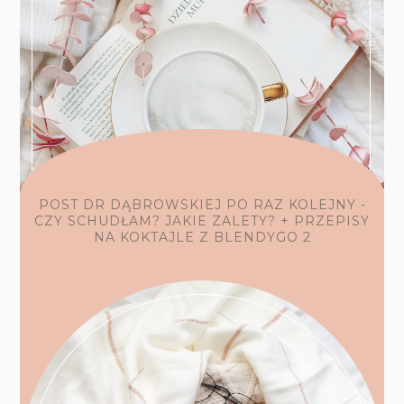
POST DR DĄBROWSKIEJ PO RAZ KOLEJNY -
CZY SCHUDŁAM? JAKIE ZALETY? + PRZEPISY
NA KOKTAJLE Z BLENDYGO 2