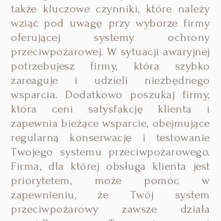
także kluczowe czynniki, które należy
wziąć pod uwagę przy wyborze firmy
oferującej systemy ochrony
przeciwpożarowej. W sytuacji awaryjnej
potrzebujesz firmy, która szybko
zareaguje i udzieli niezbędnego
wsparcia. Dodatkowo poszukaj firmy,
która ceni satysfakcję klienta i
zapewnia bieżące wsparcie, obejmujące
regularną konserwację i testowanie
Twojego systemu przeciwpożarowego.
Firma, dla której obsługa klienta jest
priorytetem, może pomóc w
zapewnieniu, że Twój system
przeciwpożarowy zawsze działa