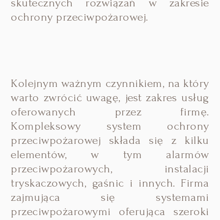
skutecznych rozwiązań w zakresie
ochrony przeciwpożarowej.
Kolejnym ważnym czynnikiem, na który
warto zwrócić uwagę, jest zakres usług
oferowanych przez firmę.
Kompleksowy system ochrony
przeciwpożarowej składa się z kilku
elementów, w tym alarmów
przeciwpożarowych, instalacji
tryskaczowych, gaśnic i innych. Firma
zajmująca się systemami
przeciwpożarowymi oferująca szeroki