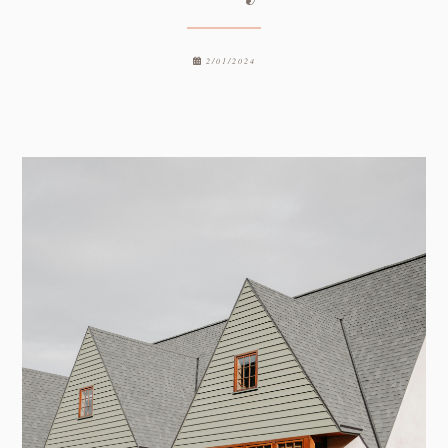
2/01/2024