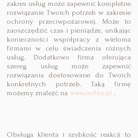
zakres usług może zapewnić kompletne
rozwiązanie Twoich potrzeb w zakresie
ochrony przeciwpożarowej. Może to
zaoszczędzić czas i pieniądze, unikając
konieczności współpracy z wieloma
firmami w celu świadczenia różnych
usług. Dodatkowo firma oferująca
szereg usług może zapewnić
rozwiązania dostosowane do Twoich
konkretnych potrzeb. Taką firmę
możemy znaleźć na
www.nofire.pl
.
Obsługa klienta i szybkość reakcji to