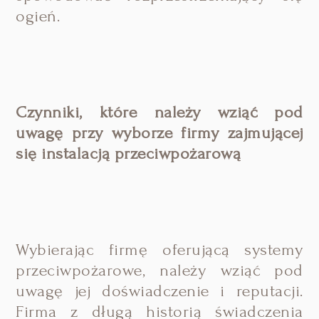
ogień.
Czynniki, które należy wziąć pod
uwagę przy wyborze firmy zajmującej
się instalacją przeciwpożarową
Wybierając firmę oferującą systemy
przeciwpożarowe, należy wziąć pod
uwagę jej doświadczenie i reputacji.
Firma z długą historią świadczenia