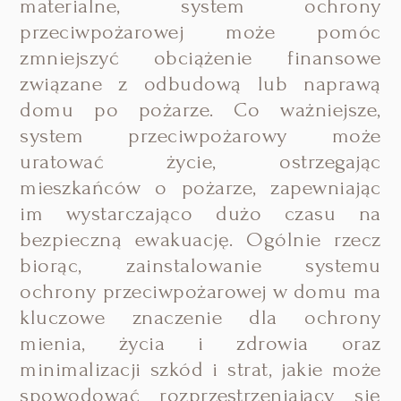
materialne, system ochrony
przeciwpożarowej może pomóc
zmniejszyć obciążenie finansowe
związane z odbudową lub naprawą
domu po pożarze. Co ważniejsze,
system przeciwpożarowy może
uratować życie, ostrzegając
mieszkańców o pożarze, zapewniając
im wystarczająco dużo czasu na
bezpieczną ewakuację. Ogólnie rzecz
biorąc, zainstalowanie systemu
ochrony przeciwpożarowej w domu ma
kluczowe znaczenie dla ochrony
mienia, życia i zdrowia oraz
minimalizacji szkód i strat, jakie może
spowodować rozprzestrzeniający się