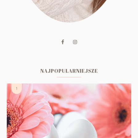
NAJPOPULARNIEJSZE