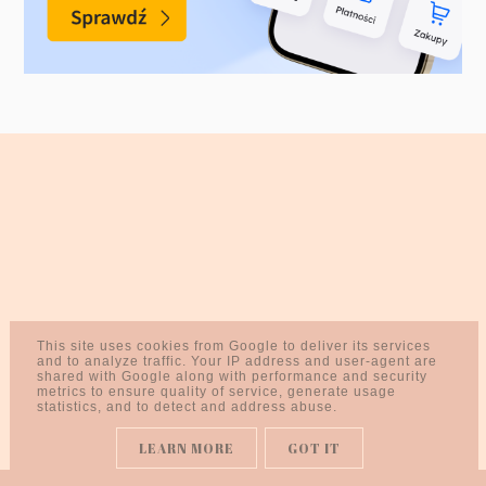
This site uses cookies from Google to deliver its services
and to analyze traffic. Your IP address and user-agent are
shared with Google along with performance and security
metrics to ensure quality of service, generate usage
statistics, and to detect and address abuse.
LEARN MORE
GOT IT