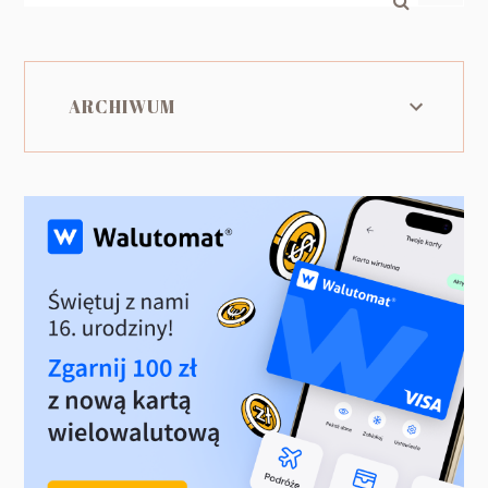
ARCHIWUM