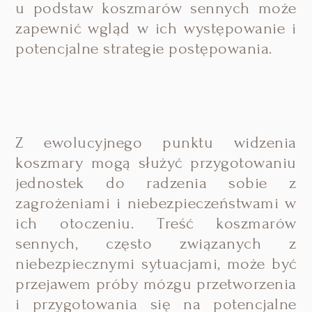
u podstaw koszmarów sennych może
zapewnić wgląd w ich występowanie i
potencjalne strategie postępowania.
Z ewolucyjnego punktu widzenia
koszmary mogą służyć przygotowaniu
jednostek do radzenia sobie z
zagrożeniami i niebezpieczeństwami w
ich otoczeniu. Treść koszmarów
sennych, często związanych z
niebezpiecznymi sytuacjami, może być
przejawem próby mózgu przetworzenia
i przygotowania się na potencjalne