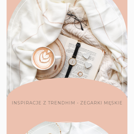
INSPIRACJE Z TRENDHIM - ZEGARKI MĘSKIE