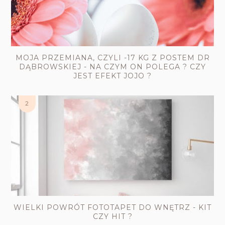
MOJA PRZEMIANA, CZYLI -17 KG Z POSTEM DR
DĄBROWSKIEJ - NA CZYM ON POLEGA ? CZY
JEST EFEKT JOJO ?
WIELKI POWRÓT FOTOTAPET DO WNĘTRZ - KIT
CZY HIT ?