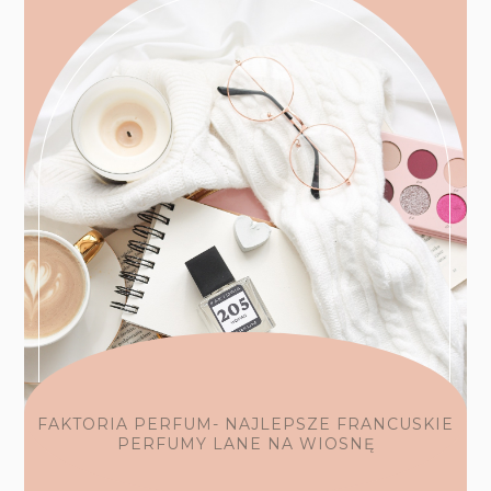
FAKTORIA PERFUM- NAJLEPSZE FRANCUSKIE
PERFUMY LANE NA WIOSNĘ