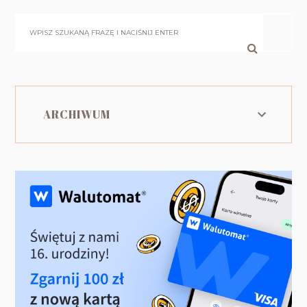
ARCHIWUM