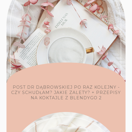
POST DR DĄBROWSKIEJ PO RAZ KOLEJNY -
CZY SCHUDŁAM? JAKIE ZALETY? + PRZEPISY
NA KOKTAJLE Z BLENDYGO 2