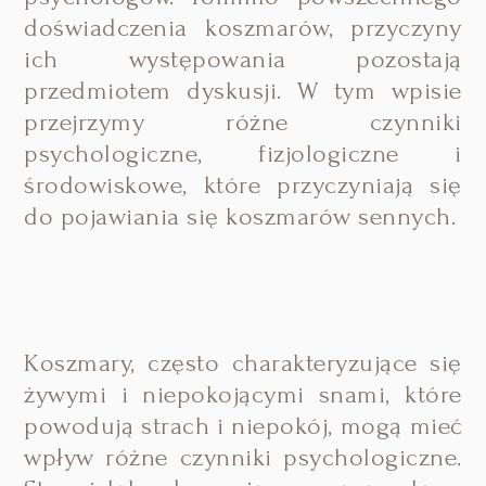
doświadczenia koszmarów, przyczyny
ich występowania pozostają
przedmiotem dyskusji. W tym wpisie
przejrzymy różne czynniki
psychologiczne, fizjologiczne i
środowiskowe, które przyczyniają się
do pojawiania się koszmarów sennych.
Koszmary, często charakteryzujące się
żywymi i niepokojącymi snami, które
powodują strach i niepokój, mogą mieć
wpływ różne czynniki psychologiczne.