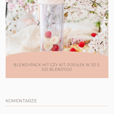
BLENDYPACK HIT CZY KIT, POSIŁEK W 30 S.
OD BLENDYGO
KOMENTARZE