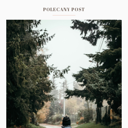
POLECANY POST