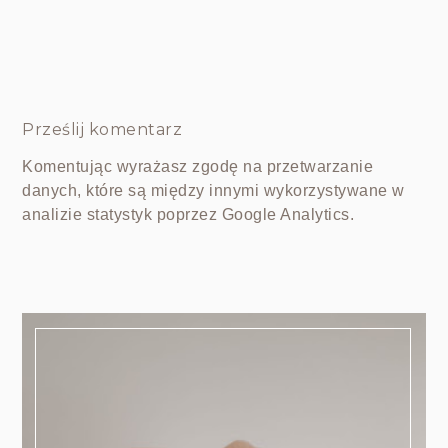
Prześlij komentarz
Komentując wyrażasz zgodę na przetwarzanie
danych, które są między innymi wykorzystywane w
analizie statystyk poprzez Google Analytics.