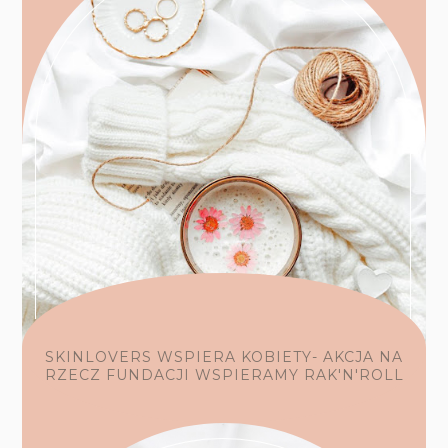
SKINLOVERS WSPIERA KOBIETY- AKCJA NA
RZECZ FUNDACJI WSPIERAMY RAK'N'ROLL