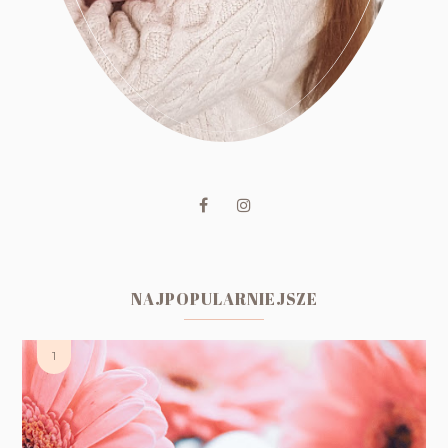
NAJPOPULARNIEJSZE