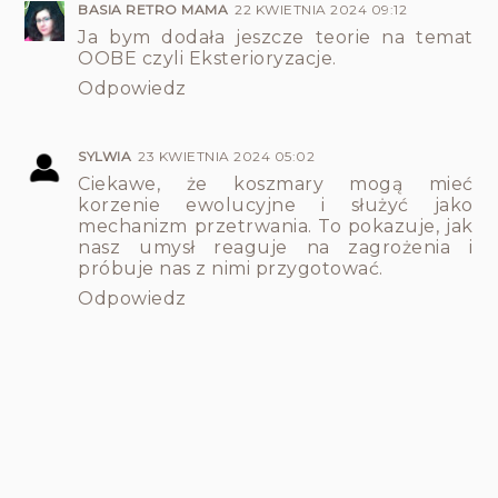
BASIA RETRO MAMA
22 KWIETNIA 2024 09:12
Ja bym dodała jeszcze teorie na temat
OOBE czyli Eksterioryzacje.
Odpowiedz
SYLWIA
23 KWIETNIA 2024 05:02
Ciekawe, że koszmary mogą mieć
korzenie ewolucyjne i służyć jako
mechanizm przetrwania. To pokazuje, jak
nasz umysł reaguje na zagrożenia i
próbuje nas z nimi przygotować.
Odpowiedz