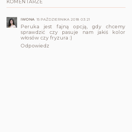
KOMENTARZE
IWONA
15 PAŹDZIERNIKA 2018 03:21
Peruka jest fajną opcją, gdy chcemy
sprawdzić czy pasuje nam jakiś kolor
włosów czy fryzura :)
Odpowiedz