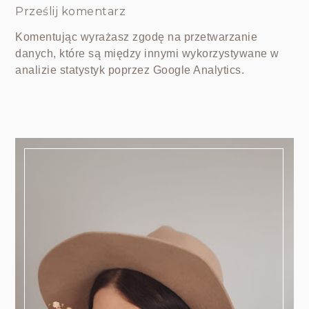
Prześlij komentarz
Komentując wyrażasz zgodę na przetwarzanie
danych, które są między innymi wykorzystywane w
analizie statystyk poprzez Google Analytics.