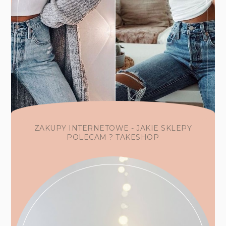
ZAKUPY INTERNETOWE - JAKIE SKLEPY
POLECAM ? TAKESHOP