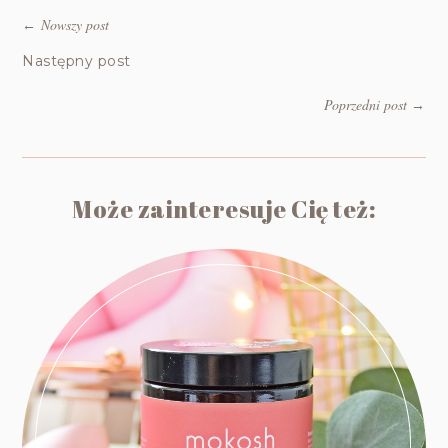
Nowszy post
←
Następny post
Poprzedni post
→
Może zainteresuje Cię też: