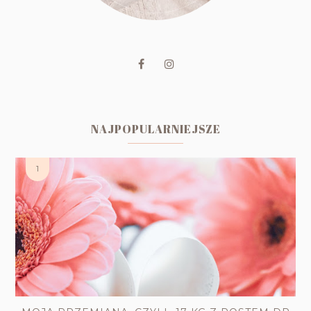
NAJPOPULARNIEJSZE