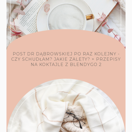
POST DR DĄBROWSKIEJ PO RAZ KOLEJNY -
CZY SCHUDŁAM? JAKIE ZALETY? + PRZEPISY
NA KOKTAJLE Z BLENDYGO 2