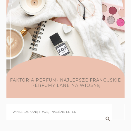
FAKTORIA PERFUM- NAJLEPSZE FRANCUSKIE
PERFUMY LANE NA WIOSNĘ