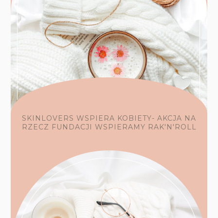
SKINLOVERS WSPIERA KOBIETY- AKCJA NA
RZECZ FUNDACJI WSPIERAMY RAK'N'ROLL