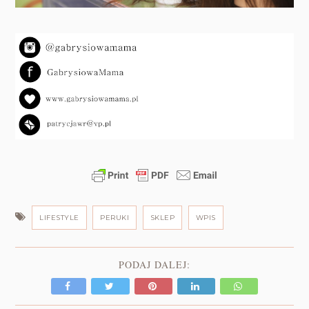
LIFESTYLE
PERUKI
SKLEP
WPIS
PODAJ DALEJ: