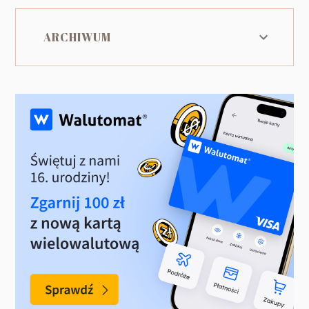
ARCHIWUM