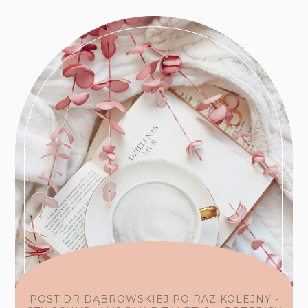
POST DR DĄBROWSKIEJ PO RAZ KOLEJNY -