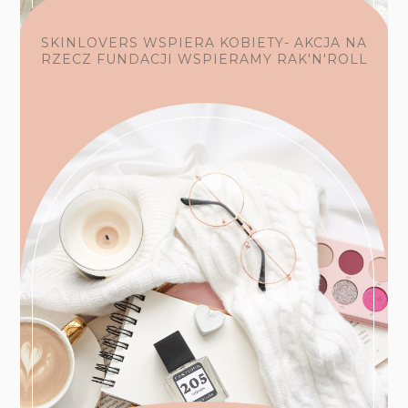
SKINLOVERS WSPIERA KOBIETY- AKCJA NA
RZECZ FUNDACJI WSPIERAMY RAK'N'ROLL