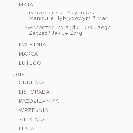
MAJA
Jak Rozpoczac Przygode Z
Manicure Hybrydowym Z Mar...
Świąteczne Porządki - Od Czego
Zacząć? Jak Je Zorg...
KWIETNIA
MARCA
LUTEGO
2019
GRUDNIA
LISTOPADA
PAŹDZIERNIKA
WRZEŚNIA
SIERPNIA
LIPCA