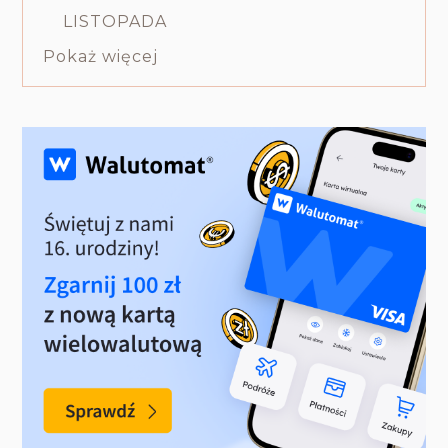
LISTOPADA
Pokaż więcej