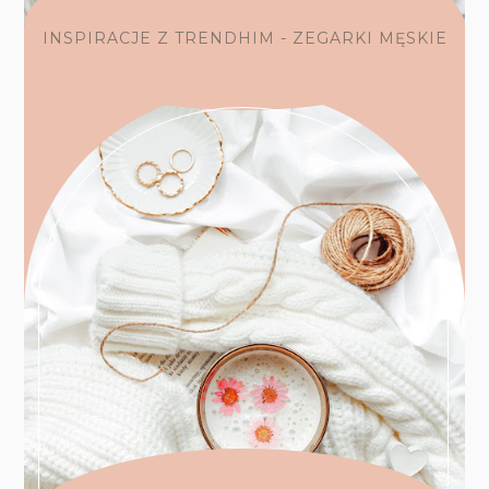
INSPIRACJE Z TRENDHIM - ZEGARKI MĘSKIE