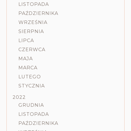
LISTOPADA
PAŹDZIERNIKA
WRZEŚNIA
SIERPNIA
LIPCA
CZERWCA
MAJA
MARCA
LUTEGO
STYCZNIA
2022
GRUDNIA
LISTOPADA
PAŹDZIERNIKA