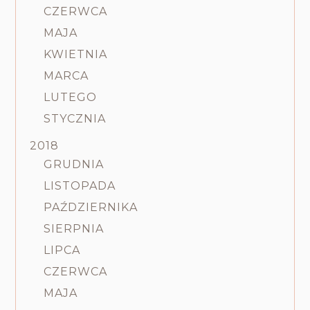
CZERWCA
MAJA
KWIETNIA
MARCA
LUTEGO
STYCZNIA
2018
GRUDNIA
LISTOPADA
PAŹDZIERNIKA
SIERPNIA
LIPCA
CZERWCA
MAJA