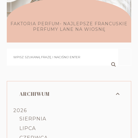
FAKTORIA PERFUM- NAJLEPSZE FRANCUSKIE
PERFUMY LANE NA WIOSNĘ
ARCHIWUM
2026
SIERPNIA
LIPCA
CZERWCA