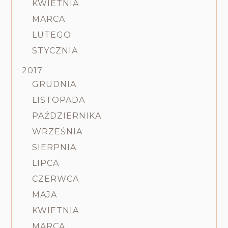
KWIETNIA
MARCA
LUTEGO
STYCZNIA
2017
GRUDNIA
LISTOPADA
PAŹDZIERNIKA
WRZEŚNIA
SIERPNIA
LIPCA
CZERWCA
MAJA
KWIETNIA
MARCA