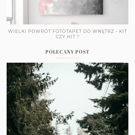
WIELKI POWRÓT FOTOTAPET DO WNĘTRZ - KIT
CZY HIT ?
POLECANY POST