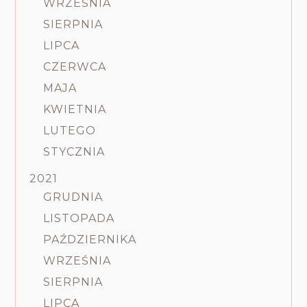
WRZEŚNIA
SIERPNIA
LIPCA
CZERWCA
MAJA
KWIETNIA
LUTEGO
STYCZNIA
2021
GRUDNIA
LISTOPADA
PAŹDZIERNIKA
WRZEŚNIA
SIERPNIA
LIPCA