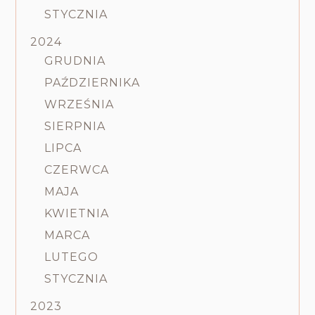
STYCZNIA
2024
GRUDNIA
PAŹDZIERNIKA
WRZEŚNIA
SIERPNIA
LIPCA
CZERWCA
MAJA
KWIETNIA
MARCA
LUTEGO
STYCZNIA
2023