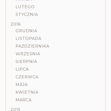
LUTEGO
STYCZNIA
2016
GRUDNIA
LISTOPADA
PAŹDZIERNIKA
WRZEŚNIA
SIERPNIA
LIPCA
CZERWCA
MAJA
KWIETNIA
MARCA
2015