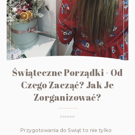
Świąteczne Porządki - Od
Czego Zacząć? Jak Je
Zorganizować?
5/26/2020
Przygotowania do Świąt to nie tylko