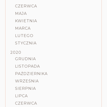
CZERWCA
MAJA
KWIETNIA
MARCA
LUTEGO
STYCZNIA
2020
GRUDNIA
LISTOPADA
PAŹDZIERNIKA
WRZEŚNIA
SIERPNIA
LIPCA
CZERWCA