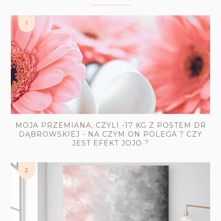
MOJA PRZEMIANA, CZYLI -17 KG Z POSTEM DR
DĄBROWSKIEJ - NA CZYM ON POLEGA ? CZY
JEST EFEKT JOJO ?