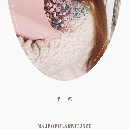
NAJPOPULARNIEJSZE