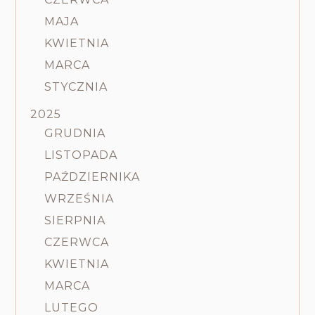
MAJA
KWIETNIA
MARCA
STYCZNIA
2025
GRUDNIA
LISTOPADA
PAŹDZIERNIKA
WRZEŚNIA
SIERPNIA
CZERWCA
KWIETNIA
MARCA
LUTEGO