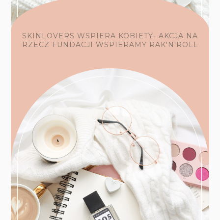
SKINLOVERS WSPIERA KOBIETY- AKCJA NA
RZECZ FUNDACJI WSPIERAMY RAK'N'ROLL