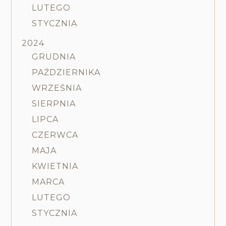
LUTEGO
STYCZNIA
2024
GRUDNIA
PAŹDZIERNIKA
WRZEŚNIA
SIERPNIA
LIPCA
CZERWCA
MAJA
KWIETNIA
MARCA
LUTEGO
STYCZNIA