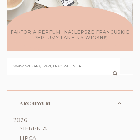
FAKTORIA PERFUM- NAJLEPSZE FRANCUSKIE
PERFUMY LANE NA WIOSNĘ
ARCHIWUM
2026
SIERPNIA
LIPCA