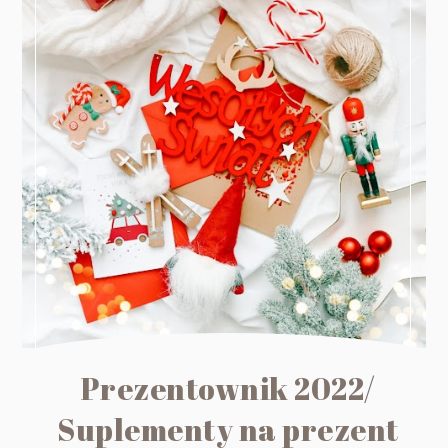
Prezentownik 2022/
Suplementy na prezent