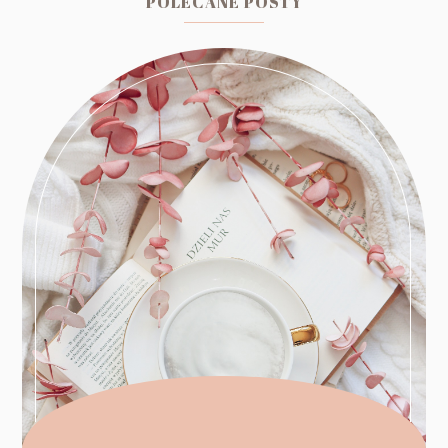
POLECANE POSTY