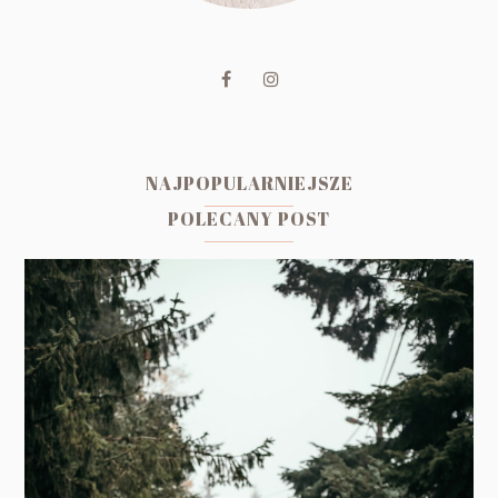
NAJPOPULARNIEJSZE
POLECANY POST