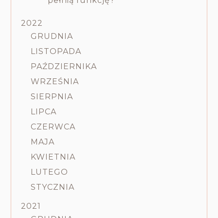
pełnią funkcję?
2022
GRUDNIA
LISTOPADA
PAŹDZIERNIKA
WRZEŚNIA
SIERPNIA
LIPCA
CZERWCA
MAJA
KWIETNIA
LUTEGO
STYCZNIA
2021