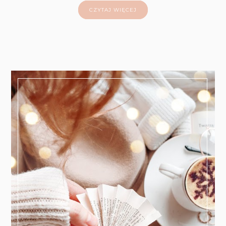
CZYTAJ WIĘCEJ