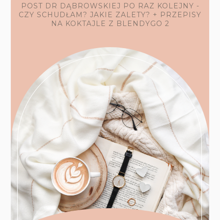
POST DR DĄBROWSKIEJ PO RAZ KOLEJNY -
CZY SCHUDŁAM? JAKIE ZALETY? + PRZEPISY
NA KOKTAJLE Z BLENDYGO 2