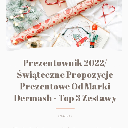
Prezentownik 2022/
Świąteczne Propozycje
Prezentowe Od Marki
Dermash - Top 3 Zestawy
1/26/2023