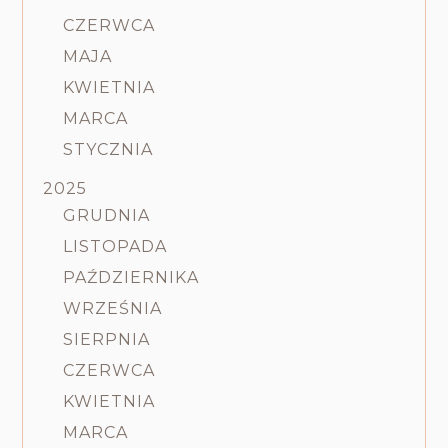
CZERWCA
MAJA
KWIETNIA
MARCA
STYCZNIA
2025
GRUDNIA
LISTOPADA
PAŹDZIERNIKA
WRZEŚNIA
SIERPNIA
CZERWCA
KWIETNIA
MARCA