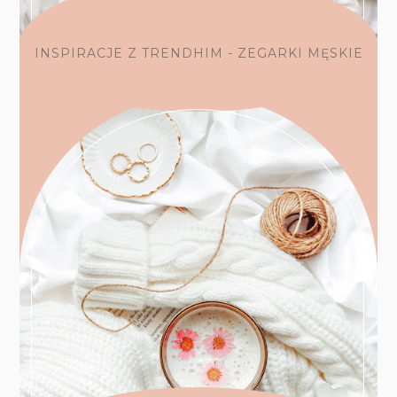
INSPIRACJE Z TRENDHIM - ZEGARKI MĘSKIE