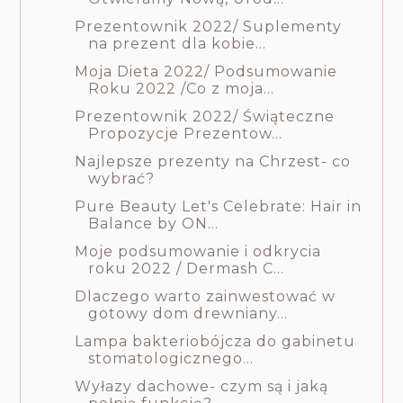
Prezentownik 2022/ Suplementy
na prezent dla kobie...
Moja Dieta 2022/ Podsumowanie
Roku 2022 /Co z moja...
Prezentownik 2022/ Świąteczne
Propozycje Prezentow...
Najlepsze prezenty na Chrzest- co
wybrać?
Pure Beauty Let's Celebrate: Hair in
Balance by ON...
Moje podsumowanie i odkrycia
roku 2022 / Dermash C...
Dlaczego warto zainwestować w
gotowy dom drewniany...
Lampa bakteriobójcza do gabinetu
stomatologicznego...
Wyłazy dachowe- czym są i jaką