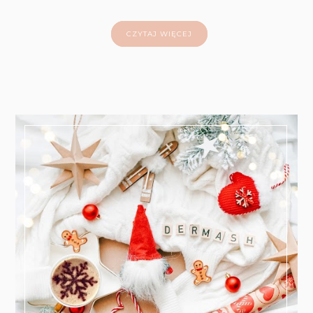
CZYTAJ WIĘCEJ