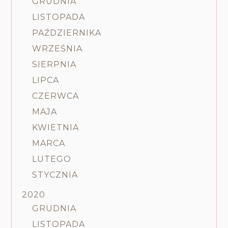
GRUDNIA
LISTOPADA
PAŹDZIERNIKA
WRZEŚNIA
SIERPNIA
LIPCA
CZERWCA
MAJA
KWIETNIA
MARCA
LUTEGO
STYCZNIA
2020
GRUDNIA
LISTOPADA