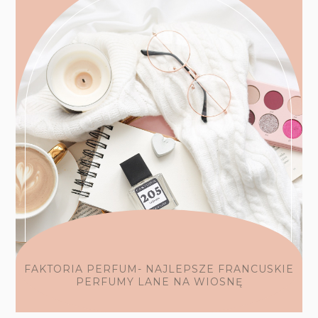
FAKTORIA PERFUM- NAJLEPSZE FRANCUSKIE
PERFUMY LANE NA WIOSNĘ