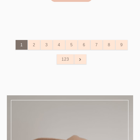
1
2
3
4
5
6
7
8
9
123