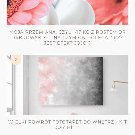
MOJA PRZEMIANA, CZYLI -17 KG Z POSTEM DR
DĄBROWSKIEJ - NA CZYM ON POLEGA ? CZY
JEST EFEKT JOJO ?
WIELKI POWRÓT FOTOTAPET DO WNĘTRZ - KIT
CZY HIT ?