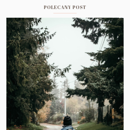
POLECANY POST