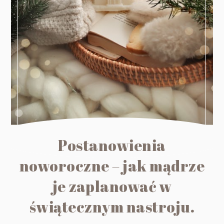
Postanowienia
noworoczne – jak mądrze
je zaplanować w
świątecznym nastroju.