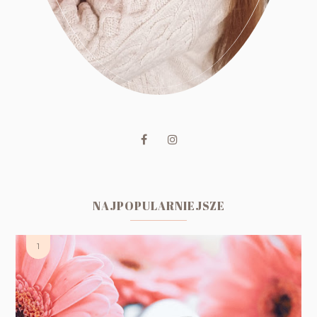
NAJPOPULARNIEJSZE