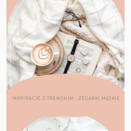
INSPIRACJE Z TRENDHIM - ZEGARKI MĘSKIE