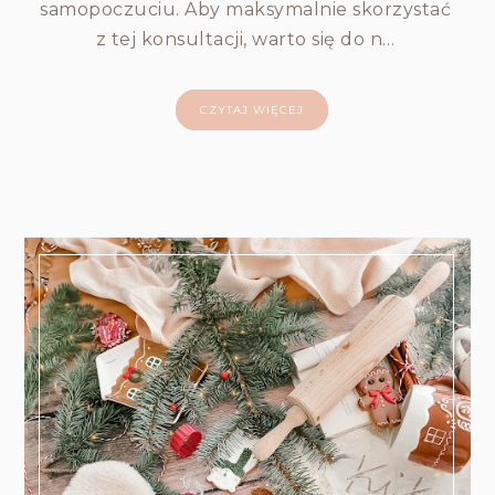
samopoczuciu. Aby maksymalnie skorzystać
z tej konsultacji, warto się do n…
CZYTAJ WIĘCEJ