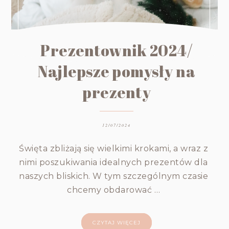
Prezentownik 2024/
Najlepsze pomysły na
prezenty
12/07/2024
Święta zbliżają się wielkimi krokami, a wraz z
nimi poszukiwania idealnych prezentów dla
naszych bliskich. W tym szczególnym czasie
chcemy obdarować …
CZYTAJ WIĘCEJ