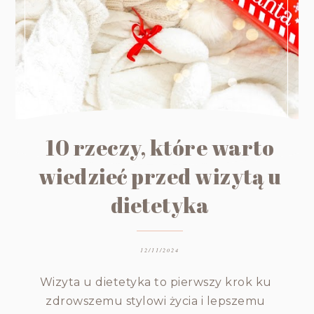
10 rzeczy, które warto
wiedzieć przed wizytą u
dietetyka
12/11/2024
Wizyta u dietetyka to pierwszy krok ku
zdrowszemu stylowi życia i lepszemu