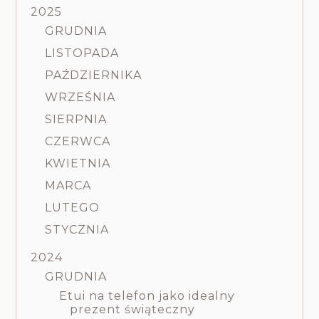
2025
GRUDNIA
LISTOPADA
PAŹDZIERNIKA
WRZEŚNIA
SIERPNIA
CZERWCA
KWIETNIA
MARCA
LUTEGO
STYCZNIA
2024
GRUDNIA
Etui na telefon jako idealny
prezent świąteczny