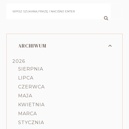
ARCHIWUM
2026
SIERPNIA
LIPCA
CZERWCA
MAJA
KWIETNIA
MARCA
STYCZNIA