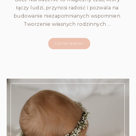
łączy ludzi, przynosi radość i pozwala na
budowanie niezapomnianych wspomnień.
Tworzenie własnych rodzinnych …
CZYTAJ WIĘCEJ