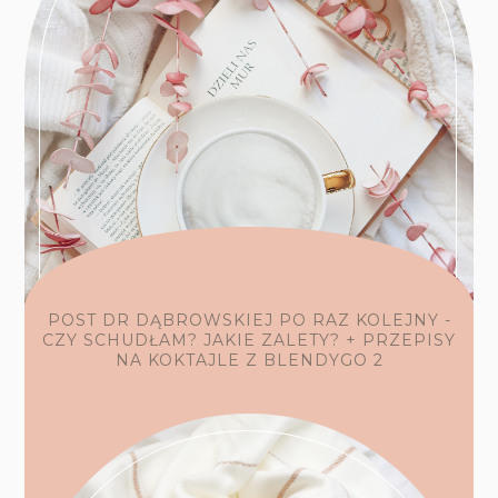
POST DR DĄBROWSKIEJ PO RAZ KOLEJNY -
CZY SCHUDŁAM? JAKIE ZALETY? + PRZEPISY
NA KOKTAJLE Z BLENDYGO 2