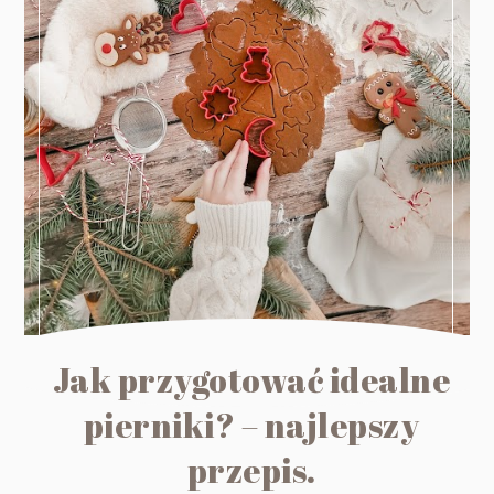
Jak przygotować idealne
pierniki? – najlepszy
przepis.