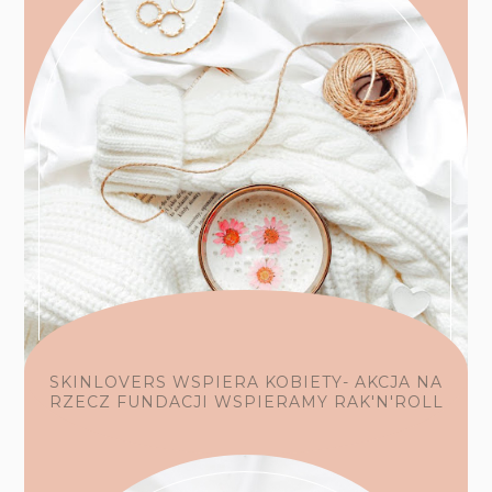
SKINLOVERS WSPIERA KOBIETY- AKCJA NA
RZECZ FUNDACJI WSPIERAMY RAK'N'ROLL