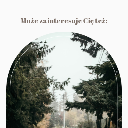
Może zainteresuje Cię też: