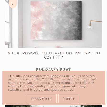
WIELKI POWRÓT FOTOTAPET DO WNĘTRZ - KIT
CZY HIT ?
POLECANY POST
This site uses cookies from Google to deliver its services
and to analyze traffic. Your IP address and user-agent are
shared with Google along with performance and security
metrics to ensure quality of service, generate usage
statistics, and to detect and address abuse.
LEARN MORE
GOT IT