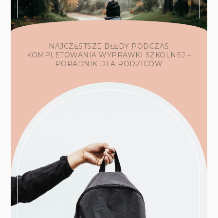
NAJCZĘSTSZE BŁĘDY PODCZAS
KOMPLETOWANIA WYPRAWKI SZKOLNEJ –
PORADNIK DLA RODZICÓW