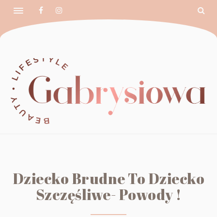
Dziecko Brudne To Dziecko
Szczęśliwe- Powody !