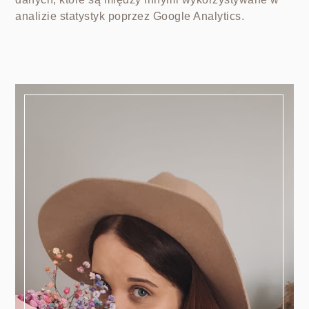
analizie statystyk poprzez Google Analytics.