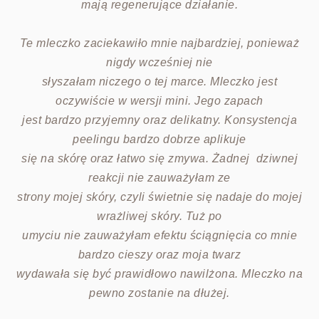
mają regenerujące działanie.
Te mleczko zaciekawiło mnie najbardziej, ponieważ
nigdy wcześniej nie
słyszałam niczego o tej marce. Mleczko jest
oczywiście w wersji mini. Jego zapach
jest bardzo przyjemny oraz delikatny. Konsystencja
peelingu bardzo dobrze aplikuje
się na skórę oraz łatwo się zmywa. Żadnej dziwnej
reakcji nie zauważyłam ze
strony mojej skóry, czyli świetnie się nadaje do mojej
wrażliwej skóry. Tuż po
umyciu nie zauważyłam efektu ściągnięcia co mnie
bardzo cieszy oraz moja twarz
wydawała się być prawidłowo nawilżona. Mleczko na
pewno zostanie na dłużej.