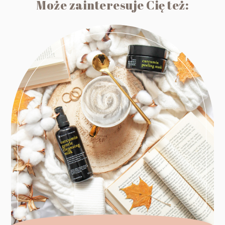
Może zainteresuje Cię też: