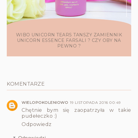
WIBO UNICORN TEARS TANSZY ZAMIENNIK
UNICORN ESSENCE FARSALI ? CZY OBY NA
PEWNO ?
KOMENTARZE
WIELOPOKOLENIOWO
19 LISTOPADA 2016 00:49
Chętnie bym się zaopatrzyła w takie
pudełeczko :)
Odpowiedz