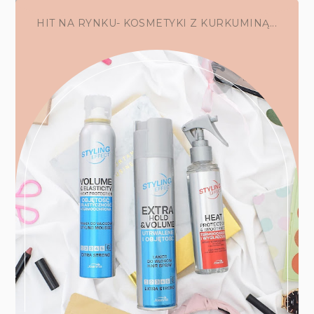
HIT NA RYNKU- KOSMETYKI Z KURKUMINĄ...