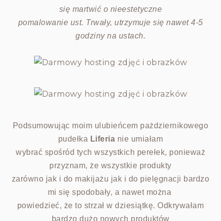
się martwić o nieestetyczne
pomalowanie ust. Trwały, utrzymuje się nawet 4-5
godziny na ustach.
Podsumowując moim ulubieńcem pażdziernikowego
pudełka
Liferia
nie umiałam
wybrać spośród tych wszystkich perełek, ponieważ
przyznam, że wszystkie produkty
zarówno jak i do makijażu jak i do pielęgnacji bardzo
mi się spodobały, a nawet można
powiedzieć, że to strzał w dziesiątkę. Odkrywałam
bardzo dużo nowych produktów