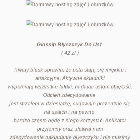
Glossip Błyszczyk Do Ust
( 42 zł )
Trwały blask sprawia, że usta stają się miękkie i
atrakcyjne, Aktywne składniki
wypełniają wszystkie fałdki, nadając ustom objętość.
Odcień zdecydowanie
jest strzałem w dziesiątkę, cudownie prezentuje się
na ustach i na pewno
bardzo często będę z niego korzystać. Aplikator
przyjemny oraz ułatwia nam
zdecydowanie nakładanie błyszczyku i nie musimy