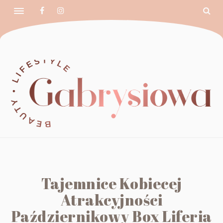
Tajemnice Kobiecej
Atrakcyjności
Październikowy Box Liferia