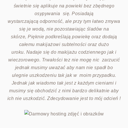
świetnie się aplikuje na powieki bez zbędnego
osypywania się. Posiadają
wystarczającą
odporność, ale przy tym łatwo zmywa
się je wodą, nie pozostawiając śladów na
skórze,
Pięknie podkreślają powiekę oraz dodają
całemu makijażowi subtelności oraz dużo
uroku.
Nadaje się do makijażu codziennego jak i
wieczorowego. Trwałości tez nie mogę nic
zarzucić
jednak musimy uważać aby nam nie spadł bo
ulegnie uszkodzeniu tak jak w
moim przypadku.
Jednak jak wiadomo tak jest z każdym cieniami i
musimy się obchodzić
z nimi bardzo delikatnie aby
ich nie uszkodzić. Zdecydowanie jest to mój odcień !