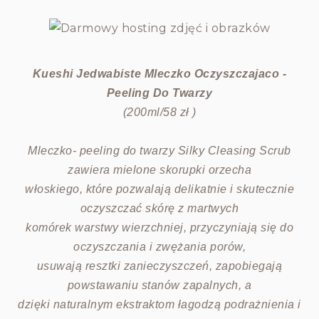
Kueshi Jedwabiste Mleczko Oczyszczajaco -
Peeling Do Twarzy
(200ml/58 zł )
Mleczko- peeling do twarzy Silky Cleasing Scrub
zawiera mielone skorupki orzecha
włoskiego, które pozwalają delikatnie i skutecznie
oczyszczać skórę z martwych
komórek warstwy wierzchniej, przyczyniają się do
oczyszczania i zwężania porów,
usuwają resztki zanieczyszczeń, zapobiegają
powstawaniu stanów zapalnych, a
dzięki naturalnym ekstraktom łagodzą podrażnienia i