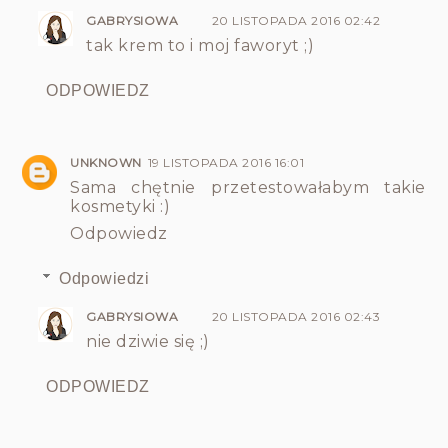
GABRYSIOWA
20 LISTOPADA 2016 02:42
tak krem to i moj faworyt ;)
ODPOWIEDZ
UNKNOWN
19 LISTOPADA 2016 16:01
Sama chętnie przetestowałabym takie
kosmetyki :)
Odpowiedz
Odpowiedzi
GABRYSIOWA
20 LISTOPADA 2016 02:43
nie dziwie się ;)
ODPOWIEDZ