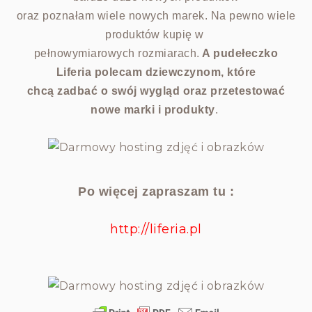
oraz poznałam wiele nowych marek. Na pewno wiele
produktów kupię w
pełnowymiarowych rozmiarach.
A pudełeczko
Liferia polecam dziewczynom, które
chcą zadbać o swój wygląd oraz przetestować
nowe marki i produkty
.
Po więcej zapraszam tu :
http://liferia.pl