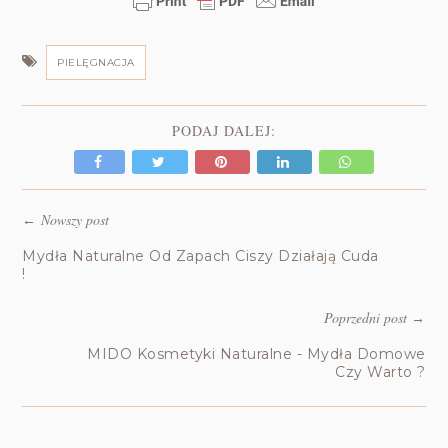
PIELĘGNACJA
PODAJ DALEJ:
Nowszy post
←
Mydła Naturalne Od Zapach Ciszy Działają Cuda
!
Poprzedni post
→
MIDO Kosmetyki Naturalne - Mydła Domowe
Czy Warto ?