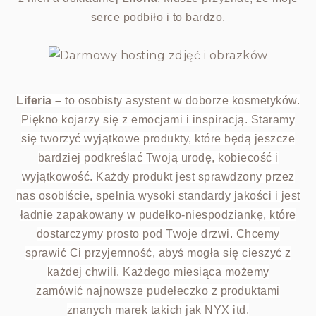
serce podbiło i to bardzo.
Liferia –
to osobisty asystent w doborze kosmetyków.
Piękno kojarzy się z emocjami i inspiracją. Staramy
się tworzyć wyjątkowe produkty, które będą jeszcze
bardziej podkreślać Twoją urodę, kobiecość i
wyjątkowość. Każdy produkt jest sprawdzony przez
nas osobiście, spełnia wysoki standardy jakości i jest
ładnie zapakowany w pudełko-niespodziankę, które
dostarczymy prosto pod Twoje drzwi. Chcemy
sprawić Сi przyjemność, abyś mogła się cieszyć z
każdej chwili. Każdego miesiąca możemy
zamówić najnowsze pudełeczko z produktami
znanych marek takich jak NYX itd.