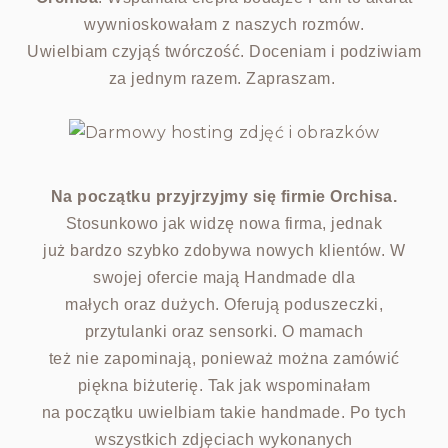
wywnioskowałam z naszych rozmów.
Uwielbiam czyjąś twórczość. Doceniam i podziwiam
za jednym razem. Zapraszam.
Na początku przyjrzyjmy się firmie Orchisa.
Stosunkowo jak widzę nowa firma, jednak
już bardzo szybko zdobywa nowych klientów. W
swojej ofercie mają Handmade dla
małych oraz dużych. Oferują poduszeczki,
przytulanki oraz sensorki. O mamach
też nie zapominają, ponieważ można zamówić
piękna biżuterię. Tak jak wspominałam
na początku uwielbiam takie handmade. Po tych
wszystkich zdjęciach wykonanych