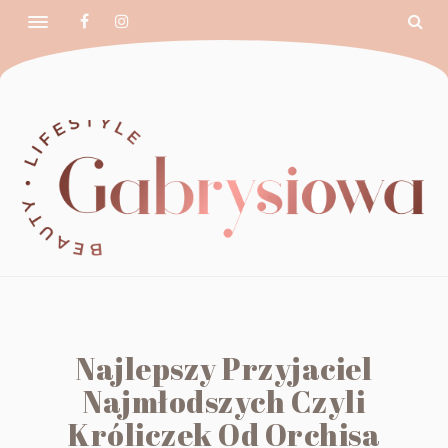
Najlepszy Przyjaciel
Najmłodszych Czyli
Króliczek Od Orchisa