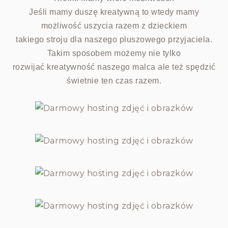
Jeśli mamy duszę kreatywną to wtedy mamy
możliwość uszycia razem z dzieckiem
takiego stroju dla naszego pluszowego przyjaciela.
Takim sposobem możemy nie tylko
rozwijać kreatywność naszego malca ale też spędzić
świetnie ten czas razem.