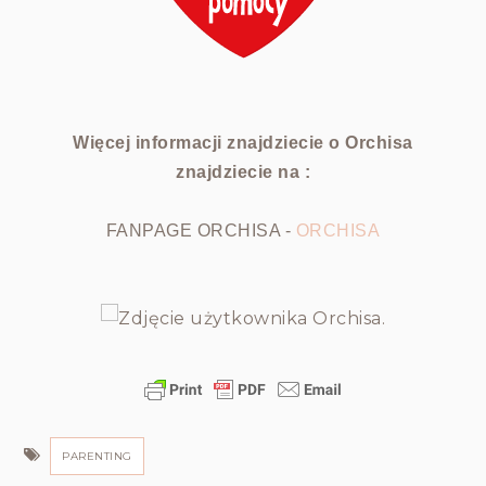
Więcej informacji znajdziecie o Orchisa
znajdziecie na :
FANPAGE ORCHISA -
ORCHISA
PARENTING