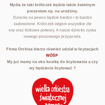
Myślę że taki króliczek będzie także świetnym
prezentem np. na urodziny.
Dziecko na pewno będzie bardzo i to bardzo
zadowolone. Króliczek odgoni wszystkie złe
sny oraz łóżkowe potwory. A nasze dziecko zyska
nowego pluszowego przyjaciela.
Firma Orchisa bierze również udział w licytacjach
WÓŚP
My już mamy na oku kostkę do licytowania a czy
wy będziecie licytować ?