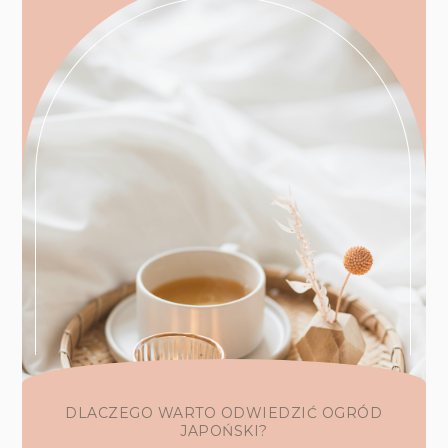
DLACZEGO WARTO ODWIEDZIĆ OGRÓD
JAPOŃSKI?