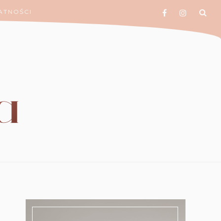
ATNOŚCI