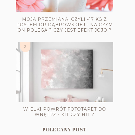
MOJA PRZEMIANA, CZYLI -17 KG Z
POSTEM DR DĄBROWSKIEJ - NA CZYM
ON POLEGA ? CZY JEST EFEKT JOJO ?
WIELKI POWRÓT FOTOTAPET DO
WNĘTRZ - KIT CZY HIT ?
POLECANY POST