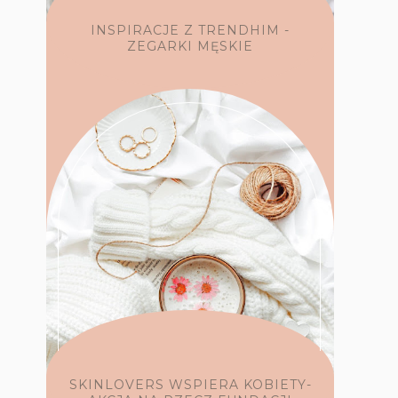
INSPIRACJE Z TRENDHIM -
ZEGARKI MĘSKIE
SKINLOVERS WSPIERA KOBIETY-