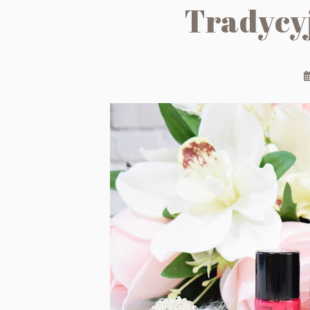
Tradycyj