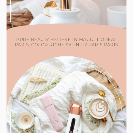
PURE BEAUTY BELIEVE IN MAGIC: L'OREAL
PARIS, COLOR RICHE SATIN 112 PARIS PARIS