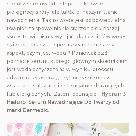
doborze odpowiednich produktów do
pielęgnacji skóry, ale także o naszym stanie
nawodnienia. Tak to woda jest odpowiedzialna
również za spowolnienie starzenia się naszej
skóry. Powinniśmy wypijać około 2 litrów wody
dziennie. Dlaczego poruszyłam ten ważny
aspekt, czym jest woda ? Ponieważ dziś
poznacie serum, którego głównym składnikiem
jest woda oczyszczona w wyniku procesu
odwróconej osmozy, czyli oczyszczona z
wszelkich substancji potencjalnie drażniących
lub alergicznych. Zatem poznajcie
- Hydrain 3
Hialuro Serum Nawadniające Do Twarzy od
marki Dermedic.