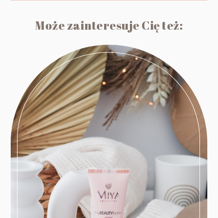
Może zainteresuje Cię też: