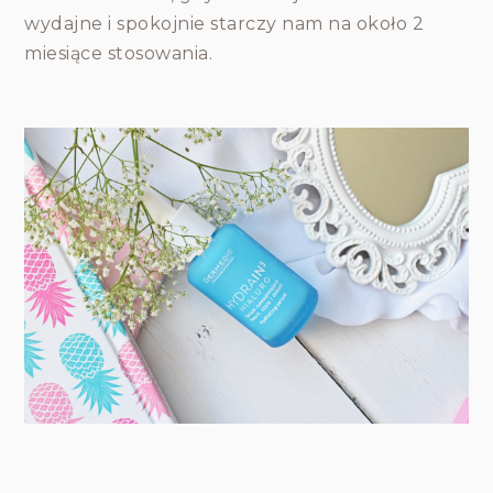
wydajne i spokojnie starczy nam na około 2
miesiące stosowania.