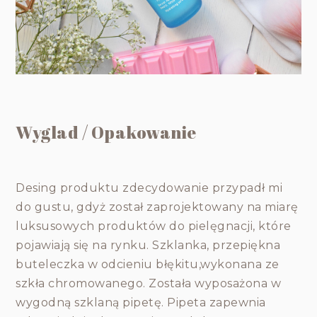
Wyglad / Opakowanie
Desing produktu zdecydowanie przypadł mi
do gustu, gdyż został zaprojektowany na miarę
luksusowych produktów do pielęgnacji, które
pojawiają się na rynku. Szklanka, przepiękna
buteleczka w odcieniu błękitu,wykonana ze
szkła chromowanego. Została wyposażona w
wygodną szklaną pipetę. Pipeta zapewnia