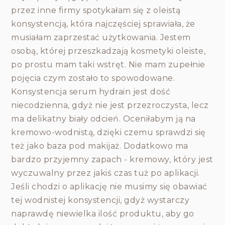
przez inne firmy spotykałam się z oleistą
konsystencją, która najczęściej sprawiała, że
musiałam zaprzestać użytkowania. Jestem
osobą, której przeszkadzają kosmetyki oleiste,
po prostu mam taki wstręt. Nie mam zupełnie
pojęcia czym zostało to spowodowane.
Konsystencja serum hydrain jest dość
niecodzienna, gdyż nie jest przezroczysta, lecz
ma delikatny biały odcień. Oceniłabym ją na
kremowo-wodnistą, dzięki czemu sprawdzi się
też jako baza pod makijaż. Dodatkowo ma
bardzo przyjemny zapach - kremowy, który jest
wyczuwalny przez jakiś czas tuż po aplikacji.
Jeśli chodzi o aplikację nie musimy się obawiać
tej wodnistej konsystencji, gdyż wystarczy
naprawdę niewielka ilość produktu, aby go