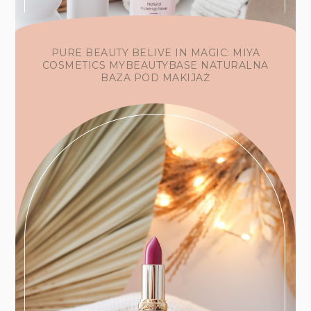
PURE BEAUTY BELIVE IN MAGIC: MIYA
COSMETICS MYBEAUTYBASE NATURALNA
BAZA POD MAKIJAŻ