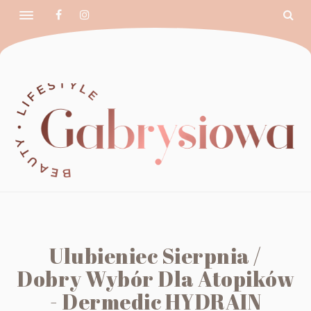
Ulubieniec Sierpnia /
Dobry Wybór Dla Atopików
- Dermedic HYDRAIN