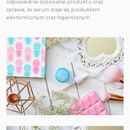
odpowiednie dozowanie produktu oraz
sprawia, że serum staje się produktem
ekonomicznym oraz higienicznym.