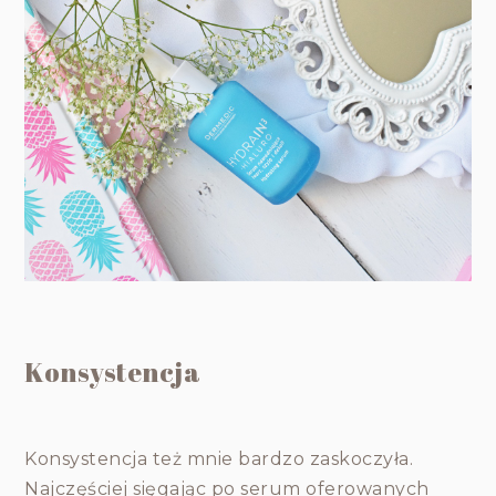
Konsystencja
Konsystencja też mnie bardzo zaskoczyła.
Najczęściej sięgając po serum oferowanych