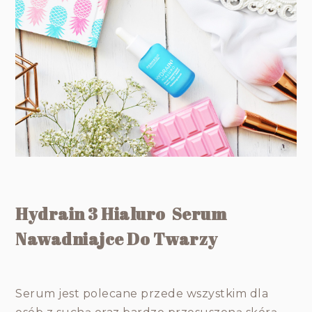
Hydrain 3 Hialuro Serum
Nawadniajce Do Twarzy
Serum jest polecane przede wszystkim dla