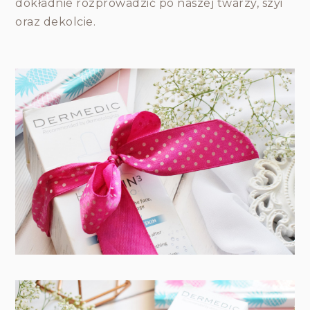
dokładnie rozprowadzić po naszej twarzy, szyi
oraz dekolcie.