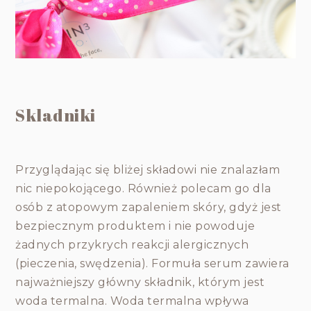
Skladniki
Przyglądając się bliżej składowi nie znalazłam
nic niepokojącego. Również polecam go dla
osób z atopowym zapaleniem skóry, gdyż jest
bezpiecznym produktem i nie powoduje
żadnych przykrych reakcji alergicznych
(pieczenia, swędzenia). Formuła serum zawiera
najważniejszy główny składnik, którym jest
woda termalna. Woda termalna wpływa