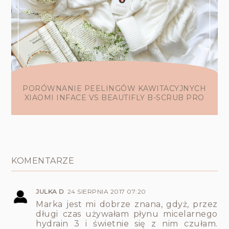
PORÓWNANIE PEELINGÓW KAWITACYJNYCH
XIAOMI INFACE VS BEAUTIFLY B-SCRUB PRO
KOMENTARZE
JULKA D
24 SIERPNIA 2017 07:20
Marka jest mi dobrze znana, gdyż, przez
długi czas używałam płynu micelarnego
hydrain 3 i świetnie się z nim czułam.