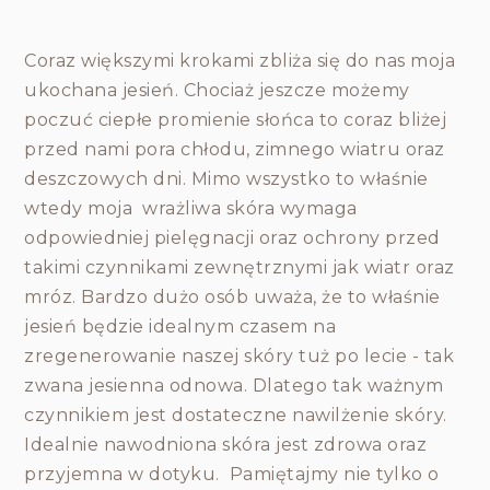
Coraz większymi krokami zbliża się do nas moja
ukochana jesień. Chociaż jeszcze możemy
poczuć ciepłe promienie słońca to coraz bliżej
przed nami pora chłodu, zimnego wiatru oraz
deszczowych dni. Mimo wszystko to właśnie
wtedy moja wrażliwa skóra wymaga
odpowiedniej pielęgnacji oraz ochrony przed
takimi czynnikami zewnętrznymi jak wiatr oraz
mróz. Bardzo dużo osób uważa, że to właśnie
jesień będzie idealnym czasem na
zregenerowanie naszej skóry tuż po lecie - tak
zwana jesienna odnowa. Dlatego tak ważnym
czynnikiem jest dostateczne nawilżenie skóry.
Idealnie nawodniona skóra jest zdrowa oraz
przyjemna w dotyku. Pamiętajmy nie tylko o