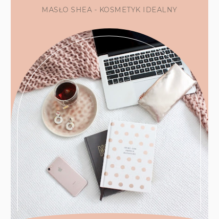
MASŁO SHEA - KOSMETYK IDEALNY