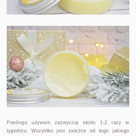
Peelingu używam zazwyczaj około 1-2 razy w
tygodniu. Wszystko jest zależne od tego jakiego