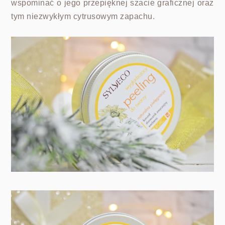
wspominać o jego przepięknej szacie graficznej oraz
tym niezwykłym cytrusowym zapachu.