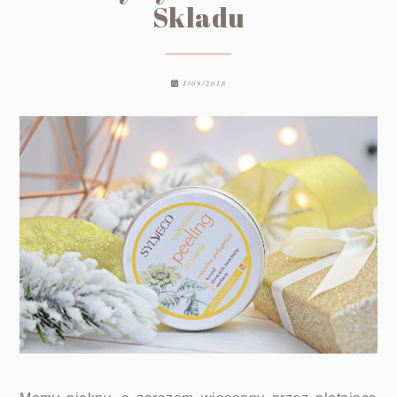
Skladu
1/09/2018