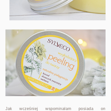
Jak wcześniej wspominałam posiada on