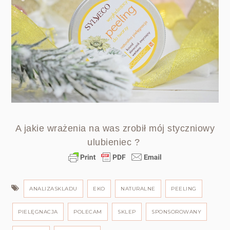
A jakie wrażenia na was zrobił mój styczniowy
ulubieniec ?
ANALIZASKLADU
EKO
NATURALNE
PEELING
PIELĘGNACJA
POLECAM
SKLEP
SPONSOROWANY