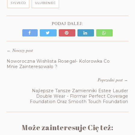
SYLVECO
ULUBIENIEC
PODAJ DALEJ:
Nowszy post
←
Noworoczna Wishlista Rosegal- Kolorowka Co
Mnie Zainteresowalo ?
Poprzedni post
→
Najlepsze Tansze Zamienniki Estee Lauder
Double Wear - Flormar Perfect Coverage
Foundation Oraz Smooth Touch Foundation
Może zainteresuje Cię też: