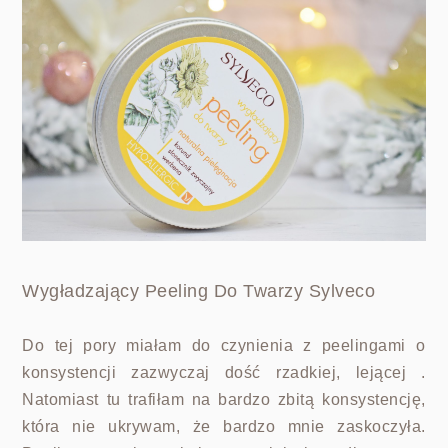
Wygładzający Peeling Do Twarzy Sylveco
Do tej pory miałam do czynienia z peelingami o
konsystencji zazwyczaj dość rzadkiej, lejącej .
Natomiast tu trafiłam na bardzo zbitą konsystencję,
która nie ukrywam, że bardzo mnie zaskoczyła.