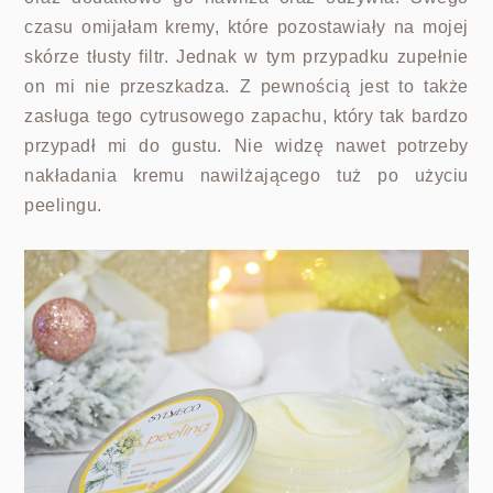
czasu omijałam kremy, które pozostawiały na mojej
skórze tłusty filtr. Jednak w tym przypadku zupełnie
on mi nie przeszkadza. Z pewnością jest to także
zasługa tego cytrusowego zapachu, który tak bardzo
przypadł mi do gustu. Nie widzę nawet potrzeby
nakładania kremu nawilżającego tuż po użyciu
peelingu.