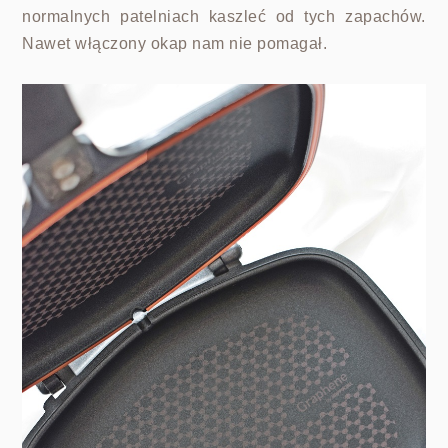
normalnych patelniach kaszleć od tych zapachów.
Nawet włączony okap nam nie pomagał.