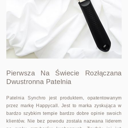
Pierwsza Na Świecie Rozłączana
Dwustronna Patelnia
Patelnia Synchro jest produktem, opatentowanym
przez markę Happycall. Jest to marka zyskująca w
bardzo szybkim tempie bardzo dobre opinie swoich
klientów. Nie
bez powodu została nazwana liderem