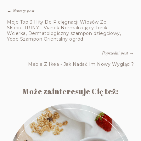
Nowszy post
←
Moje Top 3 Hity Do Pielęgnacji Włosów Ze
Sklepu TRINY - Vianek Normalizujący Tonik -
Wcierka, Dermatologiczny szampon dziegciowy,
Yope Szampon Orientalny ogród
Poprzedni post
→
Meble Z Ikea - Jak Nadać Im Nowy Wygląd ?
Może zainteresuje Cię też: