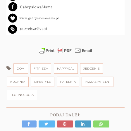
DOM
FITPIZZA
HAPPYCAL
JEDZENIE
KUCHNIA
LIFESTYLE
PATELNIA
PIZZAZPATELNI
TECHNOLOGIA
PODAJ DALEJ: