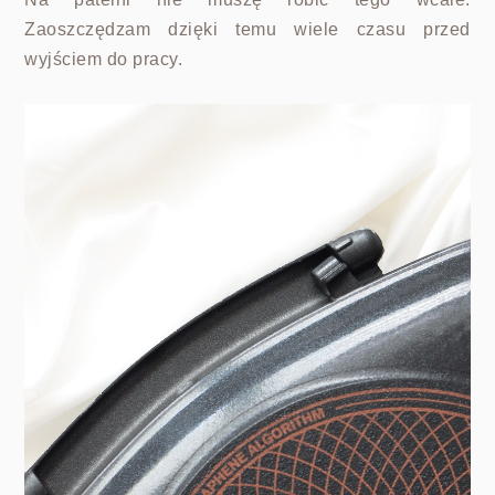
Zaoszczędzam dzięki temu wiele czasu przed
wyjściem do pracy.