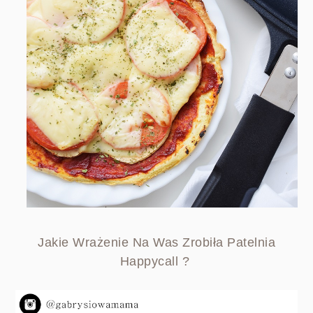
Jakie Wrażenie Na Was Zrobiła Patelnia
Happycall ?