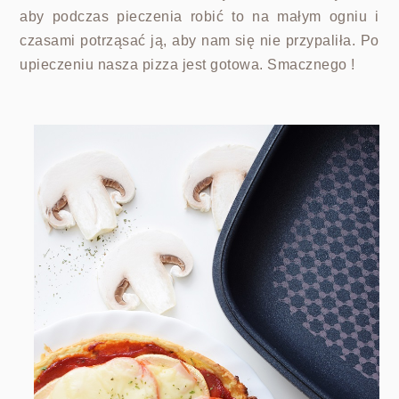
aby podczas pieczenia robić to na małym ogniu i
czasami potrząsać ją, aby nam się nie przypaliła. Po
upieczeniu nasza pizza jest gotowa. Smacznego !