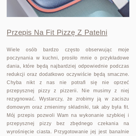
Przepis Na Fit Pizzę Z Patelni
Wiele osób bardzo często obserwując moje
poczynania w kuchni, prosiło mnie o przykładowe
dania, które będą najbardziej odpowiednie podczas
redukcji oraz dodatkowo oczywiście będą smaczne.
Chyba nikt z nas nie potrafi się nie oprzeć
przepysznej pizzy z pizzerii. Nie musimy z niej
rezygnować. Wystarczy, że zrobimy ją w zaciszu
domowym oraz zmienimy składniki, tak aby była fit.
Mój przepis pozwoli Wam na wykonanie szybkiej i
przepysznej pizzy bez zbędnego czekania na
wyrośnięcie ciasta. Przygotowanie jej jest banalnie