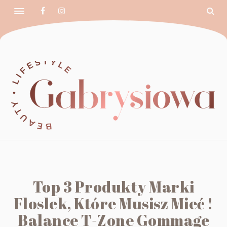
Top 3 Produkty Marki
Floslek, Które Musisz Mieć !
Balance T-Zone Gommage