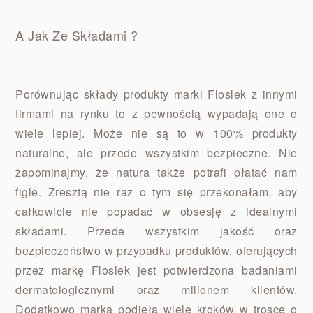
A Jak Ze Składami ?
Porównując składy produkty marki Floslek z innymi
firmami na rynku to z pewnością wypadają one o
wiele lepiej. Może nie są to w 100% produkty
naturalne, ale przede wszystkim bezpieczne. Nie
zapominajmy, że natura także potrafi płatać nam
figle. Zresztą nie raz o tym się przekonałam, aby
całkowicie nie popadać w obsesję z idealnymi
składami. Przede wszystkim jakość oraz
bezpieczeństwo w przypadku produktów, oferujących
przez markę Floslek jest potwierdzona badaniami
dermatologicznymi oraz milionem klientów.
Dodatkowo marka podjęła wiele kroków w trosce o