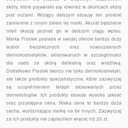
skóry, które pojawiało się również w okolicach skóry
pod oczami. Wciągu dalszym stosuję ten produkt
zamiennie z innym żelem tej marki. Akurat będziecie
mieli okazję poznać go w dalszym ciągu wpisu.
Marka Floslek posiada w swojej ofercie bardzo duży
wybór bezpiecznych oraz nowoczesnych
dermokosmetyków, skierowanych w szczególności
dla osób ze skórą delikatną oraz wrażliwą.
Dodatkowo Floslek tworzy nie tylko dermokosmetyki,
ale także produkty specjalistyczne, które zazwyczaj
są uzupełnieniem terapii stosowanych przez
dermatologów. Ich produkty stosuje wysoka jakość
oraz przystępna cena. Niska cena to bardzo duża
cecha, wyróżniająca markę na tle innych. Zazwyczaj
za ich produkty nie zapłaciłam więcej niż 20 zł.