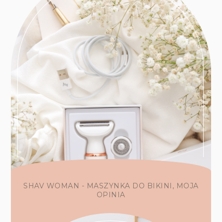
SHAV WOMAN - MASZYNKA DO BIKINI, MOJA
OPINIA