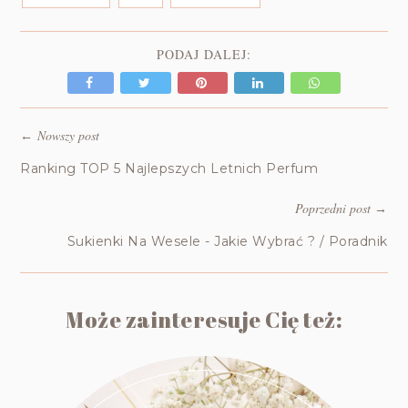
PODAJ DALEJ:
Nowszy post
←
Ranking TOP 5 Najlepszych Letnich Perfum
Poprzedni post
→
Sukienki Na Wesele - Jakie Wybrać ? / Poradnik
Może zainteresuje Cię też: