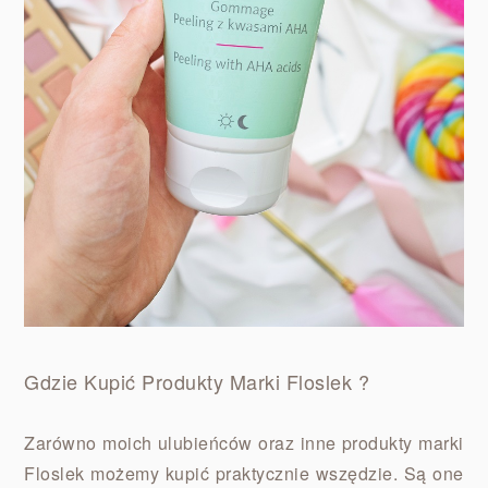
Gdzie Kupić Produkty Marki Floslek ?
Zarówno moich ulubieńców oraz inne produkty marki
Floslek możemy kupić praktycznie wszędzie. Są one