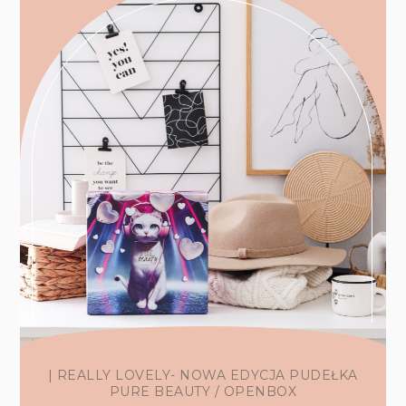
| REALLY LOVELY- NOWA EDYCJA PUDEŁKA
PURE BEAUTY / OPENBOX