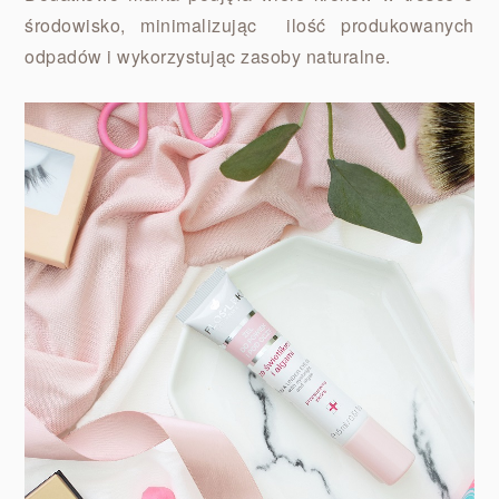
środowisko, minimalizując ilość produkowanych
odpadów i wykorzystując zasoby naturalne.