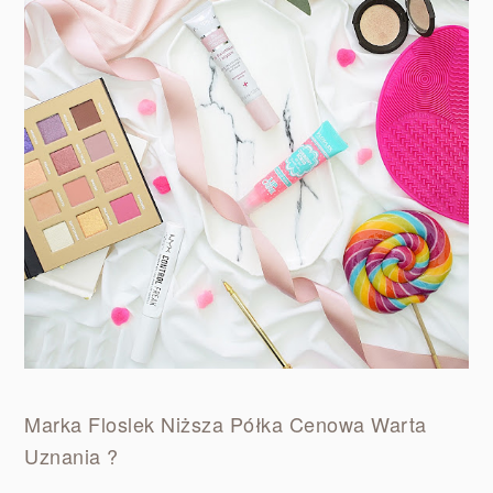
Marka Floslek Niższa Półka Cenowa Warta
Uznania ?