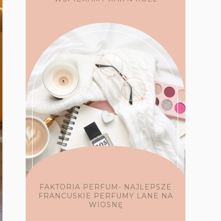
FAKTORIA PERFUM- NAJLEPSZE
FRANCUSKIE PERFUMY LANE NA
WIOSNĘ