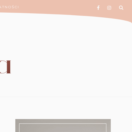
ATNOŚCI