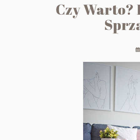
Czy Warto? 
Sprz