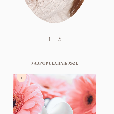
NAJPOPULARNIEJSZE