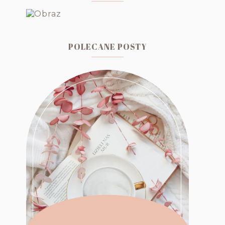
POLECANE POSTY