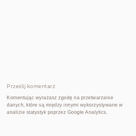
Prześlij komentarz
Komentując wyrażasz zgodę na przetwarzanie
danych, które są między innymi wykorzystywane w
analizie statystyk poprzez Google Analytics.