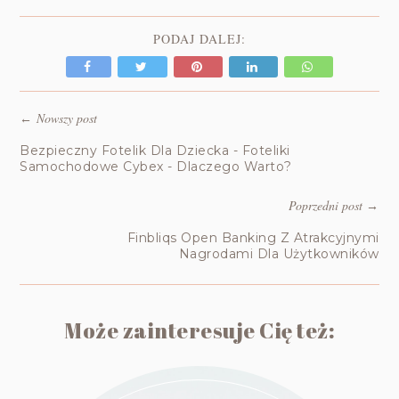
PODAJ DALEJ:
Nowszy post
←
Bezpieczny Fotelik Dla Dziecka - Foteliki
Samochodowe Cybex - Dlaczego Warto?
Poprzedni post
→
Finbliqs Open Banking Z Atrakcyjnymi
Nagrodami Dla Użytkowników
Może zainteresuje Cię też: