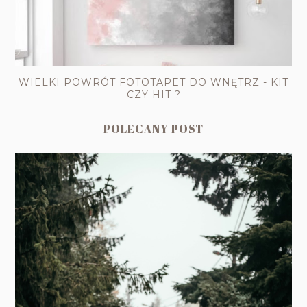
WIELKI POWRÓT FOTOTAPET DO WNĘTRZ - KIT
CZY HIT ?
POLECANY POST