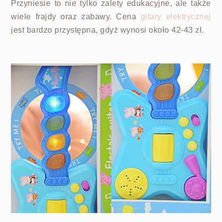
Przyniesie to nie tylko zalety edukacyjne, ale także
wiele frajdy oraz zabawy. Cena
gitary elektrycznej
jest bardzo przystępna, gdyż wynosi około 42-43 zł.