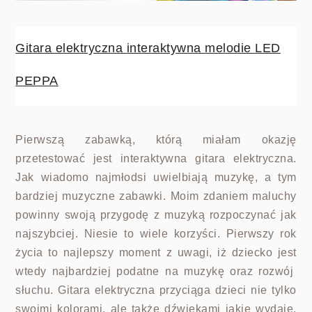
Gitara elektryczna interaktywna melodie LED
PEPPA
Pierwszą zabawką, którą miałam okazję
przetestować jest interaktywna gitara elektryczna.
Jak wiadomo najmłodsi uwielbiają muzykę, a tym
bardziej muzyczne zabawki. Moim zdaniem maluchy
powinny swoją przygodę z muzyką rozpoczynać jak
najszybciej. Niesie to wiele korzyści. Pierwszy rok
życia to najlepszy moment z uwagi, iż dziecko jest
wtedy najbardziej podatne na muzykę oraz rozwój
słuchu. Gitara elektryczna przyciąga dzieci nie tylko
swoimi kolorami, ale także dźwiękami jakie wydaje.