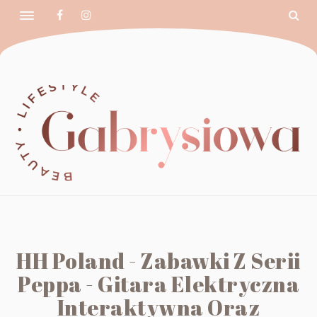
HH Poland - Zabawki Z Serii
Peppa - Gitara Elektryczna
Interaktywna Oraz