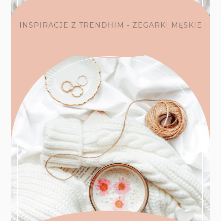
INSPIRACJE Z TRENDHIM - ZEGARKI MĘSKIE