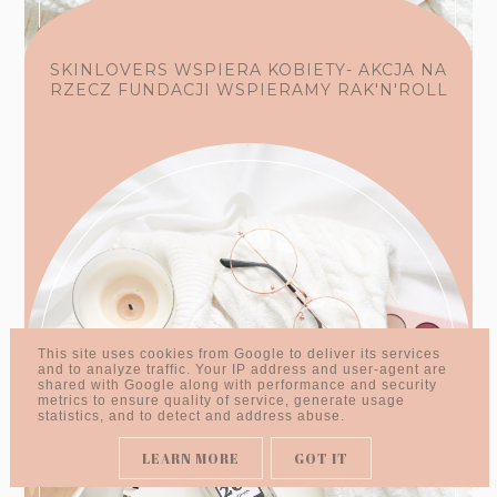
SKINLOVERS WSPIERA KOBIETY- AKCJA NA
RZECZ FUNDACJI WSPIERAMY RAK'N'ROLL
This site uses cookies from Google to deliver its services
and to analyze traffic. Your IP address and user-agent are
shared with Google along with performance and security
metrics to ensure quality of service, generate usage
statistics, and to detect and address abuse.
LEARN MORE
GOT IT