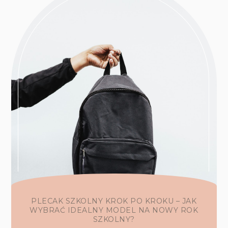
PLECAK SZKOLNY KROK PO KROKU – JAK
WYBRAĆ IDEALNY MODEL NA NOWY ROK
SZKOLNY?