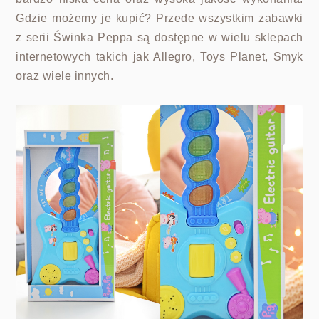
Gdzie możemy je kupić? Przede wszystkim zabawki
z serii Świnka Peppa są dostępne w wielu sklepach
internetowych takich jak Allegro, Toys Planet, Smyk
oraz wiele innych.