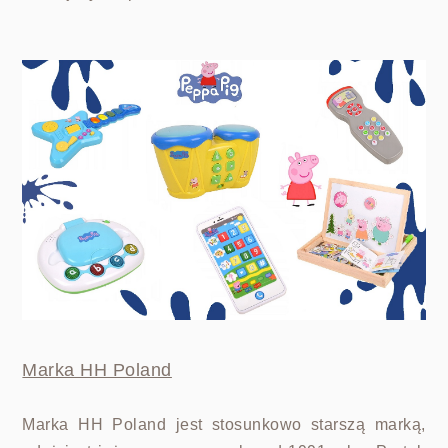
Marka HH Poland
Marka HH Poland jest stosunkowo starszą marką,