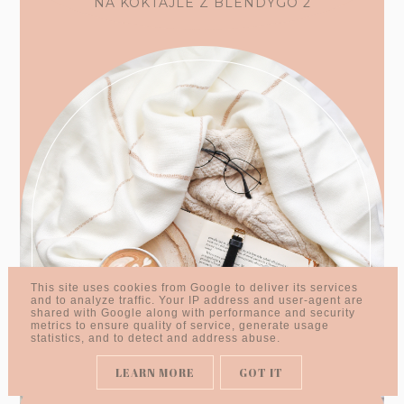
NA KOKTAJLE Z BLENDYGO 2
This site uses cookies from Google to deliver its services
and to analyze traffic. Your IP address and user-agent are
shared with Google along with performance and security
metrics to ensure quality of service, generate usage
statistics, and to detect and address abuse.
LEARN MORE
GOT IT