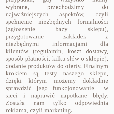
wybrane, przechodzimy do
najważniejszych aspektów, czyli
spełnienie niezbędnych formalności
(zgłoszenie bazy sklepu),
przygotowanie zakładek z
niezbędnymi informacjami dla
klientów (regulamin, koszt dostawy,
sposób płatności, kilku słów o sklepie),
dodanie produktów do oferty. Finalnym
krokiem są testy naszego sklepu,
dzięki którym możemy dokładnie
sprawdzić jego funkcjonowanie w
sieci i naprawić napotkane błędy.
Została nam tylko odpowiednia
reklama, czyli marketing.