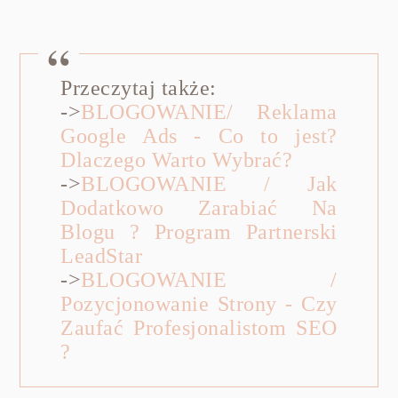
Przeczytaj także:
->
BLOGOWANIE/ Reklama
Google Ads - Co to jest?
Dlaczego Warto Wybrać?
->
BLOGOWANIE / Jak
Dodatkowo Zarabiać Na
Blogu ? Program Partnerski
LeadStar
->
BLOGOWANIE /
Pozycjonowanie Strony - Czy
Zaufać Profesjonalistom SEO
?