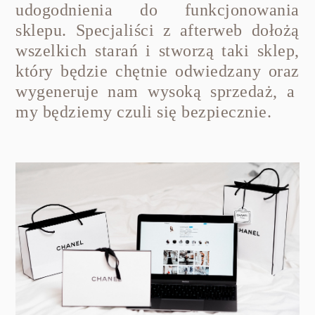
udogodnienia do funkcjonowania
sklepu. Specjaliści z afterweb dołożą
wszelkich starań i stworzą taki sklep,
który będzie chętnie odwiedzany oraz
wygeneruje nam wysoką sprzedaż, a
my będziemy czuli się bezpiecznie.