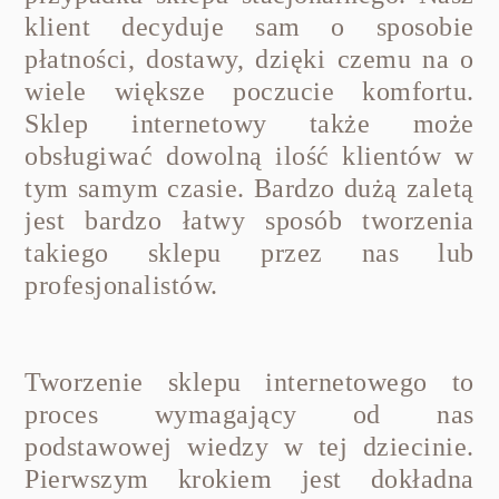
klient decyduje sam o sposobie
płatności, dostawy, dzięki czemu na o
wiele większe poczucie komfortu.
Sklep internetowy także może
obsługiwać dowolną ilość klientów w
tym samym czasie. Bardzo dużą zaletą
jest bardzo łatwy sposób tworzenia
takiego sklepu przez nas lub
profesjonalistów.
Tworzenie sklepu internetowego to
proces wymagający od nas
podstawowej wiedzy w tej dziecinie.
Pierwszym krokiem jest dokładna