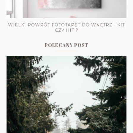
WIELKI POWRÓT FOTOTAPET DO WNĘTRZ - KIT
CZY HIT ?
POLECANY POST