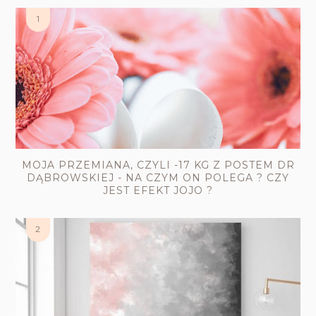
MOJA PRZEMIANA, CZYLI -17 KG Z POSTEM DR
DĄBROWSKIEJ - NA CZYM ON POLEGA ? CZY
JEST EFEKT JOJO ?