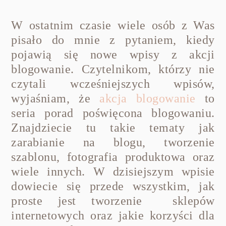
W ostatnim czasie wiele osób z Was
pisało do mnie z pytaniem, kiedy
pojawią się nowe wpisy z akcji
blogowanie. Czytelnikom, którzy nie
czytali wcześniejszych wpisów,
wyjaśniam, że
akcja blogowanie
to
seria porad poświęcona blogowaniu.
Znajdziecie tu takie tematy jak
zarabianie na blogu, tworzenie
szablonu, fotografia produktowa oraz
wiele innych. W dzisiejszym wpisie
dowiecie się przede wszystkim, jak
proste jest tworzenie sklepów
internetowych oraz jakie korzyści dla