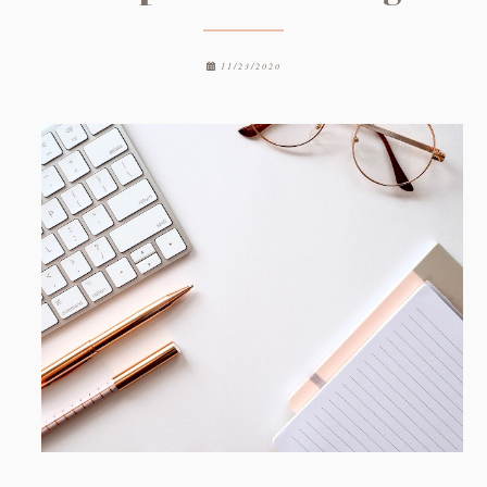
11/23/2020