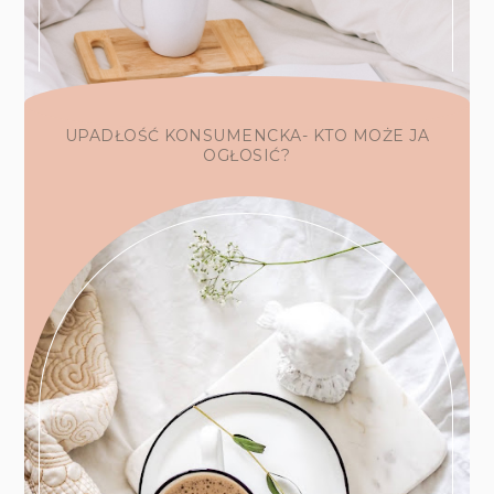
UPADŁOŚĆ KONSUMENCKA- KTO MOŻE JA
OGŁOSIĆ?