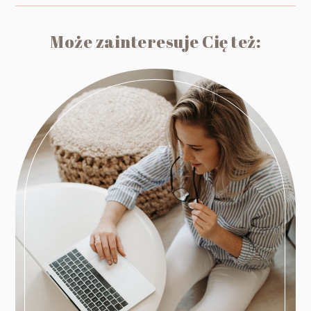
Może zainteresuje Cię też: