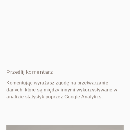
Prześlij komentarz
Komentując wyrażasz zgodę na przetwarzanie
danych, które są między innymi wykorzystywane w
analizie statystyk poprzez Google Analytics.