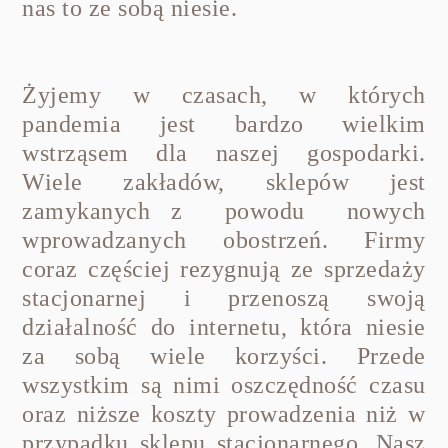
nas to ze sobą niesie.
Żyjemy w czasach, w których
pandemia jest bardzo wielkim
wstrząsem dla naszej gospodarki.
Wiele zakładów, sklepów jest
zamykanych z powodu nowych
wprowadzanych obostrzeń. Firmy
coraz częściej rezygnują ze sprzedaży
stacjonarnej i przenoszą swoją
działalność do internetu, która niesie
za sobą wiele korzyści. Przede
wszystkim są nimi oszczędność czasu
oraz niższe koszty prowadzenia niż w
przypadku sklepu stacjonarnego. Nasz