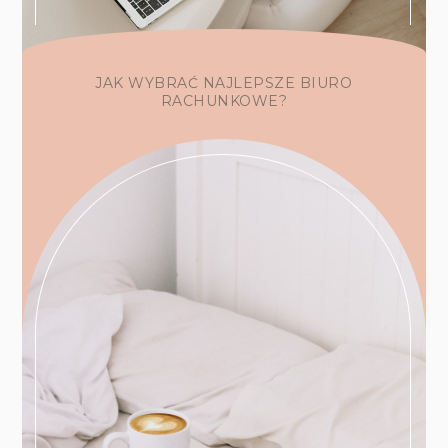
JAK WYBRAĆ NAJLEPSZE BIURO
RACHUNKOWE?