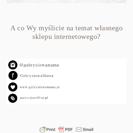
A co Wy myślicie na temat własnego
sklepu internetowego?