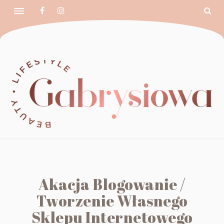
Akacja Blogowanie /
Tworzenie Własnego
Sklepu Internetowego