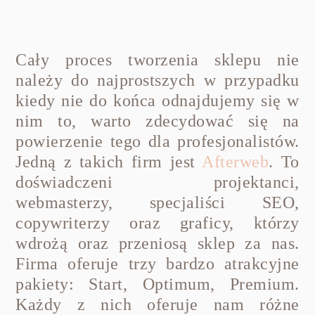
Cały proces tworzenia sklepu nie
należy do najprostszych w przypadku
kiedy nie do końca odnajdujemy się w
nim to, warto zdecydować się na
powierzenie tego dla profesjonalistów.
Jedną z takich firm jest
Afterweb
. To
doświadczeni projektanci,
webmasterzy, specjaliści SEO,
copywriterzy oraz graficy, którzy
wdrożą oraz przeniosą sklep za nas.
Firma oferuje trzy bardzo atrakcyjne
pakiety: Start, Optimum, Premium.
Każdy z nich oferuje nam różne