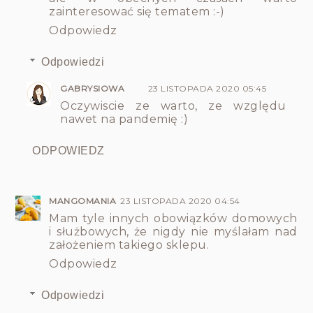
zainteresować się tematem :-)
Odpowiedz
Odpowiedzi
GABRYSIOWA
23 LISTOPADA 2020 05:45
Oczywiscie ze warto, ze względu
nawet na pandemię :)
ODPOWIEDZ
MANGOMANIA
23 LISTOPADA 2020 04:54
Mam tyle innych obowiązków domowych
i służbowych, że nigdy nie myślałam nad
założeniem takiego sklepu.
Odpowiedz
Odpowiedzi