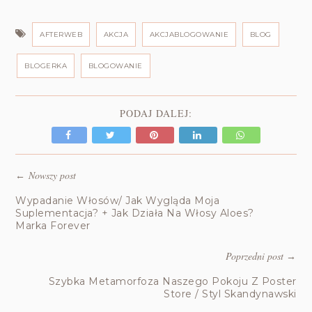
AFTERWEB
AKCJA
AKCJABLOGOWANIE
BLOG
BLOGERKA
BLOGOWANIE
PODAJ DALEJ:
Nowszy post
←
Wypadanie Włosów/ Jak Wygląda Moja
Suplementacja? + Jak Działa Na Włosy Aloes?
Marka Forever
Poprzedni post
→
Szybka Metamorfoza Naszego Pokoju Z Poster
Store / Styl Skandynawski