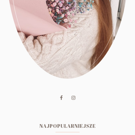
NAJPOPULARNIEJSZE