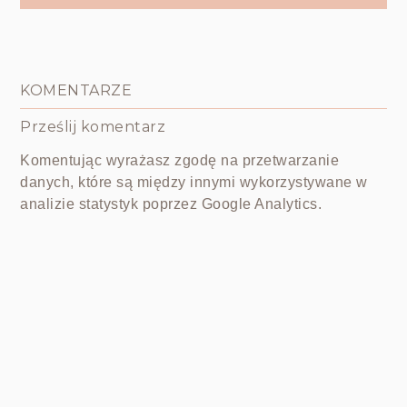
KOMENTARZE
Prześlij komentarz
Komentując wyrażasz zgodę na przetwarzanie
danych, które są między innymi wykorzystywane w
analizie statystyk poprzez Google Analytics.