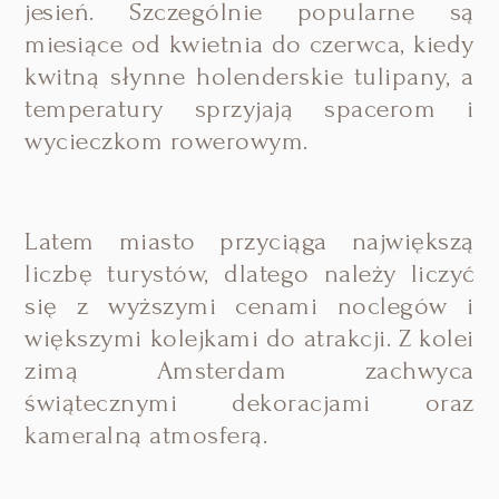
jesień. Szczególnie popularne są
miesiące od kwietnia do czerwca, kiedy
kwitną słynne holenderskie tulipany, a
temperatury sprzyjają spacerom i
wycieczkom rowerowym.
Latem miasto przyciąga największą
liczbę turystów, dlatego należy liczyć
się z wyższymi cenami noclegów i
większymi kolejkami do atrakcji. Z kolei
zimą Amsterdam zachwyca
świątecznymi dekoracjami oraz
kameralną atmosferą.