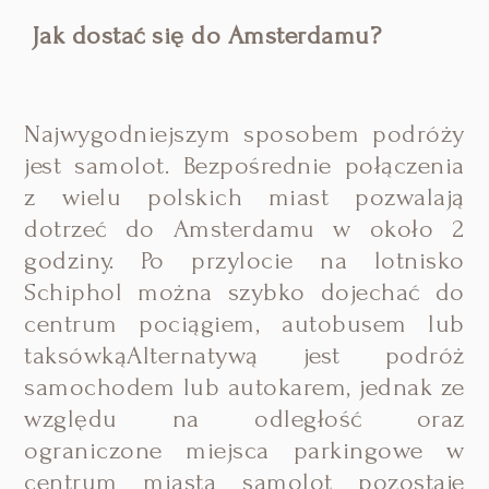
Jak dostać się do Amsterdamu?
Najwygodniejszym sposobem podróży
jest samolot. Bezpośrednie połączenia
z wielu polskich miast pozwalają
dotrzeć do Amsterdamu w około 2
godziny. Po przylocie na lotnisko
Schiphol można szybko dojechać do
centrum pociągiem, autobusem lub
taksówkąAlternatywą jest podróż
samochodem lub autokarem, jednak ze
względu na odległość oraz
ograniczone miejsca parkingowe w
centrum miasta samolot pozostaje