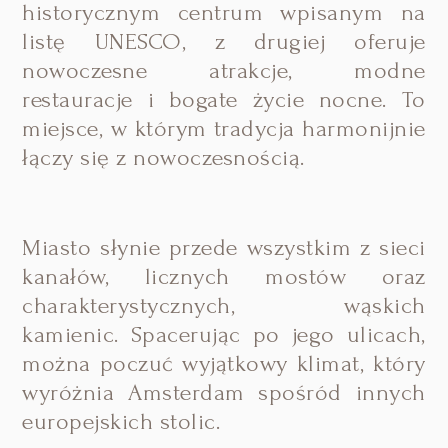
historycznym centrum wpisanym na
listę UNESCO, z drugiej oferuje
nowoczesne atrakcje, modne
restauracje i bogate życie nocne. To
miejsce, w którym tradycja harmonijnie
łączy się z nowoczesnością.
Miasto słynie przede wszystkim z sieci
kanałów, licznych mostów oraz
charakterystycznych, wąskich
kamienic. Spacerując po jego ulicach,
można poczuć wyjątkowy klimat, który
wyróżnia Amsterdam spośród innych
europejskich stolic.