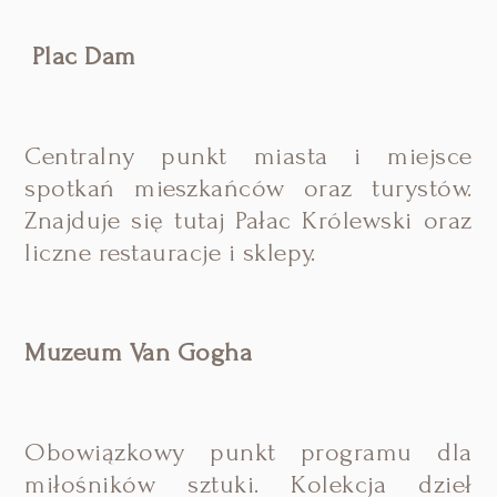
Plac Dam
Centralny punkt miasta i miejsce
spotkań mieszkańców oraz turystów.
Znajduje się tutaj Pałac Królewski oraz
liczne restauracje i sklepy.
Muzeum Van Gogha
Obowiązkowy punkt programu dla
miłośników sztuki. Kolekcja dzieł