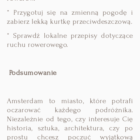
* Przygotuj się na zmienną pogodę i
zabierz lekką kurtkę przeciwdeszczową.
* Sprawdź lokalne przepisy dotyczące
ruchu rowerowego.
Podsumowanie
Amsterdam to miasto, które potrafi
oczarować każdego podróżnika.
Niezależnie od tego, czy interesuje Cię
historia, sztuka, architektura, czy po
prostu chcesz poczuć wyjątkową