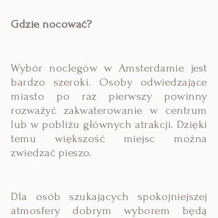
Gdzie nocować?
Wybór noclegów w Amsterdamie jest
bardzo szeroki. Osoby odwiedzające
miasto po raz pierwszy powinny
rozważyć zakwaterowanie w centrum
lub w pobliżu głównych atrakcji. Dzięki
temu większość miejsc można
zwiedzać pieszo.
Dla osób szukających spokojniejszej
atmosfery dobrym wyborem będą