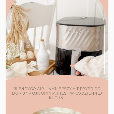
BLENDYGO AIR – NAJLEPSZY AIRFRYER DO
DOMU? MOJA OPINIA I TEST W CODZIENNEJ
KUCHNI