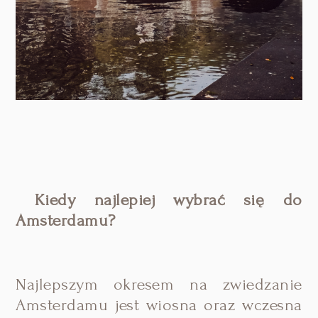
Kiedy najlepiej wybrać się do
Amsterdamu?
Najlepszym okresem na zwiedzanie
Amsterdamu jest wiosna oraz wczesna