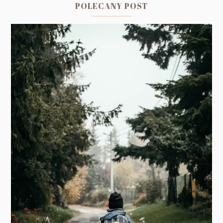
POLECANY POST