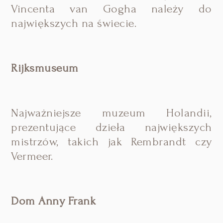
Vincenta van Gogha należy do
największych na świecie.
Rijksmuseum
Najważniejsze muzeum Holandii,
prezentujące dzieła największych
mistrzów, takich jak Rembrandt czy
Vermeer.
Dom Anny Frank