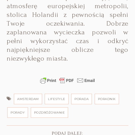
atmosferę europejskiej metropolii,
stolica Holandii z pewnością spełni
Twoje oczekiwania. Dobrze
zaplanowana wycieczka pozwoli w
pełni wykorzystać czas i odkryć
najpiękniejsze oblicze tego
niezwykłego miasta.
AMSTERDAM
LIFESTYLE
PORADA
PORADNIK
PORADY
POZDRÓŻOWANIE
PODAJ DALEJ: