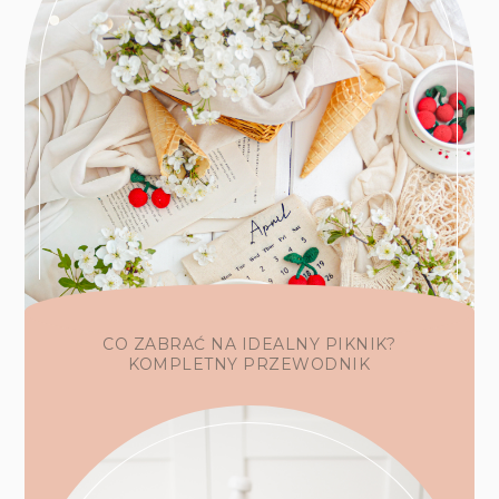
CO ZABRAĆ NA IDEALNY PIKNIK?
KOMPLETNY PRZEWODNIK