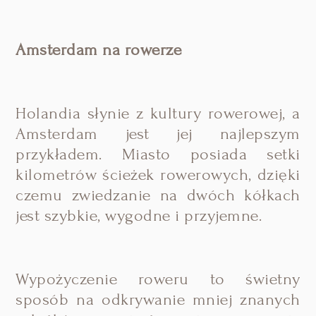
Amsterdam na rowerze
Holandia słynie z kultury rowerowej, a
Amsterdam jest jej najlepszym
przykładem. Miasto posiada setki
kilometrów ścieżek rowerowych, dzięki
czemu zwiedzanie na dwóch kółkach
jest szybkie, wygodne i przyjemne.
Wypożyczenie roweru to świetny
sposób na odkrywanie mniej znanych