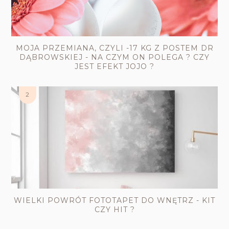
MOJA PRZEMIANA, CZYLI -17 KG Z POSTEM DR
DĄBROWSKIEJ - NA CZYM ON POLEGA ? CZY
JEST EFEKT JOJO ?
WIELKI POWRÓT FOTOTAPET DO WNĘTRZ - KIT
CZY HIT ?