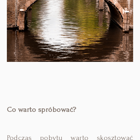
Co warto spróbować?
Podczas pobytu warto skosztować