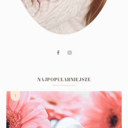
NAJPOPULARNIEJSZE