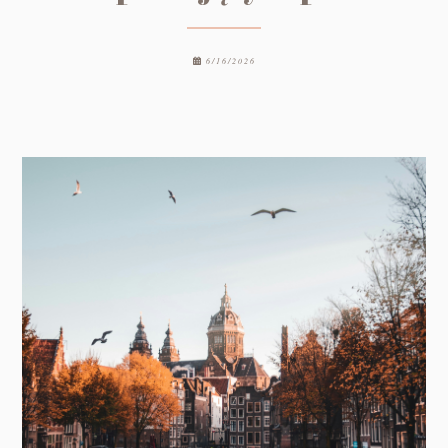
6/16/2026