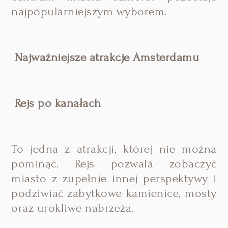
najpopularniejszym wyborem.
Najważniejsze atrakcje Amsterdamu
Rejs po kanałach
To jedna z atrakcji, której nie można
pominąć. Rejs pozwala zobaczyć
miasto z zupełnie innej perspektywy i
podziwiać zabytkowe kamienice, mosty
oraz urokliwe nabrzeża.