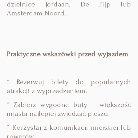
dzielnice Jordaan, De Pijp lub
Amsterdam Noord.
Praktyczne wskazówki przed wyjazdem
* Rezerwuj bilety do popularnych
atrakcji z wyprzedzeniem.
* Zabierz wygodne buty – większość
miasta najlepiej zwiedzać pieszo.
* Korzystaj z komunikacji miejskiej lub
rowerów.