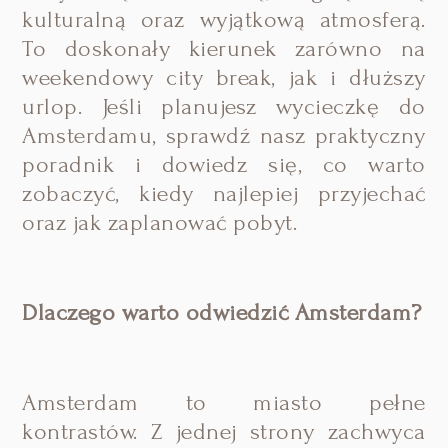
kulturalną oraz wyjątkową atmosferą.
To doskonały kierunek zarówno na
weekendowy city break, jak i dłuższy
urlop. Jeśli planujesz wycieczkę do
Amsterdamu, sprawdź nasz praktyczny
poradnik i dowiedz się, co warto
zobaczyć, kiedy najlepiej przyjechać
oraz jak zaplanować pobyt.
Dlaczego warto odwiedzić Amsterdam?
Amsterdam to miasto pełne
kontrastów. Z jednej strony zachwyca