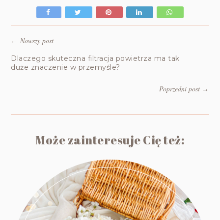
Nowszy post
←
Dlaczego skuteczna filtracja powietrza ma tak
duże znaczenie w przemyśle?
Poprzedni post
→
Może zainteresuje Cię też: