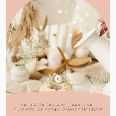
NAJLEPSZA BABKA WIELKANOCNA –
PUSZYSTA, WILGOTNA I ZAWSZE SIĘ UDAJE