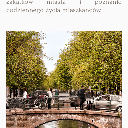
zakątków miasta i poznanie
codziennego życia mieszkańców.