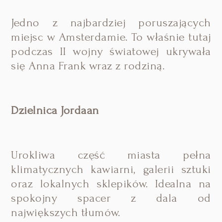
Jedno z najbardziej poruszających
miejsc w Amsterdamie. To właśnie tutaj
podczas II wojny światowej ukrywała
się Anna Frank wraz z rodziną.
Dzielnica Jordaan
Urokliwa część miasta pełna
klimatycznych kawiarni, galerii sztuki
oraz lokalnych sklepików. Idealna na
spokojny spacer z dala od
największych tłumów.