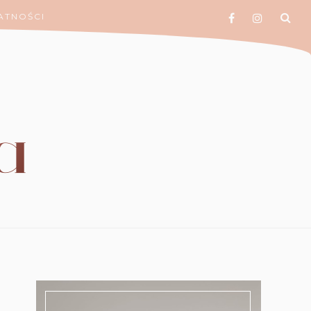
ATNOŚCI