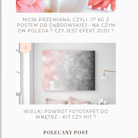
MOJA PRZEMIANA, CZYLI -17 KG Z
POSTEM DR DĄBROWSKIEJ - NA CZYM
ON POLEGA ? CZY JEST EFEKT JOJO ?
WIELKI POWRÓT FOTOTAPET DO
WNĘTRZ - KIT CZY HIT ?
POLECANY POST