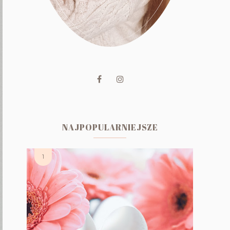
NAJPOPULARNIEJSZE