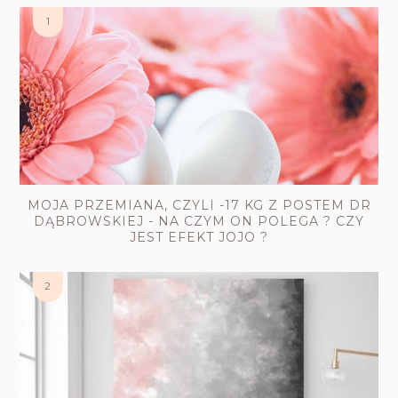
MOJA PRZEMIANA, CZYLI -17 KG Z POSTEM DR
DĄBROWSKIEJ - NA CZYM ON POLEGA ? CZY
JEST EFEKT JOJO ?