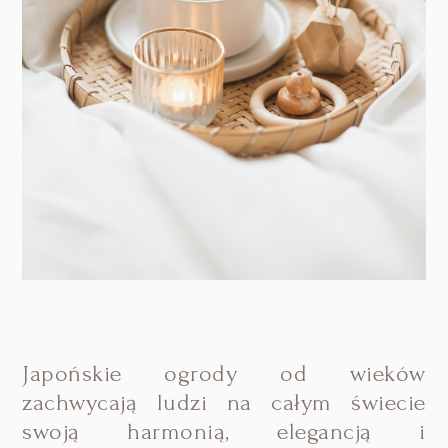
Japońskie ogrody od wieków
zachwycają ludzi na całym świecie
swoją harmonią, elegancją i