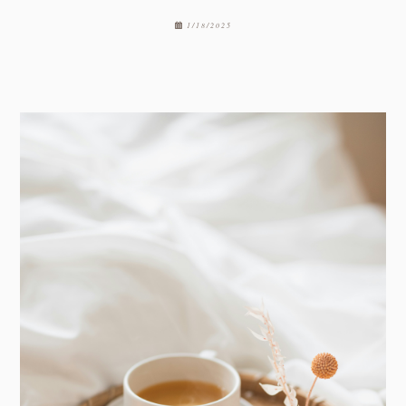
1/18/2025