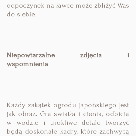
odpoczynek na ławce może zbliżyć Was
do siebie.
Niepowtarzalne zdjęcia i
wspomnienia
Każdy zakątek ogrodu japońskiego jest
jak obraz. Gra światła i cienia, odbicia
w wodzie i urokliwe detale tworzyć
będą doskonałe kadry, które zachwycą