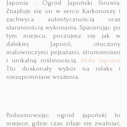
Japonia - Ogród Japoński Siruwia.
Znajduje się on w sercu Karkonoszy i
zachwyca autentycznością oraz
starannością wykonania. Spacerując po
tym miejscu, poczujesz się jak w
dalekiej Japonii, otoczony
malowniczymi pejzażami, strumieniami
i unikalną roślinnością.
Mała Japonia
Tto doskonały wybór na relaks i
niezapomniane wrażenia.
Podsumowując
ogród japoński to
miejsce, gdzie czas zdaje się zwalniać,