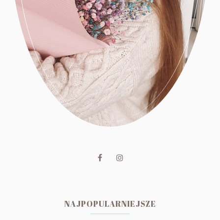
NAJPOPULARNIEJSZE