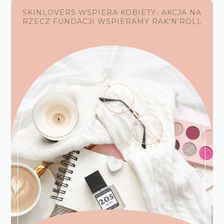
SKINLOVERS WSPIERA KOBIETY- AKCJA NA
RZECZ FUNDACJI WSPIERAMY RAK'N'ROLL