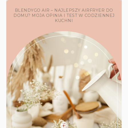
BLENDYGO AIR – NAJLEPSZY AIRFRYER DO
DOMU? MOJA OPINIA I TEST W CODZIENNEJ
KUCHNI