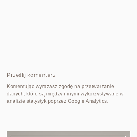
Prześlij komentarz
Komentując wyrażasz zgodę na przetwarzanie
danych, które są między innymi wykorzystywane w
analizie statystyk poprzez Google Analytics.