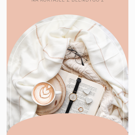
NA KOKTAJLE Z BLENDYGO 2