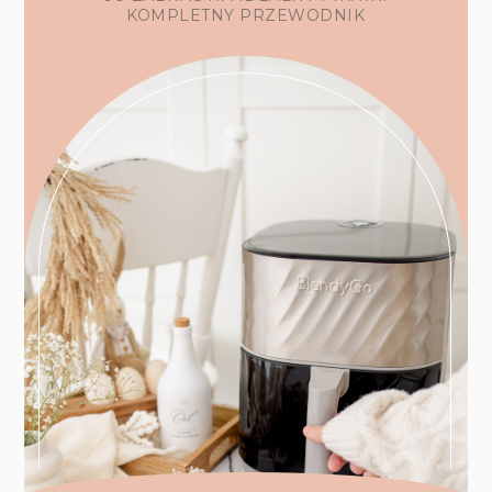
KOMPLETNY PRZEWODNIK