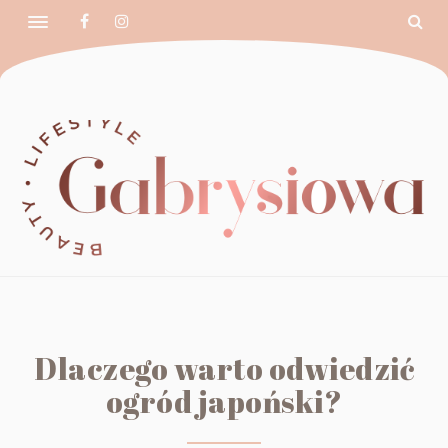
Dlaczego warto odwiedzić
ogród japoński?