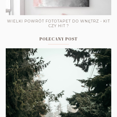
WIELKI POWRÓT FOTOTAPET DO WNĘTRZ - KIT
CZY HIT ?
POLECANY POST