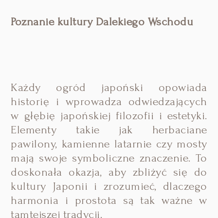
Poznanie kultury Dalekiego Wschodu
Każdy ogród japoński opowiada
historię i wprowadza odwiedzających
w głębię japońskiej filozofii i estetyki.
Elementy takie jak herbaciane
pawilony, kamienne latarnie czy mosty
mają swoje symboliczne znaczenie. To
doskonała okazja, aby zbliżyć się do
kultury Japonii i zrozumieć, dlaczego
harmonia i prostota są tak ważne w
tamtejszej tradycji.