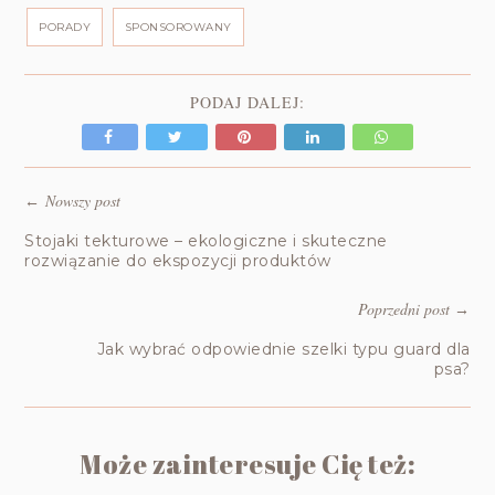
PORADY
SPONSOROWANY
PODAJ DALEJ:
Nowszy post
←
Stojaki tekturowe – ekologiczne i skuteczne
rozwiązanie do ekspozycji produktów
Poprzedni post
→
Jak wybrać odpowiednie szelki typu guard dla
psa?
Może zainteresuje Cię też: