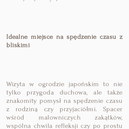
Idealne miejsce na spędzenie czasu z
bliskimi
Wizyta w ogrodzie japońskim to nie
tylko przygoda duchowa, ale także
znakomity pomysł na spędzenie czasu
z rodziną czy przyjaciółmi. Spacer
wśród malowniczych zakątków,
wspólna chwila refleksji czy po prostu