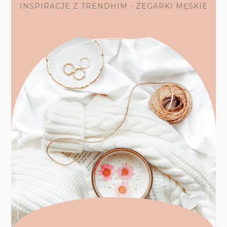
INSPIRACJE Z TRENDHIM - ZEGARKI MĘSKIE