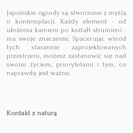
Japońskie ogrody są stworzone z myślą
o kontemplacji. Każdy element - od
ułożenia kamieni po kształt strumieni -
ma swoje znaczenie. Spacerując wśród
tych starannie zaprojektowanych
przestrzeni, możesz zastanowić się nad
swoim życiem, priorytetami i tym, co
naprawdę jest ważne.
Kontakt z naturą