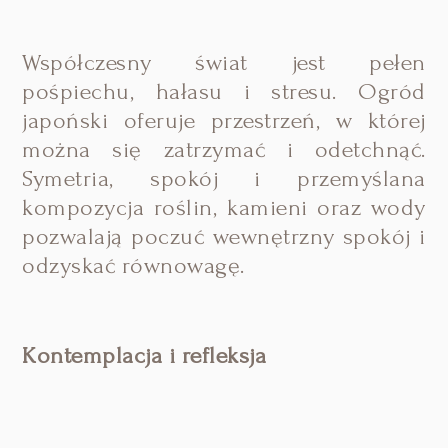
Współczesny świat jest pełen
pośpiechu, hałasu i stresu. Ogród
japoński oferuje przestrzeń, w której
można się zatrzymać i odetchnąć.
Symetria, spokój i przemyślana
kompozycja roślin, kamieni oraz wody
pozwalają poczuć wewnętrzny spokój i
odzyskać równowagę.
Kontemplacja i refleksja