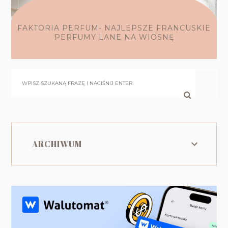
FAKTORIA PERFUM- NAJLEPSZE FRANCUSKIE
PERFUMY LANE NA WIOSNĘ
ARCHIWUM