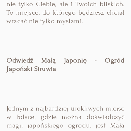
nie tylko Ciebie, ale i Twoich bliskich.
To miejsce, do którego będziesz chciał
wracać nie tylko myślami.
Odwiedź Małą Japonię - Ogród
Japoński Siruwia
Jednym z najbardziej urokliwych miejsc
w Polsce, gdzie można doświadczyć
magii japońskiego ogrodu, jest Mała