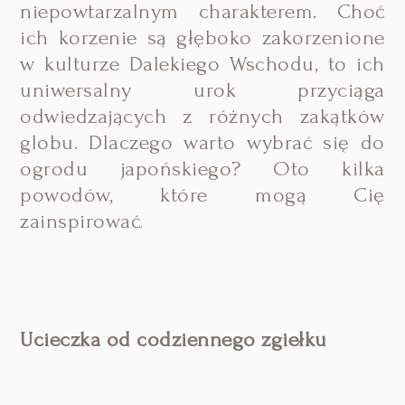
niepowtarzalnym charakterem. Choć
ich korzenie są głęboko zakorzenione
w kulturze Dalekiego Wschodu, to ich
uniwersalny urok przyciąga
odwiedzających z różnych zakątków
globu. Dlaczego warto wybrać się do
ogrodu japońskiego? Oto kilka
powodów, które mogą Cię
zainspirować
.
Ucieczka od codziennego zgiełku