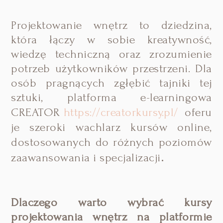
Projektowanie wnętrz to dziedzina,
która łączy w sobie kreatywność,
wiedzę techniczną oraz zrozumienie
potrzeb użytkowników przestrzeni.
Dla
osób pragnących zgłębić tajniki tej
sztuki, platforma e-learningowa
CREATOR
https://creatorkursy.pl/
oferu
je szeroki wachlarz kursów online,
dostosowanych do różnych poziomów
.
zaawansowania i specjalizacji
Dlaczego warto wybrać kursy
projektowania wnętrz na platformie