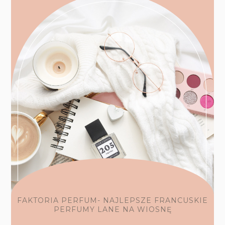
FAKTORIA PERFUM- NAJLEPSZE FRANCUSKIE
PERFUMY LANE NA WIOSNĘ