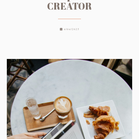
CREATOR
4/04/2025