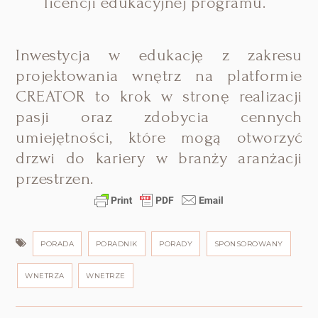
licencji edukacyjnej programu.
Inwestycja w edukację z zakresu
projektowania wnętrz na platformie
CREATOR to krok w stronę realizacji
pasji oraz zdobycia cennych
umiejętności, które mogą otworzyć
drzwi do kariery w branży aranżacji
przestrzen.
PORADA
PORADNIK
PORADY
SPONSOROWANY
WNETRZA
WNETRZE