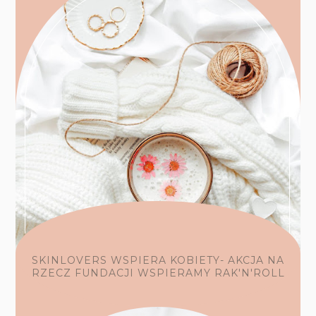
SKINLOVERS WSPIERA KOBIETY- AKCJA NA
RZECZ FUNDACJI WSPIERAMY RAK'N'ROLL