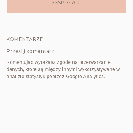
EKSPOZYCJI
KOMENTARZE
Prześlij komentarz
Komentując wyrażasz zgodę na przetwarzanie
danych, które są między innymi wykorzystywane w
analizie statystyk poprzez Google Analytics.