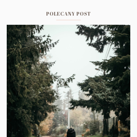
POLECANY POST