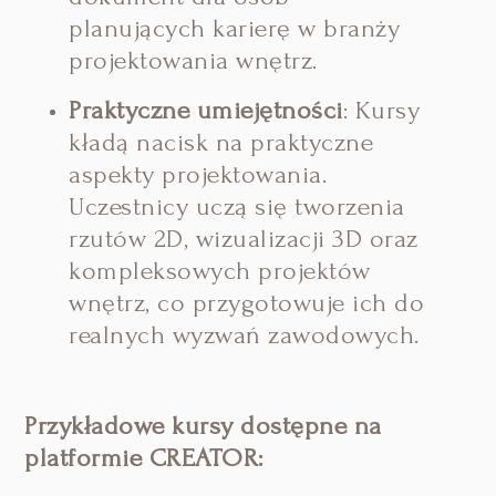
planujących karierę w branży
projektowania wnętrz.
Praktyczne umiejętności
:
Kursy
kładą nacisk na praktyczne
aspekty projektowania.
Uczestnicy uczą się tworzenia
rzutów 2D, wizualizacji 3D oraz
kompleksowych projektów
wnętrz, co przygotowuje ich do
realnych wyzwań zawodowych.
Przykładowe kursy dostępne na
platformie CREATOR: