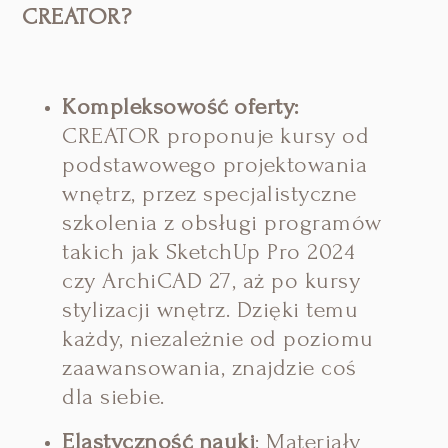
CREATOR?
Kompleksowość oferty:
CREATOR proponuje kursy od
podstawowego projektowania
wnętrz, przez specjalistyczne
szkolenia z obsługi programów
takich jak SketchUp Pro 2024
czy ArchiCAD 27, aż po kursy
stylizacji wnętrz. Dzięki temu
każdy, niezależnie od poziomu
zaawansowania, znajdzie coś
dla siebie.
Elastyczność nauki
: Materiały