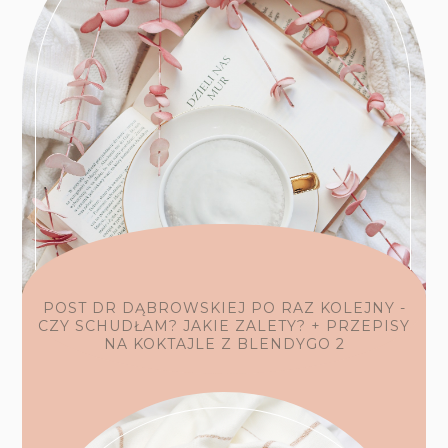
POST DR DĄBROWSKIEJ PO RAZ KOLEJNY -
CZY SCHUDŁAM? JAKIE ZALETY? + PRZEPISY
NA KOKTAJLE Z BLENDYGO 2