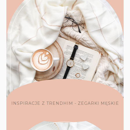
INSPIRACJE Z TRENDHIM - ZEGARKI MĘSKIE