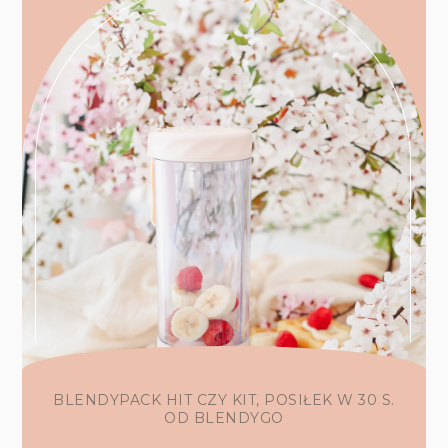
BLENDYPACK HIT CZY KIT, POSIŁEK W 30 S.
OD BLENDYGO