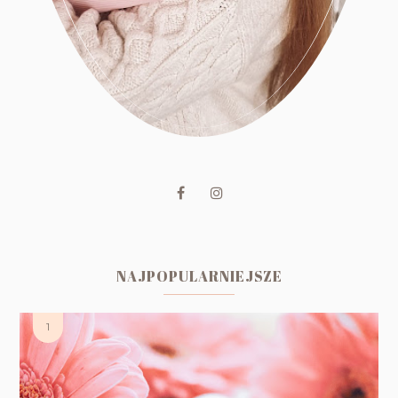
NAJPOPULARNIEJSZE