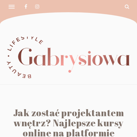
Jak zostać projektantem
wnętrz? Najlepsze kursy
online na platformie