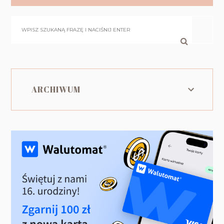
ARCHIWUM