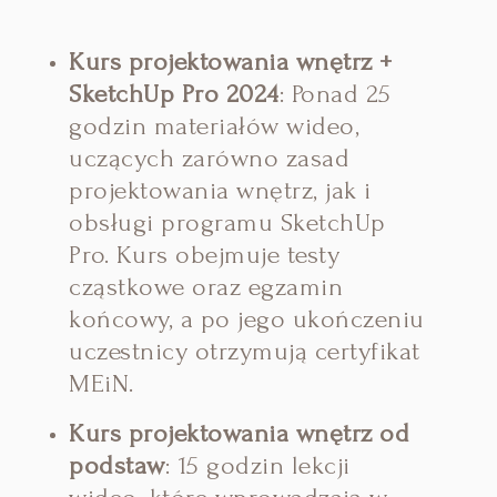
Kurs projektowania wnętrz +
SketchUp Pro 2024
:
Ponad 25
godzin materiałów wideo,
uczących zarówno zasad
projektowania wnętrz, jak i
obsługi programu SketchUp
Pro.
Kurs obejmuje testy
cząstkowe oraz egzamin
końcowy, a po jego ukończeniu
uczestnicy otrzymują certyfikat
MEiN.
Kurs projektowania wnętrz od
podstaw
:
15 godzin lekcji