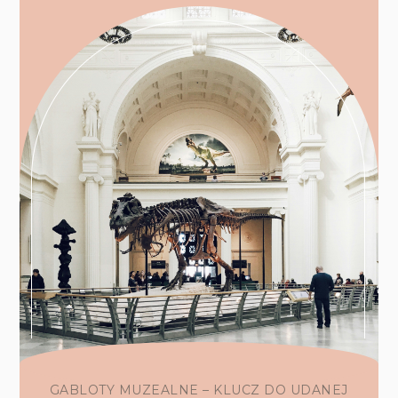
GABLOTY MUZEALNE – KLUCZ DO UDANEJ