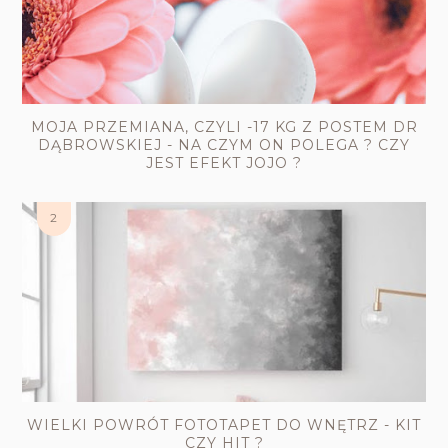
MOJA PRZEMIANA, CZYLI -17 KG Z POSTEM DR
DĄBROWSKIEJ - NA CZYM ON POLEGA ? CZY
JEST EFEKT JOJO ?
WIELKI POWRÓT FOTOTAPET DO WNĘTRZ - KIT
CZY HIT ?