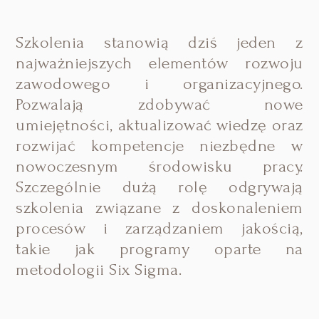
Szkolenia stanowią dziś jeden z
najważniejszych elementów rozwoju
zawodowego i organizacyjnego.
Pozwalają zdobywać nowe
umiejętności, aktualizować wiedzę oraz
rozwijać kompetencje niezbędne w
nowoczesnym środowisku pracy.
Szczególnie dużą rolę odgrywają
szkolenia związane z doskonaleniem
procesów i zarządzaniem jakością,
takie jak programy oparte na
metodologii Six Sigma.