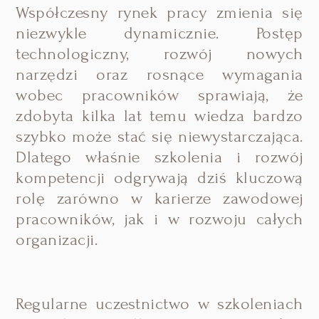
Współczesny rynek pracy zmienia się
niezwykle dynamicznie. Postęp
technologiczny, rozwój nowych
narzędzi oraz rosnące wymagania
wobec pracowników sprawiają, że
zdobyta kilka lat temu wiedza bardzo
szybko może stać się niewystarczająca.
Dlatego właśnie szkolenia i rozwój
kompetencji odgrywają dziś kluczową
rolę zarówno w karierze zawodowej
pracowników, jak i w rozwoju całych
organizacji.
Regularne uczestnictwo w szkoleniach