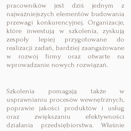
pracowników jest dziś jednym z
najważniejszych elementów budowania
przewagi konkurencyjnej. Organizacje,
które inwestują w szkolenia, zyskują
zespoły lepiej przygotowane do
realizacji zadań, bardziej zaangażowane
w rozwój firmy oraz otwarte na
wprowadzanie nowych rozwiązań.
Szkolenia pomagają także w
usprawnianiu procesów wewnętrznych,
poprawie jakości produktów i usług
oraz zwiększaniu efektywności
działania przedsiębiorstwa. Właśnie