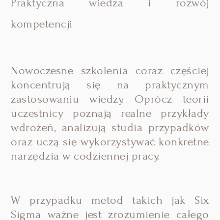
Praktyczna wiedza i rozwój
kompetencji
Nowoczesne szkolenia coraz częściej
koncentrują się na praktycznym
zastosowaniu wiedzy. Oprócz teorii
uczestnicy poznają realne przykłady
wdrożeń, analizują studia przypadków
oraz uczą się wykorzystywać konkretne
narzędzia w codziennej pracy.
W przypadku metod takich jak Six
Sigma ważne jest zrozumienie całego