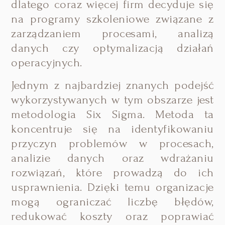
dlatego coraz więcej firm decyduje się
na programy szkoleniowe związane z
zarządzaniem procesami, analizą
danych czy optymalizacją działań
operacyjnych.
Jednym z najbardziej znanych podejść
wykorzystywanych w tym obszarze jest
metodologia Six Sigma. Metoda ta
koncentruje się na identyfikowaniu
przyczyn problemów w procesach,
analizie danych oraz wdrażaniu
rozwiązań, które prowadzą do ich
usprawnienia. Dzięki temu organizacje
mogą ograniczać liczbę błędów,
redukować koszty oraz poprawiać