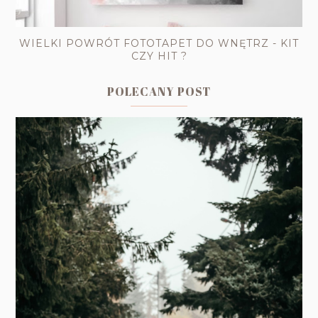
WIELKI POWRÓT FOTOTAPET DO WNĘTRZ - KIT
CZY HIT ?
POLECANY POST