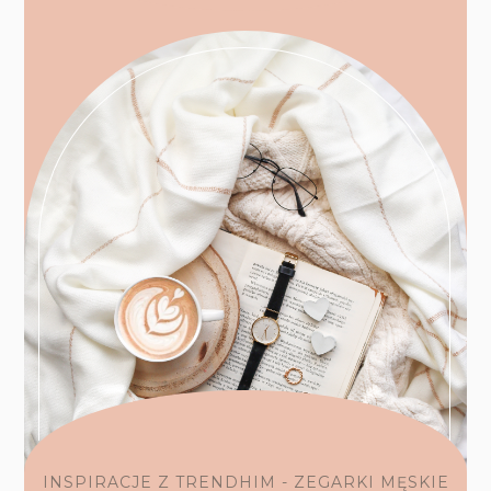
INSPIRACJE Z TRENDHIM - ZEGARKI MĘSKIE