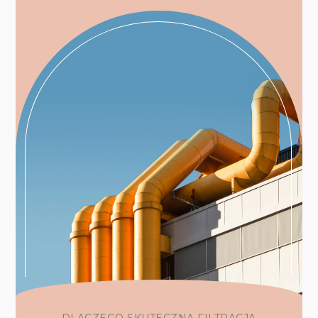
DLACZEGO SKUTECZNA FILTRACJA