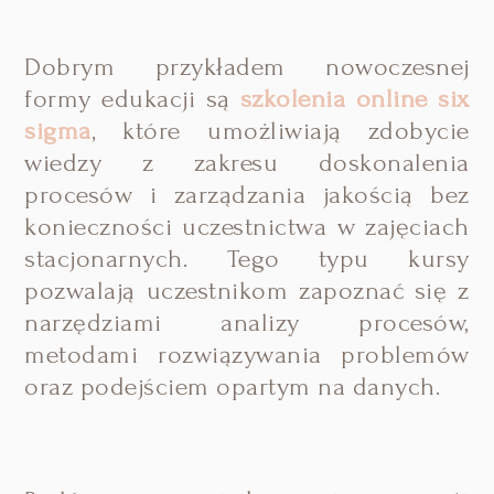
Dobrym przykładem nowoczesnej
formy edukacji są
szkolenia online six
sigma
, które umożliwiają zdobycie
wiedzy z zakresu doskonalenia
procesów i zarządzania jakością bez
konieczności uczestnictwa w zajęciach
stacjonarnych. Tego typu kursy
pozwalają uczestnikom zapoznać się z
narzędziami analizy procesów,
metodami rozwiązywania problemów
oraz podejściem opartym na danych.