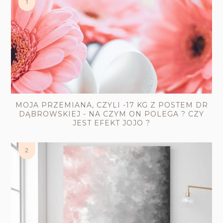
MOJA PRZEMIANA, CZYLI -17 KG Z POSTEM DR
DĄBROWSKIEJ - NA CZYM ON POLEGA ? CZY
JEST EFEKT JOJO ?