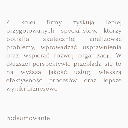
Z kolei firmy zyskują lepiej
przygotowanych specjalistów, którzy
potrafią skuteczniej analizować
problemy, wprowadzać usprawnienia
oraz wspierać rozwój organizacji. W
dłuższej perspektywie przekłada się to
na wyższą jakość usług, większą
efektywność procesów oraz lepsze
wyniki biznesowe.
Podsumowanie