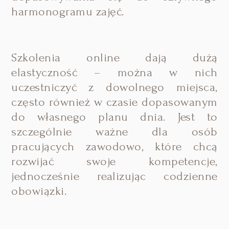
harmonogramu zajęć.
Szkolenia online dają dużą
elastyczność – można w nich
uczestniczyć z dowolnego miejsca,
często również w czasie dopasowanym
do własnego planu dnia. Jest to
szczególnie ważne dla osób
pracujących zawodowo, które chcą
rozwijać swoje kompetencje,
jednocześnie realizując codzienne
obowiązki.