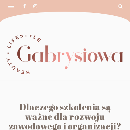
Dlaczego szkolenia są
ważne dla rozwoju
zawodowego i organizacji?