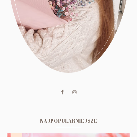
NAJPOPULARNIEJSZE