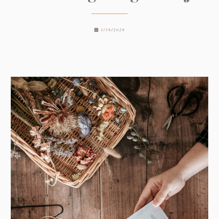
3/16/2026