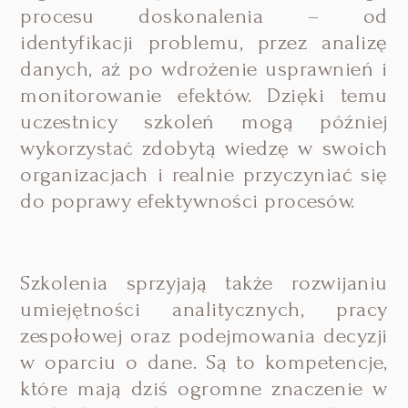
procesu doskonalenia – od
identyfikacji problemu, przez analizę
danych, aż po wdrożenie usprawnień i
monitorowanie efektów. Dzięki temu
uczestnicy szkoleń mogą później
wykorzystać zdobytą wiedzę w swoich
organizacjach i realnie przyczyniać się
do poprawy efektywności procesów.
Szkolenia sprzyjają także rozwijaniu
umiejętności analitycznych, pracy
zespołowej oraz podejmowania decyzji
w oparciu o dane. Są to kompetencje,
które mają dziś ogromne znaczenie w