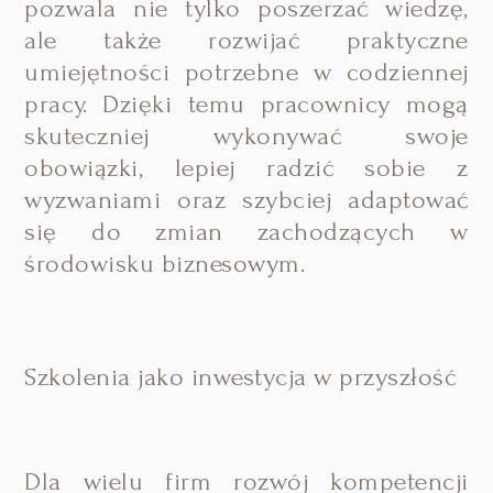
pozwala nie tylko poszerzać wiedzę,
ale także rozwijać praktyczne
umiejętności potrzebne w codziennej
pracy. Dzięki temu pracownicy mogą
skuteczniej wykonywać swoje
obowiązki, lepiej radzić sobie z
wyzwaniami oraz szybciej adaptować
się do zmian zachodzących w
środowisku biznesowym.
Szkolenia jako inwestycja w przyszłość
Dla wielu firm rozwój kompetencji