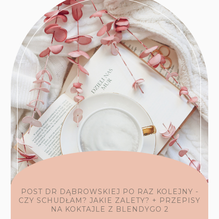
POST DR DĄBROWSKIEJ PO RAZ KOLEJNY -
CZY SCHUDŁAM? JAKIE ZALETY? + PRZEPISY
NA KOKTAJLE Z BLENDYGO 2