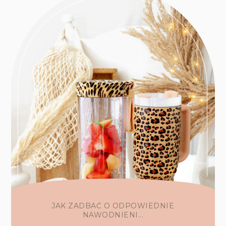
JAK ZADBAĆ O ODPOWIEDNIE
NAWODNIENI...