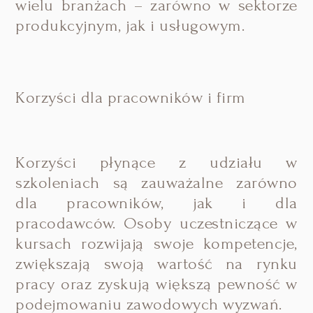
wielu branżach – zarówno w sektorze
produkcyjnym, jak i usługowym.
Korzyści dla pracowników i firm
Korzyści płynące z udziału w
szkoleniach są zauważalne zarówno
dla pracowników, jak i dla
pracodawców. Osoby uczestniczące w
kursach rozwijają swoje kompetencje,
zwiększają swoją wartość na rynku
pracy oraz zyskują większą pewność w
podejmowaniu zawodowych wyzwań.