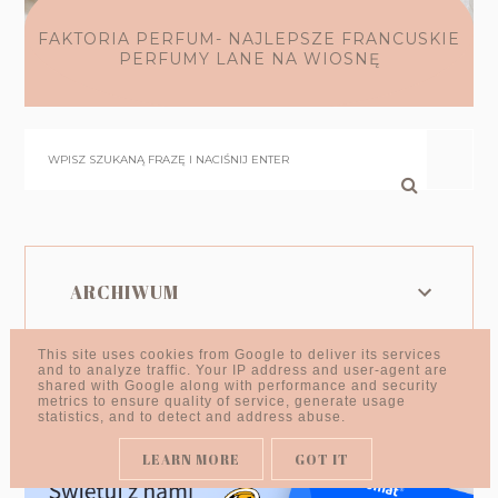
FAKTORIA PERFUM- NAJLEPSZE FRANCUSKIE
PERFUMY LANE NA WIOSNĘ
ARCHIWUM
This site uses cookies from Google to deliver its services
and to analyze traffic. Your IP address and user-agent are
shared with Google along with performance and security
metrics to ensure quality of service, generate usage
statistics, and to detect and address abuse.
LEARN MORE
GOT IT