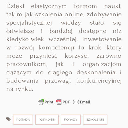
Dzięki elastycznym formom nauki,
takim jak szkolenia online, zdobywanie
specjalistycznej wiedzy stało się
łatwiejsze i bardziej dostępne niż
kiedykolwiek wcześniej. Inwestowanie
w rozwój kompetencji to krok, który
może przynieść korzyści zarówno
pracownikom, jak i organizacjom
dążącym do ciągłego doskonalenia i
budowania przewagi konkurencyjnej
na rynku.
PORADA
PORADNIK
PORADY
SZKOLENIE