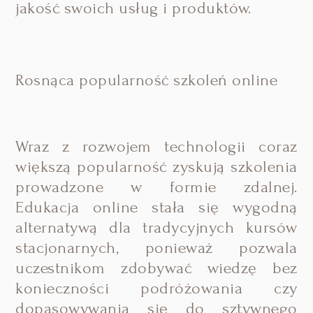
jakość swoich usług i produktów.
Rosnąca popularność szkoleń online
Wraz z rozwojem technologii coraz
większą popularność zyskują szkolenia
prowadzone w formie zdalnej.
Edukacja online stała się wygodną
alternatywą dla tradycyjnych kursów
stacjonarnych, ponieważ pozwala
uczestnikom zdobywać wiedzę bez
konieczności podróżowania czy
dopasowywania się do sztywnego