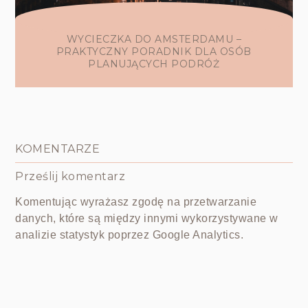
WYCIECZKA DO AMSTERDAMU –
PRAKTYCZNY PORADNIK DLA OSÓB
PLANUJĄCYCH PODRÓŻ
KOMENTARZE
Prześlij komentarz
Komentując wyrażasz zgodę na przetwarzanie
danych, które są między innymi wykorzystywane w
analizie statystyk poprzez Google Analytics.