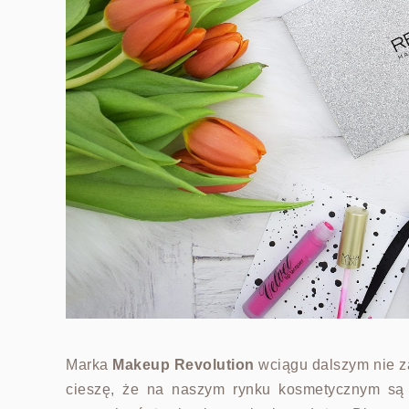
Marka
Makeup Revolution
wciągu dalszym nie z
cieszę, że na naszym rynku kosmetycznym są 