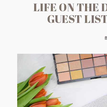
LIFE ON THE 
GUEST LIS