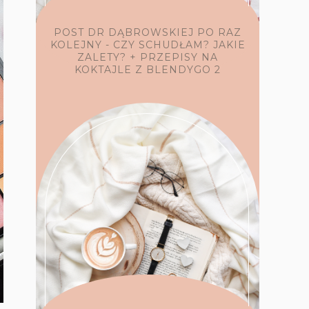
POST DR DĄBROWSKIEJ PO RAZ
KOLEJNY - CZY SCHUDŁAM? JAKIE
ZALETY? + PRZEPISY NA
KOKTAJLE Z BLENDYGO 2