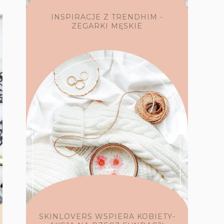
INSPIRACJE Z TRENDHIM -
ZEGARKI MĘSKIE
SKINLOVERS WSPIERA KOBIETY-