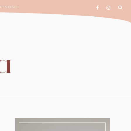
ATNOŚCI