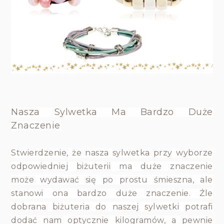
Nasza Sylwetka Ma Bardzo Duże
Znaczenie
Stwierdzenie, że nasza sylwetka przy wyborze
odpowiedniej biżuterii ma duże znaczenie
może wydawać się po prostu śmieszna, ale
stanowi ona bardzo duże znaczenie. Źle
dobrana biżuteria do naszej sylwetki potrafi
dodać nam optycznie kilogramów, a pewnie