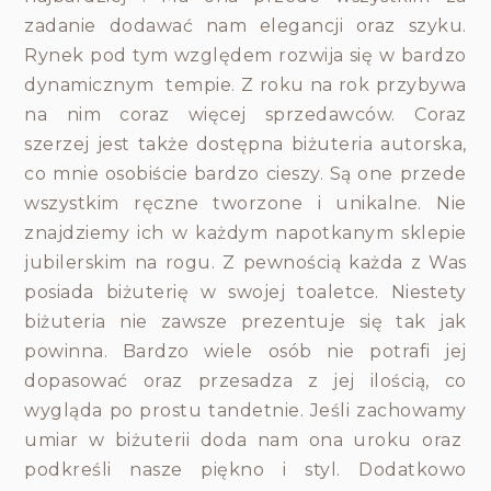
zadanie dodawać nam elegancji oraz szyku.
Rynek pod tym względem rozwija się w bardzo
dynamicznym tempie. Z roku na rok przybywa
na nim coraz więcej sprzedawców. Coraz
szerzej jest także dostępna biżuteria autorska,
co mnie osobiście bardzo cieszy. Są one przede
wszystkim ręczne tworzone i unikalne. Nie
znajdziemy ich w każdym napotkanym sklepie
jubilerskim na rogu. Z pewnością każda z Was
posiada biżuterię w swojej toaletce. Niestety
biżuteria nie zawsze prezentuje się tak jak
powinna. Bardzo wiele osób nie potrafi jej
dopasować oraz przesadza z jej ilością, co
wygląda po prostu tandetnie. Jeśli zachowamy
umiar w biżuterii doda nam ona uroku oraz
podkreśli nasze piękno i styl. Dodatkowo