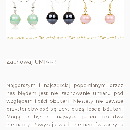
Zachowaj UMIAR !
Najgorszym i najczęściej popełnianym przez
nas błędem jest nie zachowanie umiaru pod
względem ilości biżuterii. Niestety nie zawsze
przystoi obwiesić się zbyt dużą ilością biżuterii.
Mogą to być co najwyżej jeden lub dwa
elementy. Powyżej dwóch elementów zaczyna