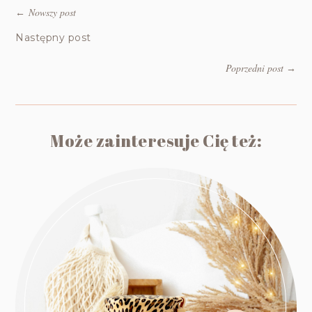
Nowszy post
←
Następny post
Poprzedni post
→
Może zainteresuje Cię też: