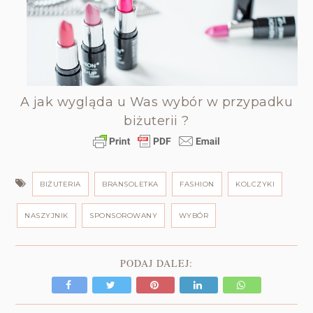
A jak wygląda u Was wybór w przypadku
biżuterii ?
BIŻUTERIA
BRANSOLETKA
FASHION
KOLCZYKI
NASZYJNIK
SPONSOROWANY
WYBÓR
PODAJ DALEJ: