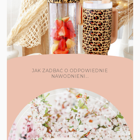
JAK ZADBAĆ O ODPOWIEDNIE
NAWODNIENI...