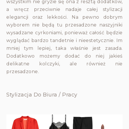
wszystkim nie gryzie się ona z resztą dodatków,
a wręcz przeciwnie nadaje całej stylizacji
elegancji oraz lekkości. Na pewno dobrym
wyborem nie będą tu przesadzone naszyjniki
wysadzane cyrkoniami, ponieważ całość będzie
wyglądać bardzo tandetnie i nieestetycznie. Im
mniej tym lepiej, taka właśnie jest zasada.
Dodatkowo możemy dodać do niej jakieś
delikatne kolczyki, ale również nie
przesadzone.
Stylizacja Do Biura / Pracy