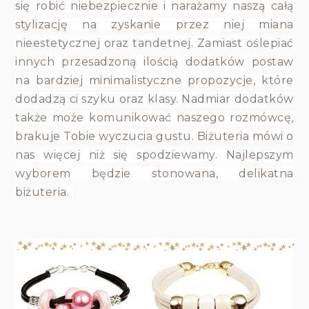
się robić niebezpiecznie i narażamy naszą całą
stylizację na zyskanie przez niej miana
nieestetycznej oraz tandetnej. Zamiast oślepiać
innych przesadzoną ilością dodatków postaw
na bardziej minimalistyczne propozycje, które
dodadzą ci szyku oraz klasy. Nadmiar dodatków
także może komunikować naszego rozmówcę,
brakuje Tobie wyczucia gustu. Biżuteria mówi o
nas więcej niż się spodziewamy. Najlepszym
wyborem będzie stonowana, delikatna
biżuteria.