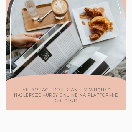
JAK ZOSTAĆ PROJEKTANTEM WNĘTRZ?
NAJLEPSZE KURSY ONLINE NA PLATFORMIE
CREATOR