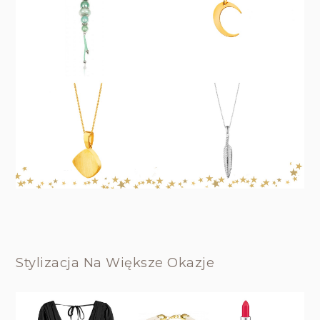
Stylizacja Na Większe Okazje