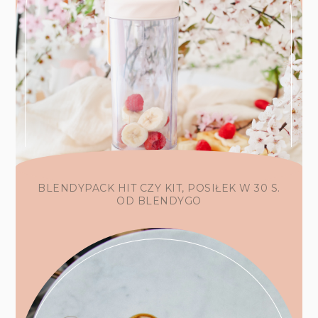
BLENDYPACK HIT CZY KIT, POSIŁEK W 30 S.
OD BLENDYGO