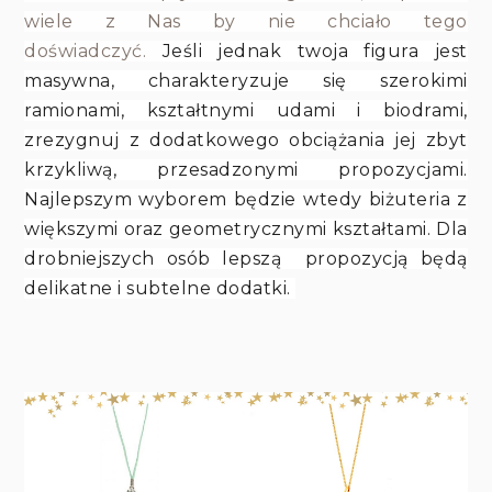
wiele z Nas by nie chciało tego
doświadczyć.
Jeśli jednak twoja figura jest
masywna, charakteryzuje się szerokimi
ramionami, kształtnymi udami i biodrami,
zrezygnuj z dodatkowego obciążania jej zbyt
krzykliwą, przesadzonymi propozycjami.
Najlepszym wyborem będzie wtedy biżuteria z
większymi oraz geometrycznymi kształtami. Dla
drobniejszych osób lepszą propozycją będą
delikatne i subtelne dodatki.