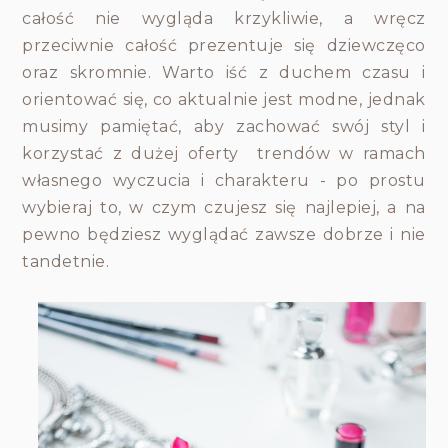
całość nie wygląda krzykliwie, a wręcz
przeciwnie całość prezentuje się dziewczęco
oraz skromnie. Warto iść z duchem czasu i
orientować się, co aktualnie jest modne, jednak
musimy pamiętać, aby zachować swój styl i
korzystać z dużej oferty trendów w ramach
własnego wyczucia i charakteru - po prostu
wybieraj to, w czym czujesz się najlepiej, a na
pewno będziesz wygląda
ć zawsze dobrze i nie
tandetnie.