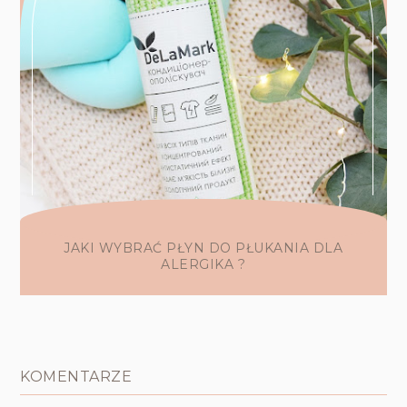
JAKI WYBRAĆ PŁYN DO PŁUKANIA DLA
ALERGIKA ?
KOMENTARZE