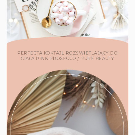
PERFECTA KOKTAJL ROZŚWIETLAJĄCY DO
CIAŁA PINK PROSECCO / PURE BEAUTY