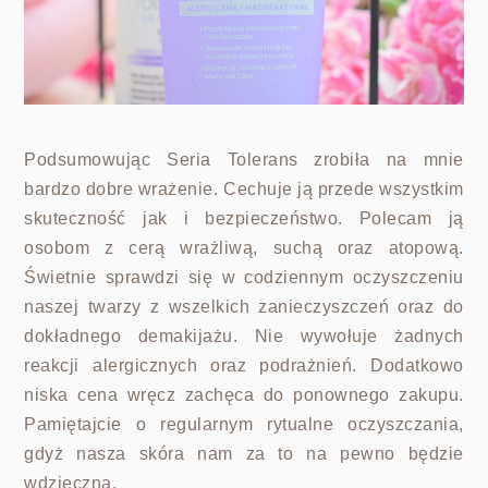
Podsumowując Seria Tolerans zrobiła na mnie
bardzo dobre wrażenie. Cechuje ją przede wszystkim
skuteczność jak i bezpieczeństwo. Polecam ją
osobom z cerą wrażliwą, suchą oraz atopową.
Świetnie sprawdzi się w codziennym oczyszczeniu
naszej twarzy z wszelkich zanieczyszczeń oraz do
dokładnego demakijażu. Nie wywołuje żadnych
reakcji alergicznych oraz podrażnień. Dodatkowo
niska cena wręcz zachęca do ponownego zakupu.
Pamiętajcie o regularnym rytualne oczyszczania,
gdyż nasza skóra nam za to na pewno będzie
wdzięczna.