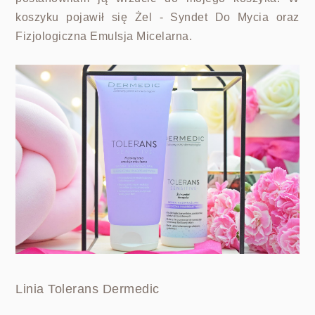
koszyku pojawił się Żel - Syndet Do Mycia oraz
Fizjologiczna Emulsja Micelarna.
Linia Tolerans Dermedic