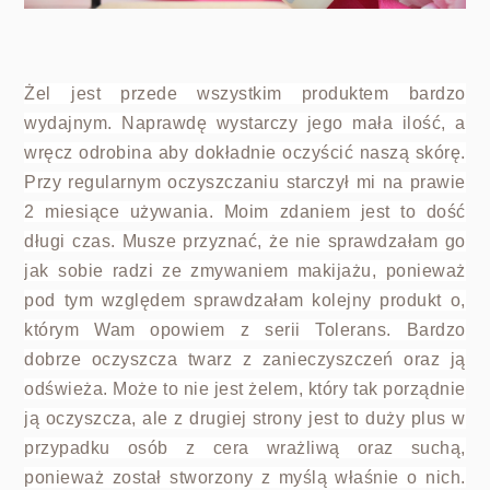
Żel jest przede wszystkim produktem bardzo
wydajnym. Naprawdę wystarczy jego mała ilość, a
wręcz odrobina aby dokładnie oczyścić naszą skórę.
Przy regularnym oczyszczaniu starczył mi na prawie
2 miesiące używania. Moim zdaniem jest to dość
długi czas. Musze przyznać, że nie sprawdzałam go
jak sobie radzi ze zmywaniem makijażu, ponieważ
pod tym względem sprawdzałam kolejny produkt o,
którym Wam opowiem z serii Tolerans. Bardzo
dobrze oczyszcza twarz z zanieczyszczeń oraz ją
odświeża. Może to nie jest żelem, który tak porządnie
ją oczyszcza, ale z drugiej strony jest to duży plus w
przypadku osób z cera wrażliwą oraz suchą,
ponieważ został stworzony z myślą właśnie o nich.