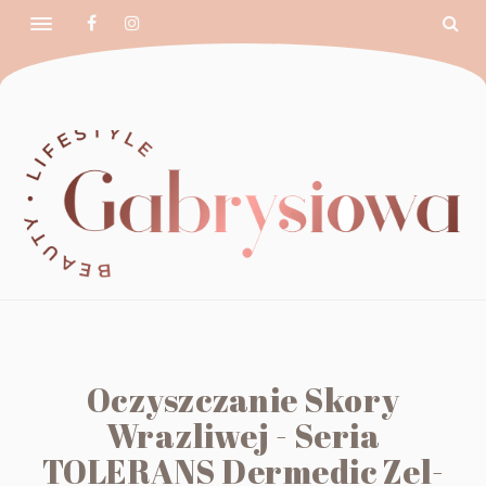
Oczyszczanie Skory
Wrazliwej - Seria
TOLERANS Dermedic Zel-