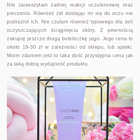
Nie zauważyłam żadnej reakcji uczuleniowej oraz
pieczenia. Również żel dostając mi się do oczu nie
podrażnił ich. Nie czułam również typowego dla żeli
oczyszczających ściągnięcia skóry. Z pewnością
zakupię jeszcze drugą buteleczkę jego. Jego cena to
około 19-30 zł w zależności od sklepu, lub apteki.
Moim zdaniem jest to taka dość przystępna cena jak
za taką dobrą wydajność produktu.