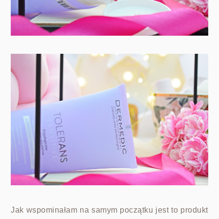
Jak wspominałam na samym początku jest to produkt