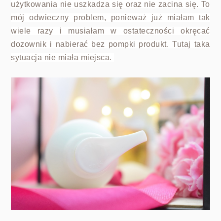
użytkowania nie uszkadza się oraz nie zacina się. To
mój odwieczny problem, ponieważ już miałam tak
wiele razy i musiałam w ostateczności okręcać
dozownik i nabierać bez pompki produkt. Tutaj taka
sytuacja nie miała miejsca.