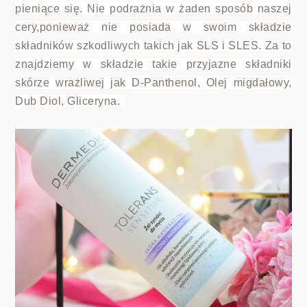
pieniące się. Nie podrażnia w żaden sposób naszej
cery,ponieważ nie posiada w swoim składzie
składników szkodliwych takich jak SLS i SLES. Za to
znajdziemy w składzie takie przyjazne składniki
skórze wrażliwej jak
D-Panthenol, Olej migdałowy,
Dub Diol, Gliceryna.