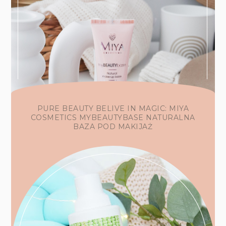
PURE BEAUTY BELIVE IN MAGIC: MIYA
COSMETICS MYBEAUTYBASE NATURALNA
BAZA POD MAKIJAŻ