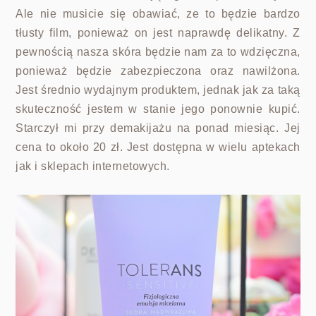
Ale nie musicie się obawiać, ze to będzie bardzo
tłusty film, ponieważ on jest naprawdę delikatny. Z
pewnością nasza skóra będzie nam za to wdzięczna,
ponieważ będzie zabezpieczona oraz nawilżona.
Jest średnio wydajnym produktem, jednak jak za taką
skuteczność jestem w stanie jego ponownie kupić.
Starczył mi przy demakijażu na ponad miesiąc. Jej
cena to około 20 zł. Jest dostępna w wielu aptekach
jak i sklepach internetowych.