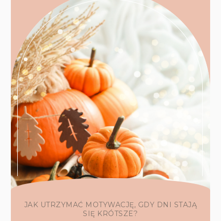
JAK UTRZYMAĆ MOTYWACJĘ, GDY DNI STAJĄ
SIĘ KRÓTSZE?