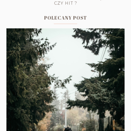
CZY HIT ?
POLECANY POST