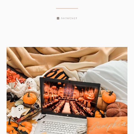
10/16/2025