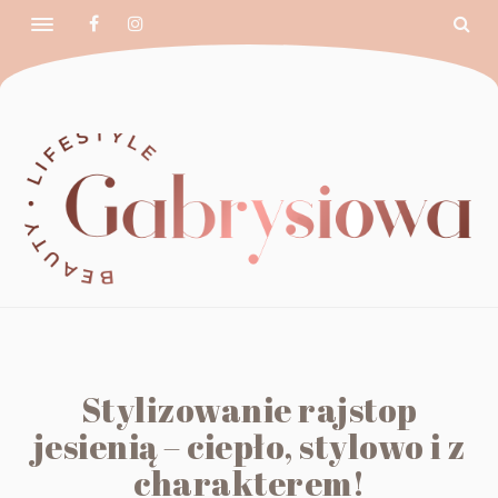
Stylizowanie rajstop
jesienią – ciepło, stylowo i z
charakterem!