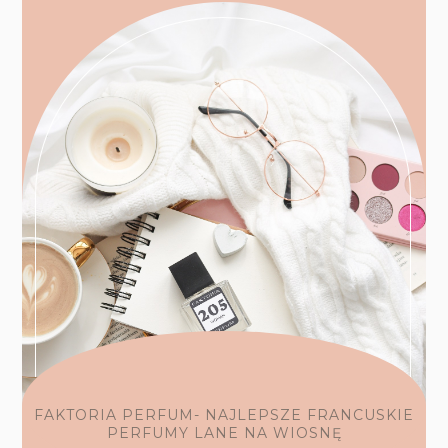
FAKTORIA PERFUM- NAJLEPSZE FRANCUSKIE
PERFUMY LANE NA WIOSNĘ