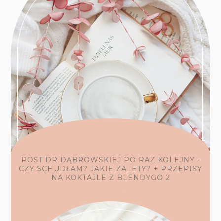
POST DR DĄBROWSKIEJ PO RAZ KOLEJNY -
CZY SCHUDŁAM? JAKIE ZALETY? + PRZEPISY
NA KOKTAJLE Z BLENDYGO 2