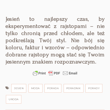
Jesień to najlepszy czas, by
eksperymentować z rajstopami – nie
tylko chronią przed chłodem, ale też
podkreślają Twój styl. Nie bój się
koloru, faktur i wzorów – odpowiednio
dobrane rajstopy mogą stać się Twoim
jesiennym znakiem rozpoznawczym.
JESIEN
MODA
PORADA
PORADNIK
PORADY
URODA