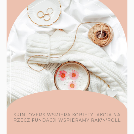
SKINLOVERS WSPIERA KOBIETY- AKCJA NA
RZECZ FUNDACJI WSPIERAMY RAK'N'ROLL