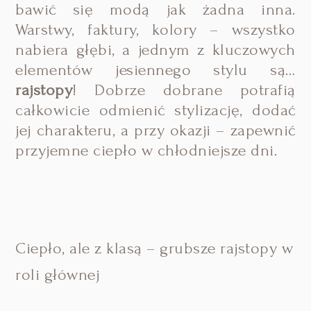
bawić się modą jak żadna inna.
Warstwy, faktury, kolory – wszystko
nabiera głębi, a jednym z kluczowych
elementów jesiennego stylu są…
rajstopy
! Dobrze dobrane potrafią
całkowicie odmienić stylizację, dodać
jej charakteru, a przy okazji – zapewnić
przyjemne ciepło w chłodniejsze dni.
Ciepło, ale z klasą – grubsze rajstopy w
roli głównej