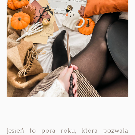
Jesień to pora roku, która pozwala