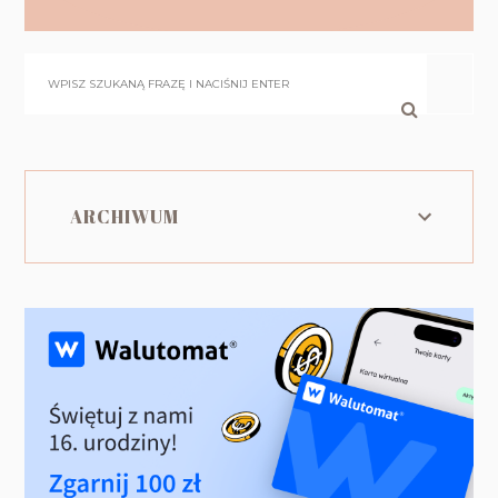
ARCHIWUM