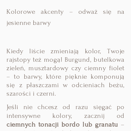
Kolorowe akcenty – odważ się na
jesienne barwy
Kiedy liście zmieniają kolor, Twoje
rajstopy też mogą! Burgund, butelkowa
zieleń, musztardowy czy ciemny fiolet
– to barwy, które pięknie komponują
się z płaszczami w odcieniach beżu,
szarości i czerni.
Jeśli nie chcesz od razu sięgać po
intensywne kolory, zacznij od
ciemnych tonacji bordo lub granatu
–