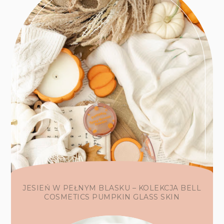
JESIEŃ W PEŁNYM BLASKU – KOLEKCJA BELL
COSMETICS PUMPKIN GLASS SKIN