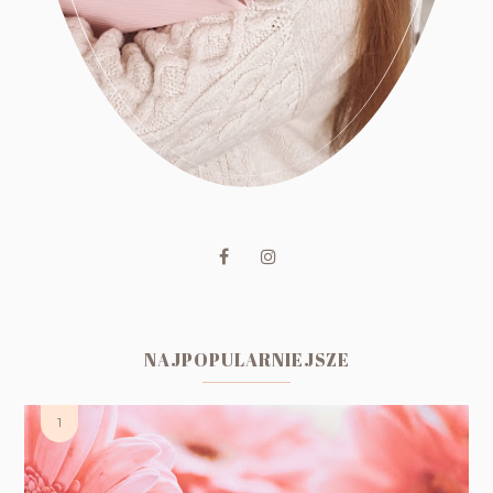
NAJPOPULARNIEJSZE