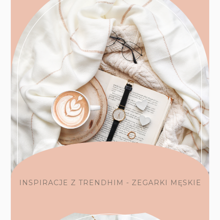
INSPIRACJE Z TRENDHIM - ZEGARKI MĘSKIE